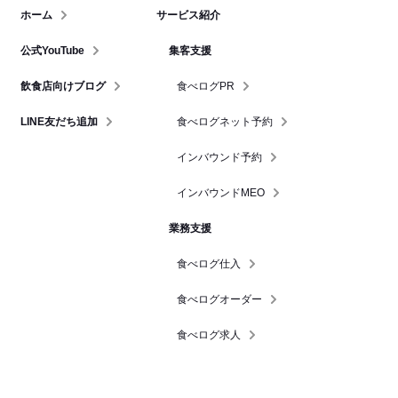
ホーム
サービス紹介
公式YouTube
集客支援
飲食店向けブログ
食べログPR
LINE友だち追加
食べログネット予約
インバウンド予約
インバウンドMEO
業務支援
食べログ仕入
食べログオーダー
食べログ求人