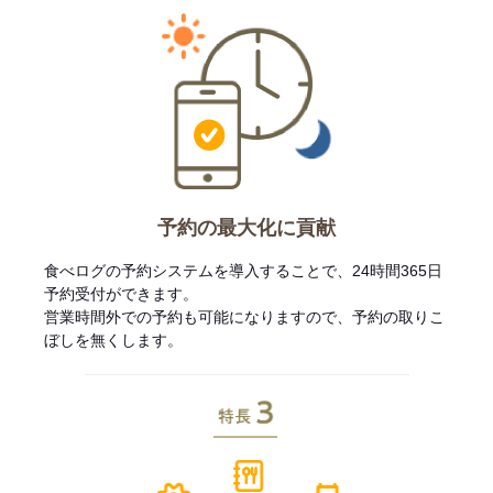
予約の最大化に貢献
食べログの予約システムを導入することで、24時間365日
予約受付ができます。
営業時間外での予約も可能になりますので、予約の取りこ
ぼしを無くします。
特長3