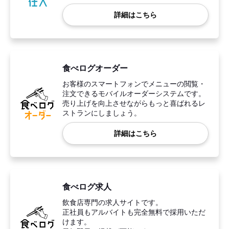
詳細はこちら
食べログオーダー
お客様のスマートフォンでメニューの閲覧・
注文できるモバイルオーダーシステムです。
売り上げを向上させながらもっと喜ばれるレ
ストランにしましょう。
詳細はこちら
食べログ求人
飲食店専門の求人サイトです。
正社員もアルバイトも完全無料で採用いただ
けます。