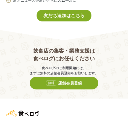
新メニューの更新がさらに
スムーズ
に
友だち追加はこちら
飲食店の集客・業務支援は
食べログにお任せください
食べログのご利用開始には、
まずは無料の店舗会員登録をお願いします。
店舗会員登録
無料
食べログ店舗管理画面