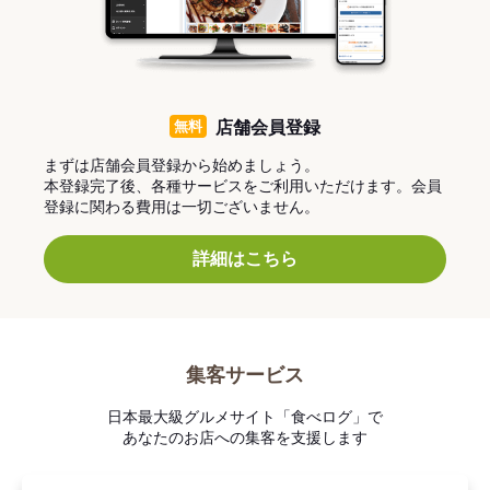
無料
店舗会員登録
まずは店舗会員登録から始めましょう。
本登録完了後、各種サービスをご利用いただけます。会員
登録に関わる費用は一切ございません。
詳細はこちら
集客サービス
日本最大級グルメサイト「食べログ」で
あなたのお店への集客を支援します