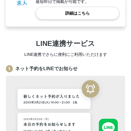
最短即日で掲載が可能です。
詳細はこちら
LINE連携サービス
LINE連携でさらに便利にご利用いただけます
ネット予約をLINEでお知らせ