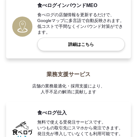
食べログインバウンドMEO
食べログの店舗情報を更新するだけで、
Googleマップに多言語で自動反映されます。
低コストで手間なくインバウンド対策ができ
ます。
詳細はこちら
業務支援サービス
店舗の業務最適化・採用支援により、
人手不足の解消に貢献します
食べログ仕入
無料で使える受発注サービスです。
いつもの取引先にスマホから発注できます。
発注先が導入していなくても利用可能です。