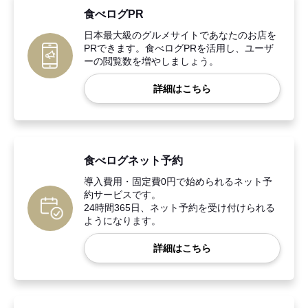
食べログPR
日本最大級のグルメサイトであなたのお店を
PRできます。食べログPRを活用し、ユーザ
ーの閲覧数を増やしましょう。
詳細はこちら
食べログネット予約
導入費用・固定費0円で始められるネット予
約サービスです。
24時間365日、ネット予約を受け付けられる
ようになります。
詳細はこちら