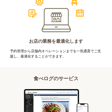
お店の業務を最適化します
予約管理から店舗内オペレーションまでを一気通貫でご支
援し、最適化することができます。
食べログのサービス