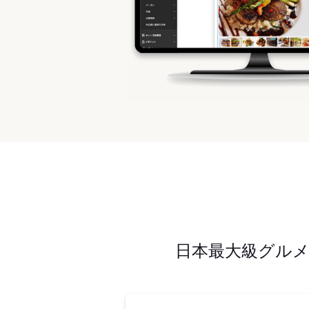
日本最大級グル