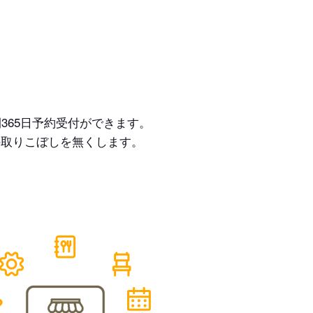
365日予約受付ができます。
の取りこぼしを無くします。