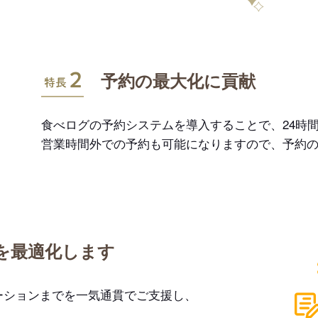
特長2
予約の最大化に貢献
食べログの予約システムを導入することで、24時間
営業時間外での予約も可能になりますので、予約
を最適化します
ーションまでを一気通貫でご支援し、
。