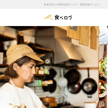
飲食店向けの集客支援サービス・業務支援サービス
食べログ店舗管理画面