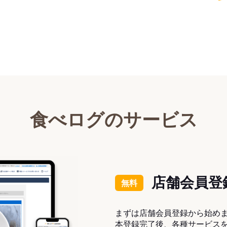
食べログのサービス
店舗会員登
無料
まずは店舗会員登録から始め
本登録完了後、各種サービス