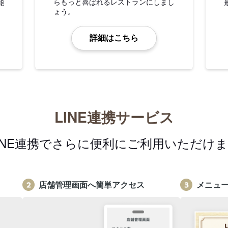
らもっと喜ばれるレストランにしまし
能
ょう。
詳細はこちら
LINE連携サービス
INE連携でさらに便利にご利用いただけ
店舗管理画面へ簡単アクセス
メニュ