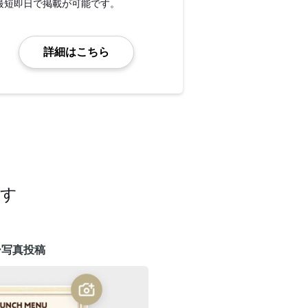
最短即日で掲載が可能です。
詳細はこちら
ます
ー写真投稿