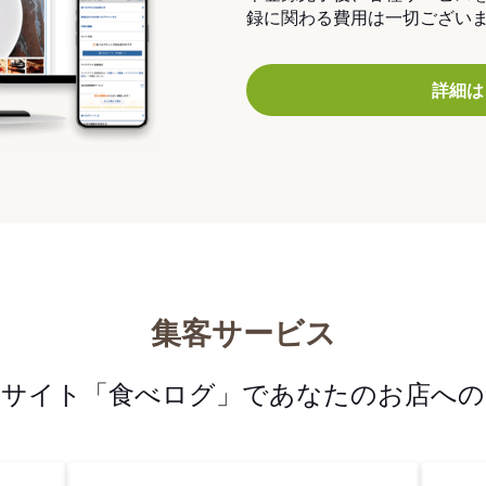
録に関わる費用は一切ござい
詳細は
集客サービス
メサイト「食べログ」であなたのお店への