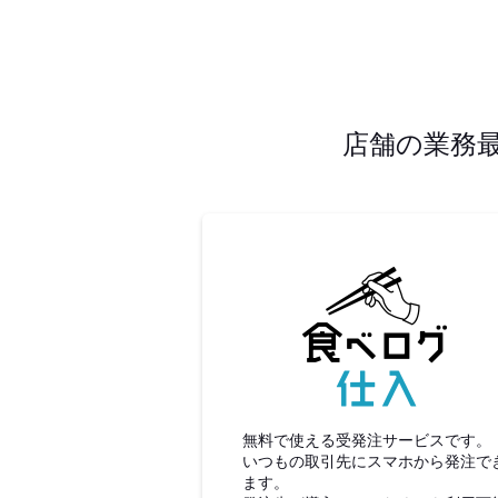
店舗の業務
食べロ
無料で使える受発注サービスです。
いつもの取引先にスマホから発注で
ます。