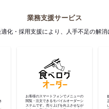
業務支援サービス
最適化・採用支援により、人手不足の解消
グ仕入
食べログオーダー
お客様のスマートフォンでメニューの
閲覧・注文できるモバイルオーダーシ
き
ステムです。売り上げを向上させなが