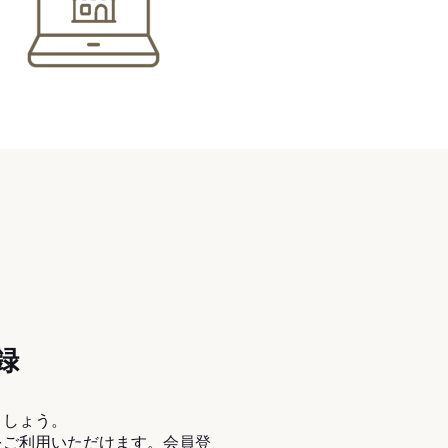
録
ましょう。
をご利用いただけます。会員登