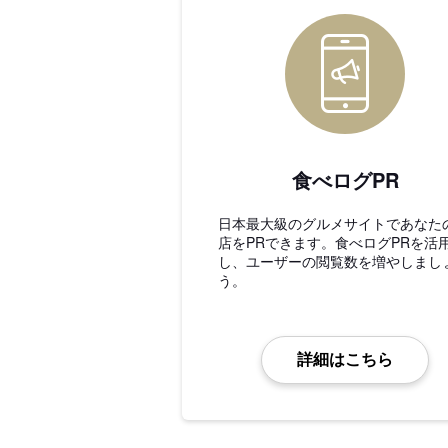
食べログPR
日本最大級のグルメサイトであなた
店をPRできます。食べログPRを活
し、ユーザーの閲覧数を増やしまし
う。
詳細はこちら