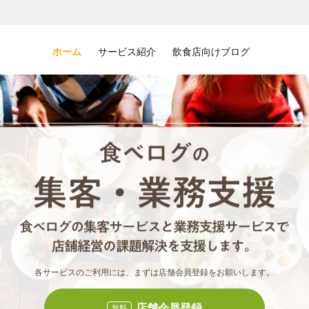
ホーム
サービス紹介
飲食店向けブログ
食べロ
食べ
各サービスのご利用には、まずは店舗会員登録をお願いします。
店舗会員登録
無料