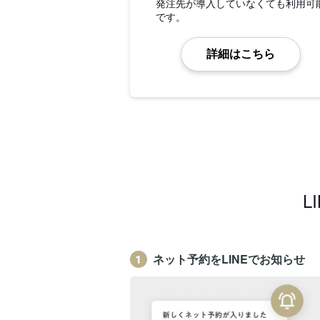
発注先が導入していなくても利用可
です。
詳細はこちら
L
ネット予約をLINEでお知らせ