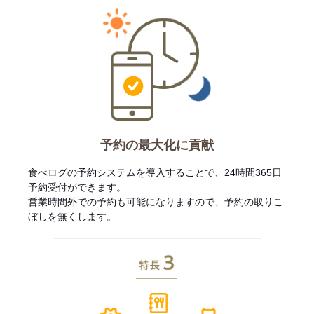
予約の最大化に貢献
食べログの予約システムを導入することで、24時間365日
予約受付ができます。
営業時間外での予約も可能になりますので、予約の取りこ
ぼしを無くします。
特長3