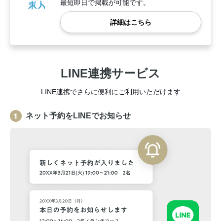
最短即日で掲載が可能です。
詳細はこちら
LINE連携サービス
LINE連携でさらに便利にご利用いただけます
ネット予約をLINEでお知らせ