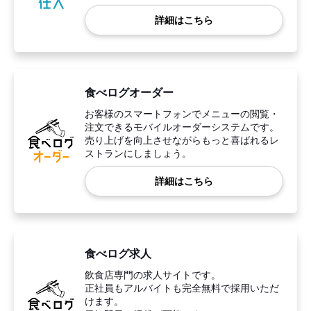
詳細はこちら
食べログオーダー
お客様のスマートフォンでメニューの閲覧・
注文できるモバイルオーダーシステムです。
売り上げを向上させながらもっと喜ばれるレ
ストランにしましょう。
詳細はこちら
食べログ求人
飲食店専門の求人サイトです。
正社員もアルバイトも完全無料で採用いただ
けます。