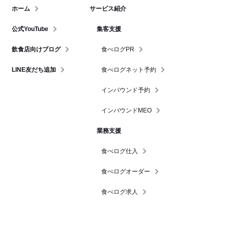
ホーム
サービス紹介
公式YouTube
集客支援
飲食店向けブログ
食べログPR
LINE友だち追加
食べログネット予約
インバウンド予約
インバウンドMEO
業務支援
食べログ仕入
食べログオーダー
食べログ求人