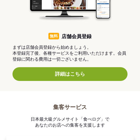
無料
店舗会員登録
まずは店舗会員登録から始めましょう。
本登録完了後、各種サービスをご利用いただけます。会員
登録に関わる費用は一切ございません。
詳細はこちら
集客サービス
日本最大級グルメサイト「食べログ」で
あなたのお店への集客を支援します