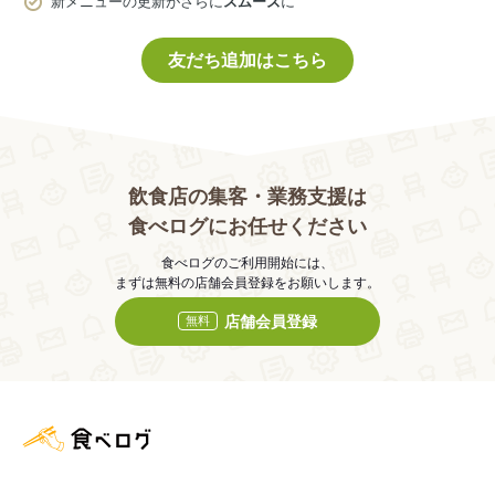
新メニューの更新がさらに
スムーズ
に
友だち追加はこちら
飲食店の集客・業務支援は
食べログにお任せください
食べログのご利用開始には、
まずは無料の店舗会員登録をお願いします。
店舗会員登録
無料
食べログ店舗管理画面