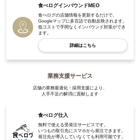
食べログインバウンドMEO
食べログの店舗情報を更新するだけで、
Googleマップに多言語で自動反映されます。
低コストで手間なくインバウンド対策ができ
ます。
詳細はこちら
業務支援サービス
店舗の業務最適化・採用支援により、
人手不足の解消に貢献します
食べログ仕入
無料で使える受発注サービスです。
いつもの取引先にスマホから発注できます。
発注先が導入していなくても利用可能です。