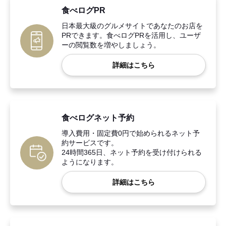
食べログPR
日本最大級のグルメサイトであなたのお店を
PRできます。食べログPRを活用し、ユーザ
ーの閲覧数を増やしましょう。
詳細はこちら
食べログネット予約
導入費用・固定費0円で始められるネット予
約サービスです。
24時間365日、ネット予約を受け付けられる
ようになります。
詳細はこちら