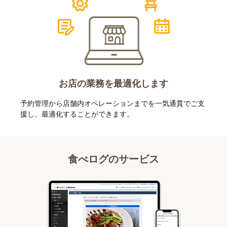
お店の業務を最適化します
予約管理から店舗内オペレーションまでを一気通貫でご支
援し、最適化することができます。
食べログのサービス