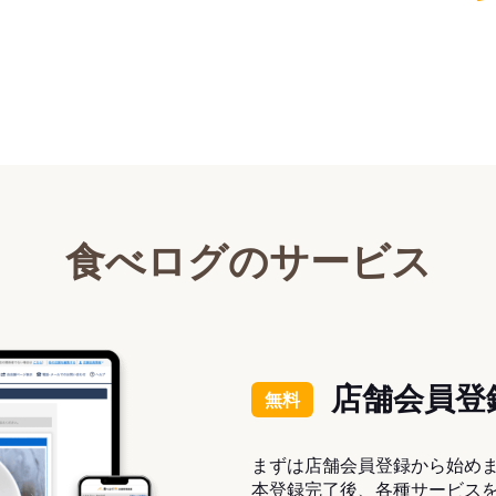
食べログのサービス
店舗会員登
無料
まずは店舗会員登録から始め
本登録完了後、各種サービス