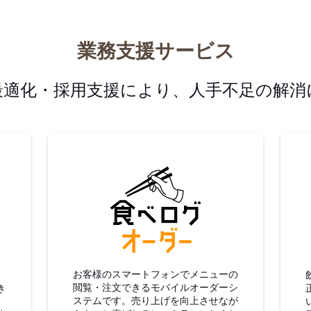
業務支援サービス
最適化・採用支援により、人手不足の解消
グ仕入
食べログオーダー
お客様のスマートフォンでメニューの
閲覧・注文できるモバイルオーダーシ
き
ステムです。売り上げを向上させなが