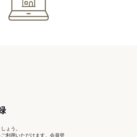
録
ましょう。
をご利用いただけます。会員登