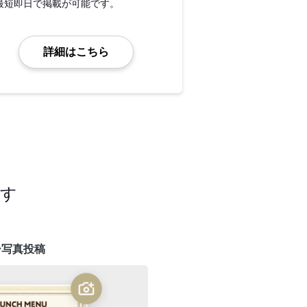
最短即日で掲載が可能です。
詳細はこちら
ます
ー写真投稿