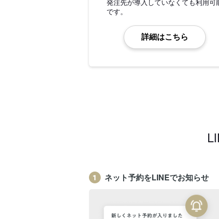
発注先が導入していなくても利用可
です。
詳細はこちら
L
ネット予約をLINEでお知らせ