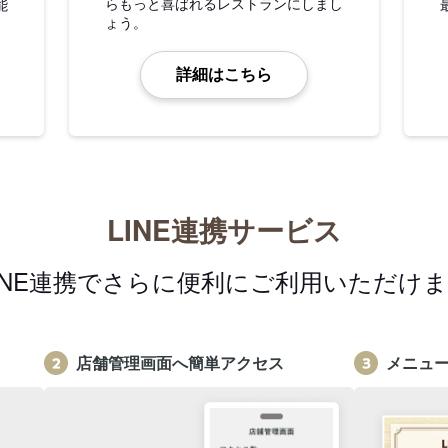
らもっと喜ばれるレストランにしまし
能
ょう。
詳細はこちら
LINE連携サービス
INE連携でさらに便利にご利用いただけ
店舗管理画面へ簡単アクセス
メニュ