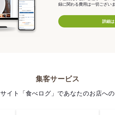
録に関わる費用は一切ござい
詳細は
集客サービス
メサイト「食べログ」であなたのお店への