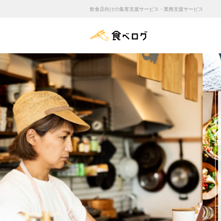
飲食店向けの集客支援サービス・業務支援サービス
食べログ店舗管理画面