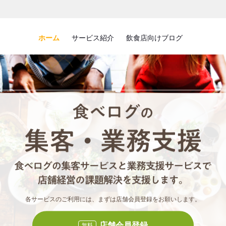
ホーム
サービス紹介
飲食店向けブログ
食べロ
食べ
各サービスのご利用には、まずは店舗会員登録をお願いします。
店舗会員登録
無料