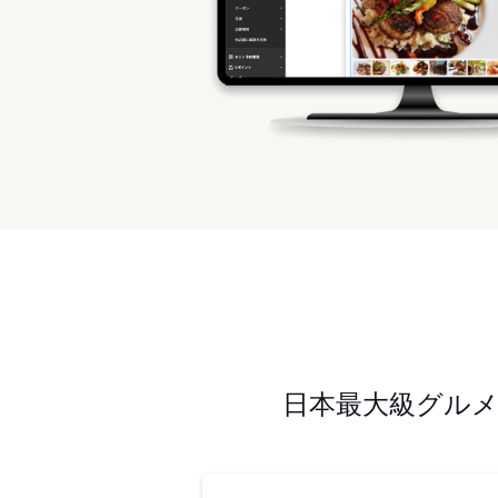
日本最大級グル