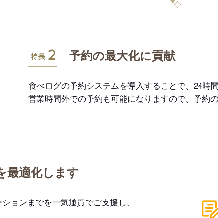
特長2
予約の最大化に貢献
食べログの予約システムを導入することで、24時間
営業時間外での予約も可能になりますので、予約
を最適化します
ーションまでを一気通貫でご支援し、
。