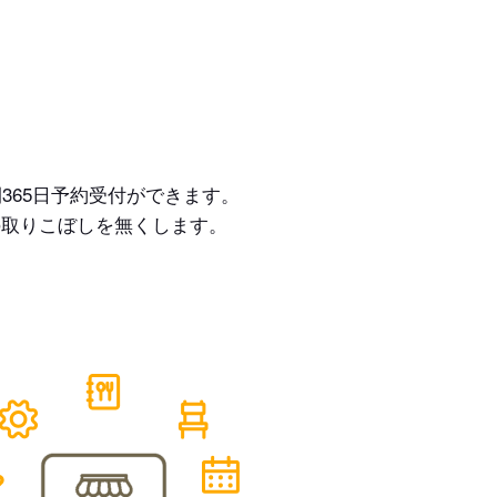
365日予約受付ができます。
の取りこぼしを無くします。