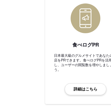
食べログPR
日本最大級のグルメサイトであなた
店をPRできます。食べログPRを活
し、ユーザーの閲覧数を増やしまし
う。
詳細はこちら