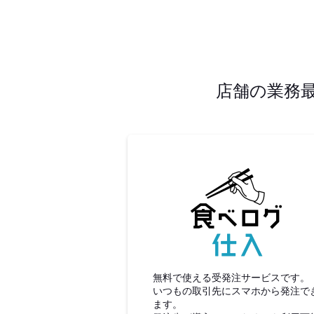
店舗の業務
食べロ
無料で使える受発注サービスです。
いつもの取引先にスマホから発注で
ます。