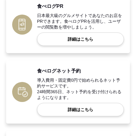
食べログPR
日本最大級のグルメサイトであなたのお店を
PRできます。食べログPRを活用し、ユーザ
ーの閲覧数を増やしましょう。
詳細はこちら
食べログネット予約
導入費用・固定費0円で始められるネット予
約サービスです。
24時間365日、ネット予約を受け付けられる
ようになります。
詳細はこちら