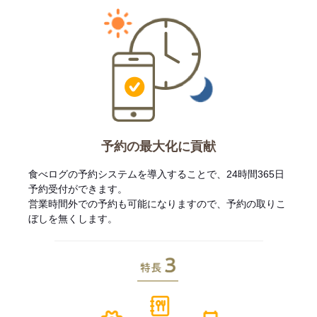
予約の最大化に貢献
食べログの予約システムを導入することで、24時間365日
予約受付ができます。
営業時間外での予約も可能になりますので、予約の取りこ
ぼしを無くします。
特長3