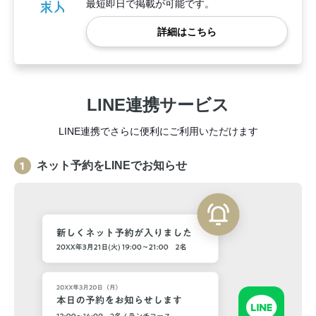
最短即日で掲載が可能です。
詳細はこちら
LINE連携サービス
LINE連携でさらに便利にご利用いただけます
ネット予約をLINEでお知らせ