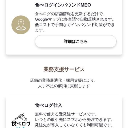
食べログインバウンドMEO
食べログの店舗情報を更新するだけで、
Googleマップに多言語で自動反映されます。
低コストで手間なくインバウンド対策ができ
ます。
詳細はこちら
業務支援サービス
店舗の業務最適化・採用支援により、
人手不足の解消に貢献します
食べログ仕入
無料で使える受発注サービスです。
いつもの取引先にスマホから発注できます。
発注先が導入していなくても利用可能です。