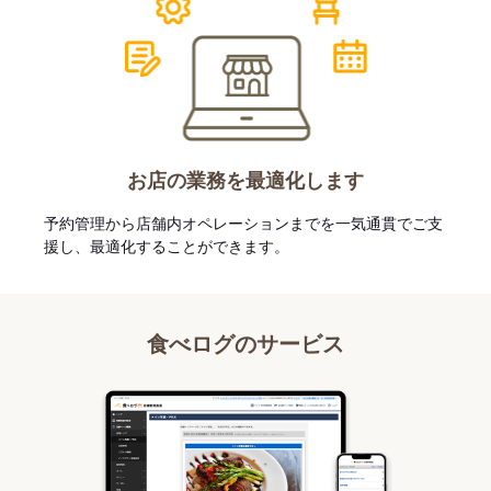
お店の業務を最適化します
予約管理から店舗内オペレーションまでを一気通貫でご支
援し、最適化することができます。
食べログのサービス