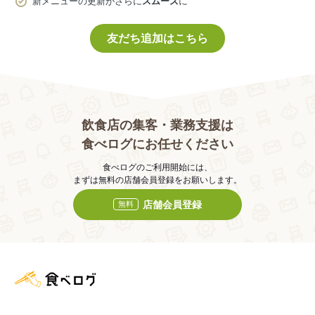
新メニューの更新がさらに
スムーズ
に
友だち追加はこちら
飲食店の集客・業務支援は
食べログにお任せください
食べログのご利用開始には、
まずは無料の店舗会員登録をお願いします。
店舗会員登録
無料
食べログ店舗管理画面