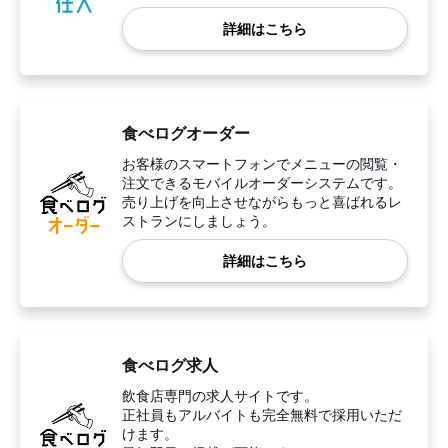
詳細はこちら
食べログオーダー
お客様のスマートフォンでメニューの閲覧・
注文できるモバイルオーダーシステムです。
売り上げを向上させながらもっと喜ばれるレ
ストランにしましょう。
詳細はこちら
食べログ求人
飲食店専門の求人サイトです。
正社員もアルバイトも完全無料で採用いただ
けます。