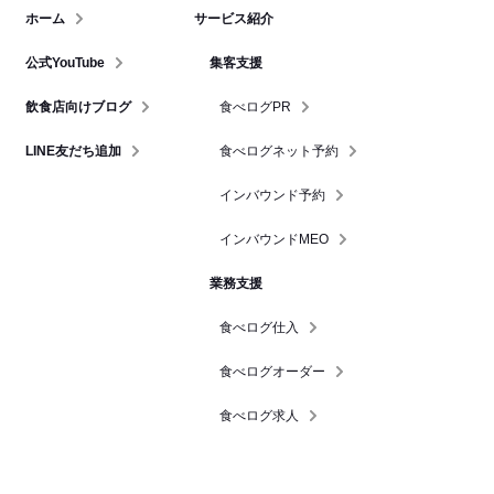
ホーム
サービス紹介
公式YouTube
集客支援
飲食店向けブログ
食べログPR
LINE友だち追加
食べログネット予約
インバウンド予約
インバウンドMEO
業務支援
食べログ仕入
食べログオーダー
食べログ求人