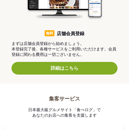
無料
店舗会員登録
まずは店舗会員登録から始めましょう。
本登録完了後、各種サービスをご利用いただけます。会員
登録に関わる費用は一切ございません。
詳細はこちら
集客サービス
日本最大級グルメサイト「食べログ」で
あなたのお店への集客を支援します