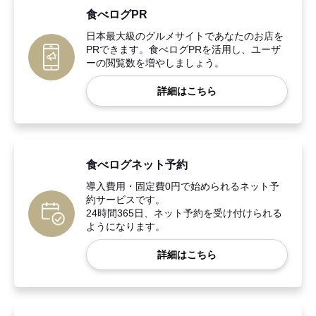
食べログPR
日本最大級のグルメサイトであなたのお店を
PRできます。食べログPRを活用し、ユーザ
ーの閲覧数を増やしましょう。
詳細はこちら
食べログネット予約
導入費用・固定費0円で始められるネット予
約サービスです。
24時間365日、ネット予約を受け付けられる
ようになります。
詳細はこちら