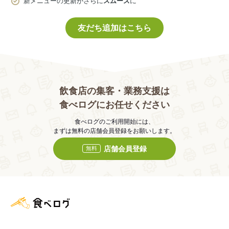
新メニューの更新がさらに
スムーズ
に
友だち追加はこちら
飲食店の集客・業務支援は
食べログにお任せください
食べログのご利用開始には、
まずは無料の店舗会員登録をお願いします。
店舗会員登録
無料
食べログ店舗管理画面