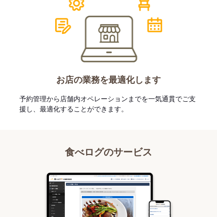
お店の業務を最適化します
予約管理から店舗内オペレーションまでを一気通貫でご支
援し、最適化することができます。
食べログのサービス