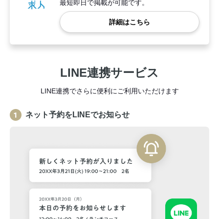
最短即日で掲載が可能です。
詳細はこちら
LINE連携サービス
LINE連携でさらに便利にご利用いただけます
ネット予約をLINEでお知らせ