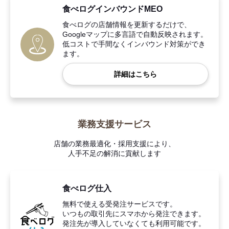
食べログインバウンドMEO
食べログの店舗情報を更新するだけで、
Googleマップに多言語で自動反映されます。
低コストで手間なくインバウンド対策ができ
ます。
詳細はこちら
業務支援サービス
店舗の業務最適化・採用支援により、
人手不足の解消に貢献します
食べログ仕入
無料で使える受発注サービスです。
いつもの取引先にスマホから発注できます。
発注先が導入していなくても利用可能です。