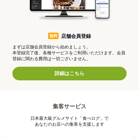
無料
店舗会員登録
まずは店舗会員登録から始めましょう。
本登録完了後、各種サービスをご利用いただけます。会員
登録に関わる費用は一切ございません。
詳細はこちら
集客サービス
日本最大級グルメサイト「食べログ」で
あなたのお店への集客を支援します