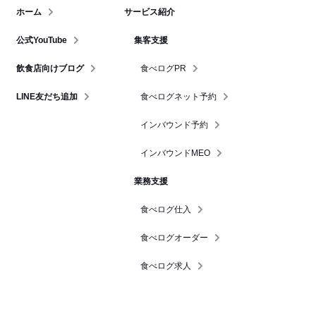
ホーム
サービス紹介
公式YouTube
集客支援
飲食店向けブログ
食べログPR
LINE友だち追加
食べログネット予約
インバウンド予約
インバウンドMEO
業務支援
食べログ仕入
食べログオーダー
食べログ求人