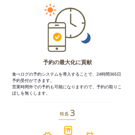
予約の最大化に貢献
食べログの予約システムを導入することで、24時間365日
予約受付ができます。
営業時間外での予約も可能になりますので、予約の取りこ
ぼしを無くします。
特長3