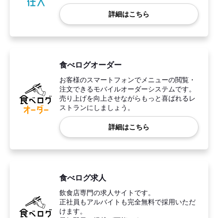
詳細はこちら
食べログオーダー
お客様のスマートフォンでメニューの閲覧・
注文できるモバイルオーダーシステムです。
売り上げを向上させながらもっと喜ばれるレ
ストランにしましょう。
詳細はこちら
食べログ求人
飲食店専門の求人サイトです。
正社員もアルバイトも完全無料で採用いただ
けます。