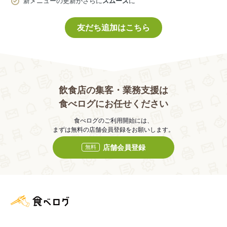
新メニューの更新がさらに
スムーズ
に
友だち追加はこちら
飲食店の集客・業務支援は
食べログにお任せください
食べログのご利用開始には、
まずは無料の店舗会員登録をお願いします。
店舗会員登録
無料
食べログ店舗管理画面