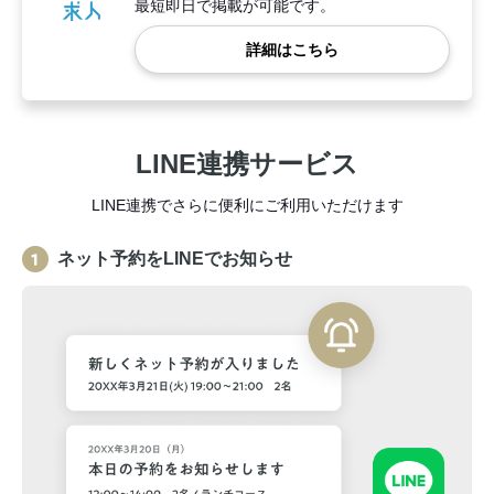
最短即日で掲載が可能です。
詳細はこちら
LINE連携サービス
LINE連携でさらに便利にご利用いただけます
ネット予約をLINEでお知らせ