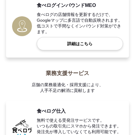
食べログインバウンドMEO
食べログの店舗情報を更新するだけで、
Googleマップに多言語で自動反映されます。
低コストで手間なくインバウンド対策ができ
ます。
詳細はこちら
業務支援サービス
店舗の業務最適化・採用支援により、
人手不足の解消に貢献します
食べログ仕入
無料で使える受発注サービスです。
いつもの取引先にスマホから発注できます。
発注先が導入していなくても利用可能です。