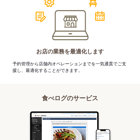
お店の業務を最適化します
予約管理から店舗内オペレーションまでを一気通貫でご支
援し、最適化することができます。
食べログのサービス