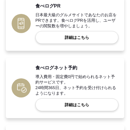
食べログPR
日本最大級のグルメサイトであなたのお店を
PRできます。食べログPRを活用し、ユーザ
ーの閲覧数を増やしましょう。
詳細はこちら
食べログネット予約
導入費用・固定費0円で始められるネット予
約サービスです。
24時間365日、ネット予約を受け付けられる
ようになります。
詳細はこちら