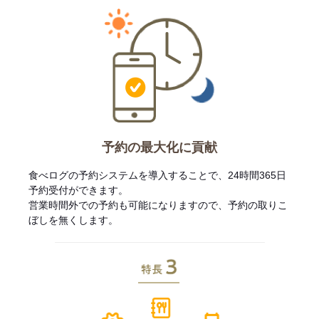
予約の最大化に貢献
食べログの予約システムを導入することで、24時間365日
予約受付ができます。
営業時間外での予約も可能になりますので、予約の取りこ
ぼしを無くします。
特長3