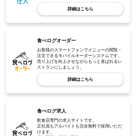
詳細はこちら
食べログオーダー
お客様のスマートフォンでメニューの閲覧・
注文できるモバイルオーダーシステムです。
売り上げを向上させながらもっと喜ばれるレ
ストランにしましょう。
詳細はこちら
食べログ求人
飲食店専門の求人サイトです。
正社員もアルバイトも完全無料で採用いただ
けます。