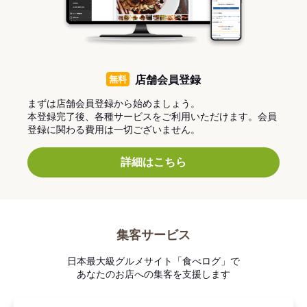
無料
店舗会員登録
まずは店舗会員登録から始めましょう。
本登録完了後、各種サービスをご利用いただけます。会員
登録に関わる費用は一切ございません。
詳細はこちら
集客サービス
日本最大級グルメサイト「食べログ」で
あなたのお店への集客を支援します