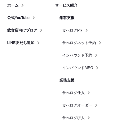
ホーム
サービス紹介
公式YouTube
集客支援
飲食店向けブログ
食べログPR
LINE友だち追加
食べログネット予約
インバウンド予約
インバウンドMEO
業務支援
食べログ仕入
食べログオーダー
食べログ求人