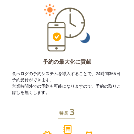
予約の最大化に貢献
食べログの予約システムを導入することで、24時間365日
予約受付ができます。
営業時間外での予約も可能になりますので、予約の取りこ
ぼしを無くします。
特長3