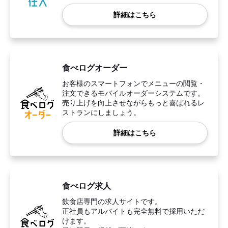
詳細はこちら
食べログオーダー
お客様のスマートフォンでメニューの閲覧・
注文できるモバイルオーダーシステムです。
売り上げを向上させながらもっと喜ばれるレ
ストランにしましょう。
詳細はこちら
食べログ求人
飲食店専門の求人サイトです。
正社員もアルバイトも完全無料で採用いただ
けます。