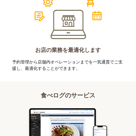
お店の業務を最適化します
予約管理から店舗内オペレーションまでを一気通貫でご支
援し、最適化することができます。
食べログのサービス