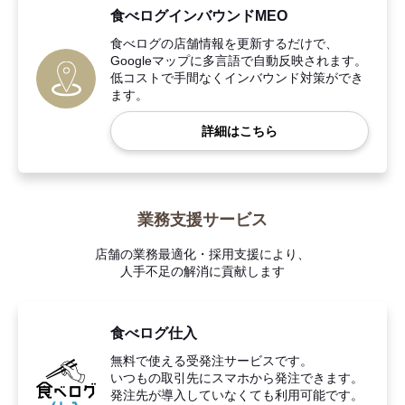
食べログインバウンドMEO
食べログの店舗情報を更新するだけで、
Googleマップに多言語で自動反映されます。
低コストで手間なくインバウンド対策ができ
ます。
詳細はこちら
業務支援サービス
店舗の業務最適化・採用支援により、
人手不足の解消に貢献します
食べログ仕入
無料で使える受発注サービスです。
いつもの取引先にスマホから発注できます。
発注先が導入していなくても利用可能です。