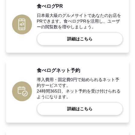
食べログPR
日本最大級のグルメサイトであなたのお店を
PRできます。食べログPRを活用し、ユーザ
ーの閲覧数を増やしましょう。
詳細はこちら
食べログネット予約
導入費用・固定費0円で始められるネット予
約サービスです。
24時間365日、ネット予約を受け付けられる
ようになります。
詳細はこちら