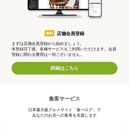
無料
店舗会員登録
まずは店舗会員登録から始めましょう。
本登録完了後、各種サービスをご利用いただけます。会員
登録に関わる費用は一切ございません。
詳細はこちら
集客サービス
日本最大級グルメサイト「食べログ」で
あなたのお店への集客を支援します