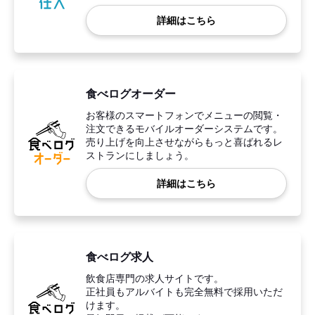
詳細はこちら
食べログオーダー
お客様のスマートフォンでメニューの閲覧・
注文できるモバイルオーダーシステムです。
売り上げを向上させながらもっと喜ばれるレ
ストランにしましょう。
詳細はこちら
食べログ求人
飲食店専門の求人サイトです。
正社員もアルバイトも完全無料で採用いただ
けます。