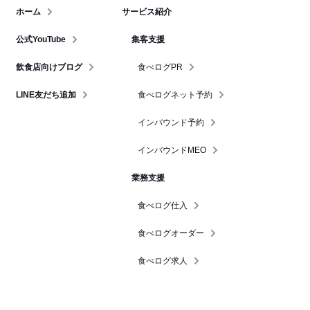
ホーム
サービス紹介
公式YouTube
集客支援
飲食店向けブログ
食べログPR
LINE友だち追加
食べログネット予約
インバウンド予約
インバウンドMEO
業務支援
食べログ仕入
食べログオーダー
食べログ求人