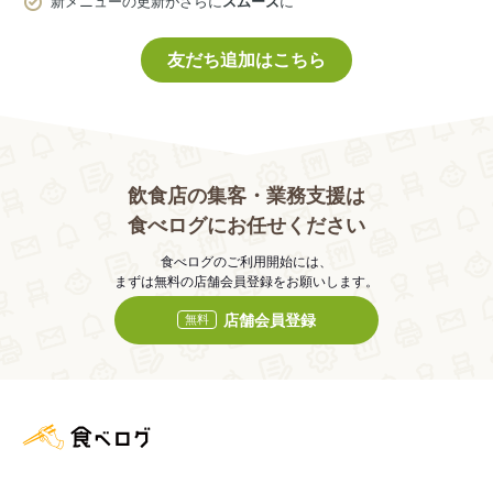
新メニューの更新がさらに
スムーズ
に
友だち追加はこちら
飲食店の集客・業務支援は
食べログにお任せください
食べログのご利用開始には、
まずは無料の店舗会員登録をお願いします。
店舗会員登録
無料
食べログ店舗管理画面