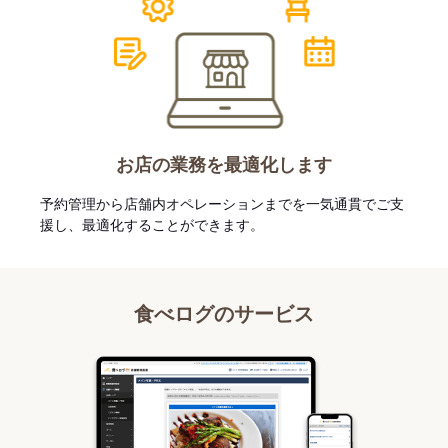
お店の業務を最適化します
予約管理から店舗内オペレーションまでを一気通貫でご支
援し、最適化することができます。
食べログのサービス