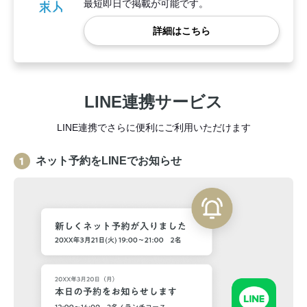
最短即日で掲載が可能です。
詳細はこちら
LINE連携サービス
LINE連携でさらに便利にご利用いただけます
ネット予約をLINEでお知らせ