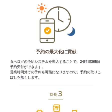
予約の最大化に貢献
食べログの予約システムを導入することで、24時間365日
予約受付ができます。
営業時間外での予約も可能になりますので、予約の取りこ
ぼしを無くします。
特長3