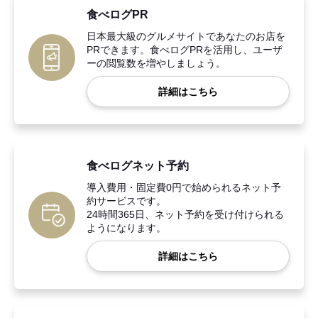
食べログPR
日本最大級のグルメサイトであなたのお店を
PRできます。食べログPRを活用し、ユーザ
ーの閲覧数を増やしましょう。
詳細はこちら
食べログネット予約
導入費用・固定費0円で始められるネット予
約サービスです。
24時間365日、ネット予約を受け付けられる
ようになります。
詳細はこちら