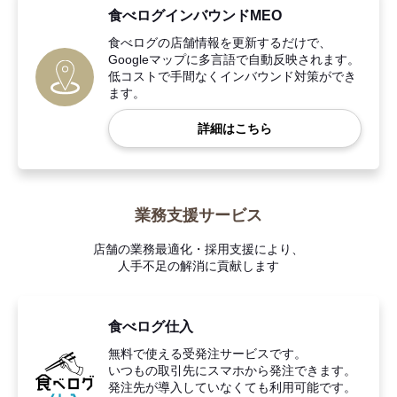
食べログインバウンドMEO
食べログの店舗情報を更新するだけで、
Googleマップに多言語で自動反映されます。
低コストで手間なくインバウンド対策ができ
ます。
詳細はこちら
業務支援サービス
店舗の業務最適化・採用支援により、
人手不足の解消に貢献します
食べログ仕入
無料で使える受発注サービスです。
いつもの取引先にスマホから発注できます。
発注先が導入していなくても利用可能です。