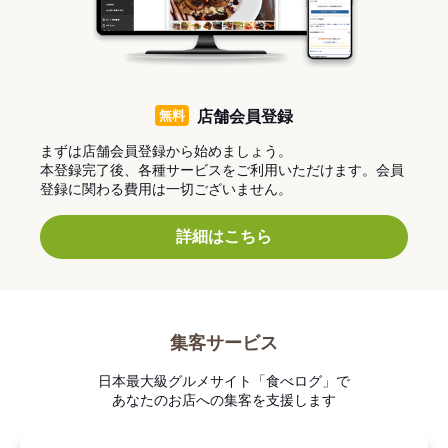
無料
店舗会員登録
まずは店舗会員登録から始めましょう。
本登録完了後、各種サービスをご利用いただけます。会員
登録に関わる費用は一切ございません。
詳細はこちら
集客サービス
日本最大級グルメサイト「食べログ」で
あなたのお店への集客を支援します