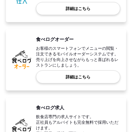
詳細はこちら
食べログオーダー
お客様のスマートフォンでメニューの閲覧・
注文できるモバイルオーダーシステムです。
売り上げを向上させながらもっと喜ばれるレ
ストランにしましょう。
詳細はこちら
食べログ求人
飲食店専門の求人サイトです。
正社員もアルバイトも完全無料で採用いただ
けます。