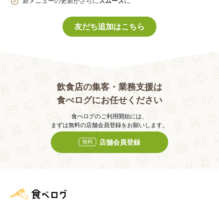
新メニューの更新がさらに
スムーズ
に
友だち追加はこちら
飲食店の集客・業務支援は
食べログにお任せください
食べログのご利用開始には、
まずは無料の店舗会員登録をお願いします。
店舗会員登録
無料
食べログ店舗管理画面