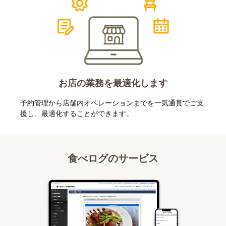
お店の業務を最適化します
予約管理から店舗内オペレーションまでを一気通貫でご支
援し、最適化することができます。
食べログのサービス