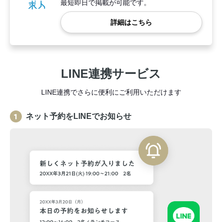
最短即日で掲載が可能です。
詳細はこちら
LINE連携サービス
LINE連携でさらに便利にご利用いただけます
ネット予約をLINEでお知らせ