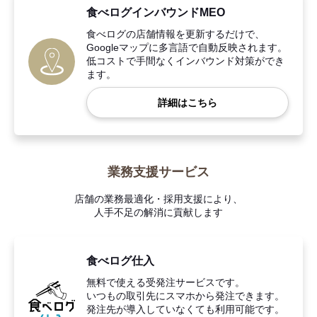
食べログインバウンドMEO
食べログの店舗情報を更新するだけで、
Googleマップに多言語で自動反映されます。
低コストで手間なくインバウンド対策ができ
ます。
詳細はこちら
業務支援サービス
店舗の業務最適化・採用支援により、
人手不足の解消に貢献します
食べログ仕入
無料で使える受発注サービスです。
いつもの取引先にスマホから発注できます。
発注先が導入していなくても利用可能です。