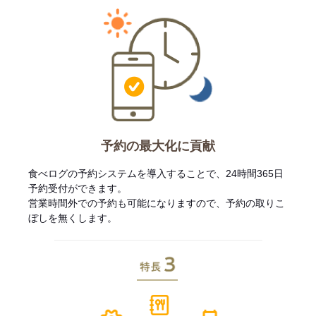
予約の最大化に貢献
食べログの予約システムを導入することで、24時間365日
予約受付ができます。
営業時間外での予約も可能になりますので、予約の取りこ
ぼしを無くします。
特長3