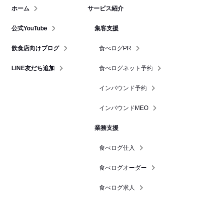
ホーム
サービス紹介
公式YouTube
集客支援
飲食店向けブログ
食べログPR
LINE友だち追加
食べログネット予約
インバウンド予約
インバウンドMEO
業務支援
食べログ仕入
食べログオーダー
食べログ求人