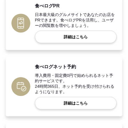
食べログPR
日本最大級のグルメサイトであなたのお店を
PRできます。食べログPRを活用し、ユーザ
ーの閲覧数を増やしましょう。
詳細はこちら
食べログネット予約
導入費用・固定費0円で始められるネット予
約サービスです。
24時間365日、ネット予約を受け付けられる
ようになります。
詳細はこちら