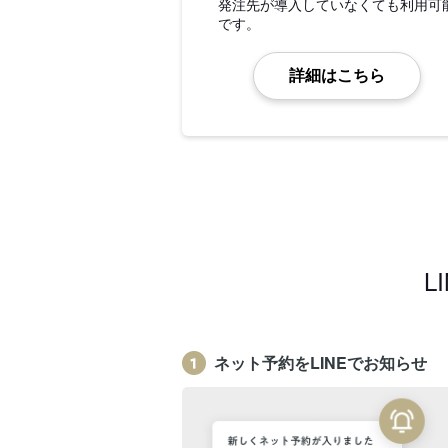
発注先が導入していなくても利用可
です。
詳細はこちら
L
ネット予約をLINEでお知らせ