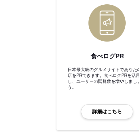
食べログPR
日本最大級のグルメサイトであなた
店をPRできます。食べログPRを活
し、ユーザーの閲覧数を増やしまし
う。
詳細はこちら