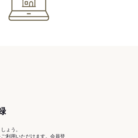
録
ましょう。
をご利用いただけます。会員登