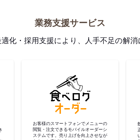
業務支援サービス
最適化・採用支援により、人手不足の解消
グ仕入
食べログオーダー
お客様のスマートフォンでメニューの
閲覧・注文できるモバイルオーダーシ
き
ステムです。売り上げを向上させなが