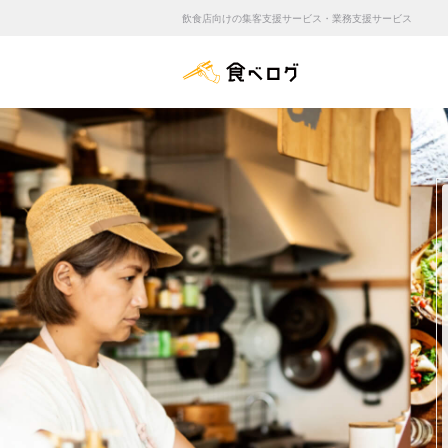
飲食店向けの集客支援サービス・業務支援サービス
食べログ店舗管理画面