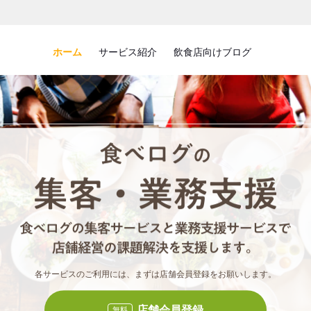
ホーム
サービス紹介
飲食店向けブログ
食べロ
食べ
各サービスのご利用には、まずは店舗会員登録をお願いします。
店舗会員登録
無料