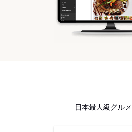
日本最大級グル