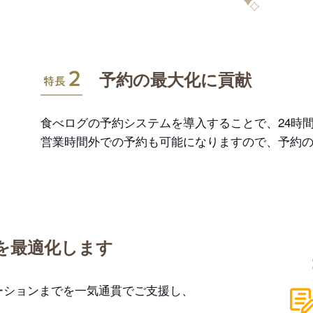
特長2
予約の最大化に貢献
食べログの予約システムを導入することで、24時間
営業時間外での予約も可能になりますので、予約
を最適化します
ーションまでを一気通貫でご支援し、
。