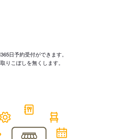
365日予約受付ができます。
の取りこぼしを無くします。