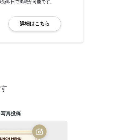
最短即日で掲載が可能です。
詳細はこちら
ます
ー写真投稿