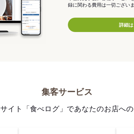
録に関わる費用は一切ござい
詳細は
集客サービス
メサイト「食べログ」であなたのお店への