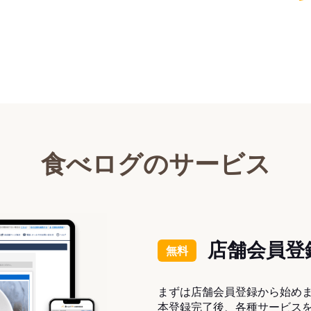
食べログのサービス
店舗会員登
無料
まずは店舗会員登録から始め
本登録完了後、各種サービス