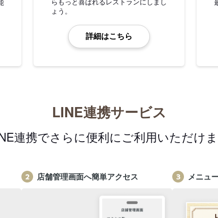
らもっと喜ばれるレストランにしまし
能
ょう。
詳細はこちら
LINE連携サービス
INE連携でさらに便利にご利用いただけ
店舗管理画面へ簡単アクセス
メニュ