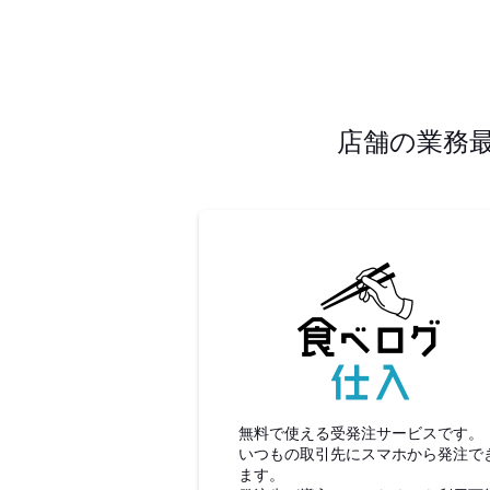
店舗の業務
食べロ
無料で使える受発注サービスです。
いつもの取引先にスマホから発注で
ます。