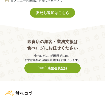
新メニューの更新がさらに
スムーズ
に
友だち追加はこちら
飲食店の集客・業務支援は
食べログにお任せください
食べログのご利用開始には、
まずは無料の店舗会員登録をお願いします。
店舗会員登録
無料
食べログ店舗管理画面