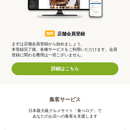
無料
店舗会員登録
まずは店舗会員登録から始めましょう。
本登録完了後、各種サービスをご利用いただけます。会員
登録に関わる費用は一切ございません。
詳細はこちら
集客サービス
日本最大級グルメサイト「食べログ」で
あなたのお店への集客を支援します