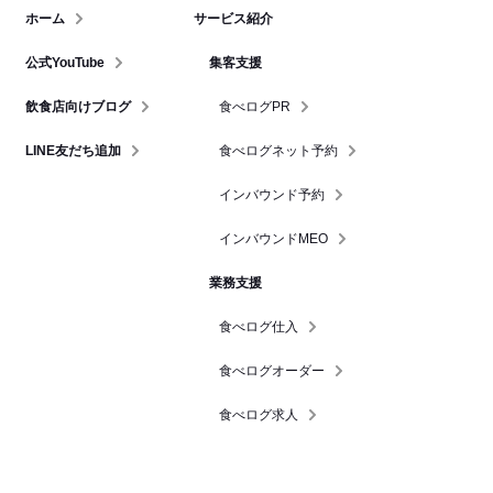
ホーム
サービス紹介
公式YouTube
集客支援
飲食店向けブログ
食べログPR
LINE友だち追加
食べログネット予約
インバウンド予約
インバウンドMEO
業務支援
食べログ仕入
食べログオーダー
食べログ求人