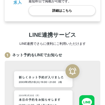
最短即日で掲載が可能です。
詳細はこちら
LINE連携サービス
LINE連携でさらに便利にご利用いただけます
ネット予約をLINEでお知らせ