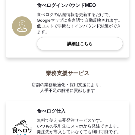
食べログインバウンドMEO
食べログの店舗情報を更新するだけで、
Googleマップに多言語で自動反映されます。
低コストで手間なくインバウンド対策ができ
ます。
詳細はこちら
業務支援サービス
店舗の業務最適化・採用支援により、
人手不足の解消に貢献します
食べログ仕入
無料で使える受発注サービスです。
いつもの取引先にスマホから発注できます。
発注先が導入していなくても利用可能です。