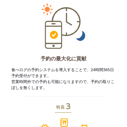
予約の最大化に貢献
食べログの予約システムを導入することで、24時間365日
予約受付ができます。
営業時間外での予約も可能になりますので、予約の取りこ
ぼしを無くします。
特長3