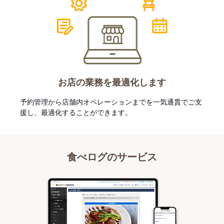
お店の業務を最適化します
予約管理から店舗内オペレーションまでを一気通貫でご支
援し、最適化することができます。
食べログのサービス