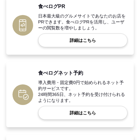
食べログPR
日本最大級のグルメサイトであなたのお店を
PRできます。食べログPRを活用し、ユーザ
ーの閲覧数を増やしましょう。
詳細はこちら
食べログネット予約
導入費用・固定費0円で始められるネット予
約サービスです。
24時間365日、ネット予約を受け付けられる
ようになります。
詳細はこちら