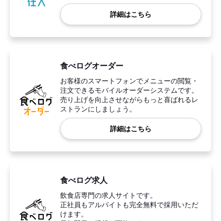
詳細はこちら
食べログオーダー
お客様のスマートフォンでメニューの閲覧・
注文できるモバイルオーダーシステムです。
売り上げを向上させながらもっと喜ばれるレ
ストランにしましょう。
詳細はこちら
食べログ求人
飲食店専門の求人サイトです。
正社員もアルバイトも完全無料で採用いただ
けます。