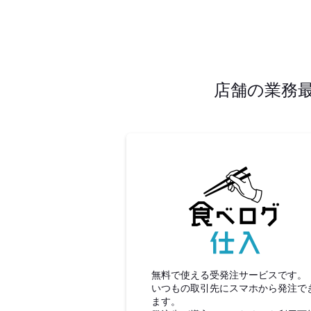
店舗の業務
食べロ
無料で使える受発注サービスです。
いつもの取引先にスマホから発注で
ます。