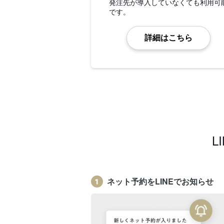
発注先が導入していなくても利用可
です。
詳細はこちら
L
ネット予約をLINEでお知らせ