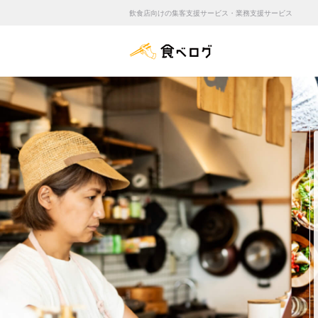
飲食店向けの集客支援サービス・業務支援サービス
食べログ店舗管理画面