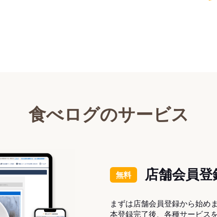
食べログのサービス
店舗会員登
無料
まずは店舗会員登録から始め
本登録完了後、各種サービス