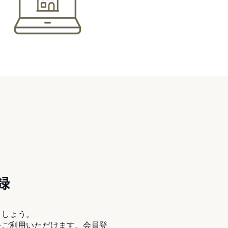
録
ましょう。
をご利用いただけます。会員登