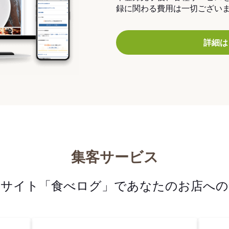
録に関わる費用は一切ござい
詳細は
集客サービス
メサイト「食べログ」であなたのお店への