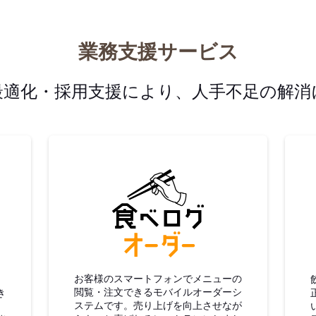
業務支援サービス
最適化・採用支援により、人手不足の解消
グ仕入
食べログオーダー
お客様のスマートフォンでメニューの
閲覧・注文できるモバイルオーダーシ
き
ステムです。売り上げを向上させなが