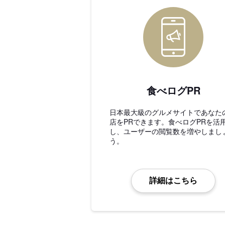
食べログPR
日本最大級のグルメサイトであなた
店をPRできます。食べログPRを活
し、ユーザーの閲覧数を増やしまし
う。
詳細はこちら