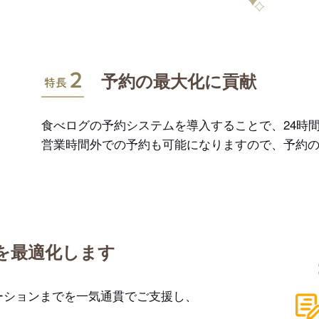
特長2
予約の最大化に貢献
食べログの予約システムを導入することで、24時間
営業時間外での予約も可能になりますので、予約
を最適化します
ーションまでを一気通貫でご支援し、
。