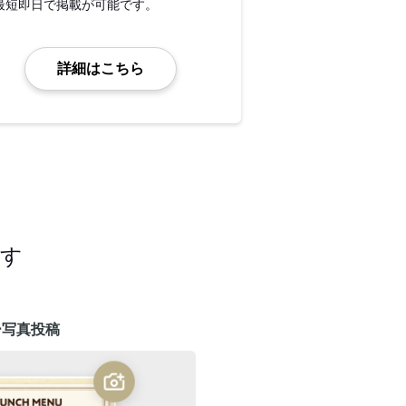
最短即日で掲載が可能です。
詳細はこちら
ます
ー写真投稿