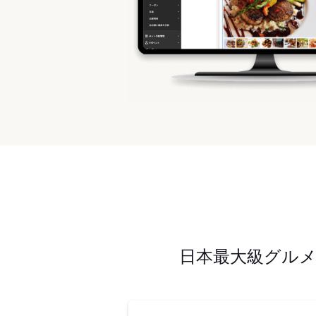
日本最大級グル