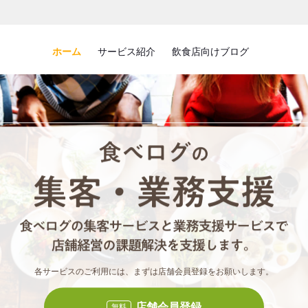
ホーム
サービス紹介
飲食店向けブログ
食べロ
食べ
各サービスのご利用には、まずは店舗会員登録をお願いします。
店舗会員登録
無料