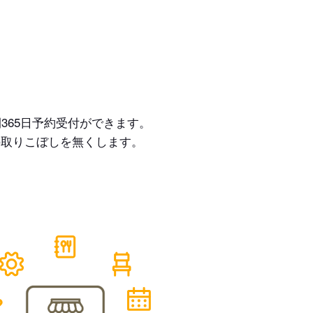
365日予約受付ができます。
の取りこぼしを無くします。