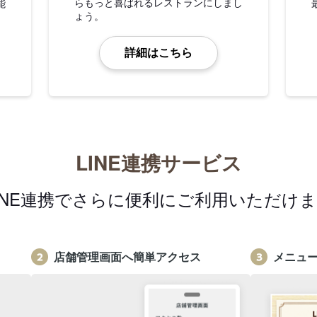
らもっと喜ばれるレストランにしまし
能
ょう。
詳細はこちら
LINE連携サービス
INE連携でさらに便利にご利用いただけ
店舗管理画面へ簡単アクセス
メニュ