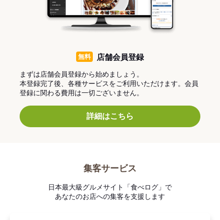
無料
店舗会員登録
まずは店舗会員登録から始めましょう。
本登録完了後、各種サービスをご利用いただけます。会員
登録に関わる費用は一切ございません。
詳細はこちら
集客サービス
日本最大級グルメサイト「食べログ」で
あなたのお店への集客を支援します