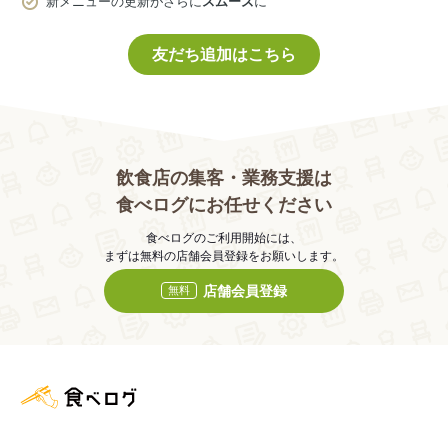
新メニューの更新がさらに
スムーズ
に
友だち追加はこちら
飲食店の集客・業務支援は
食べログにお任せください
食べログのご利用開始には、
まずは無料の店舗会員登録をお願いします。
店舗会員登録
無料
食べログ店舗管理画面