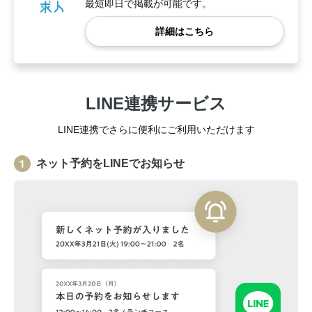
最短即日で掲載が可能です。
詳細はこちら
LINE連携サービス
LINE連携でさらに便利にご利用いただけます
ネット予約をLINEでお知らせ