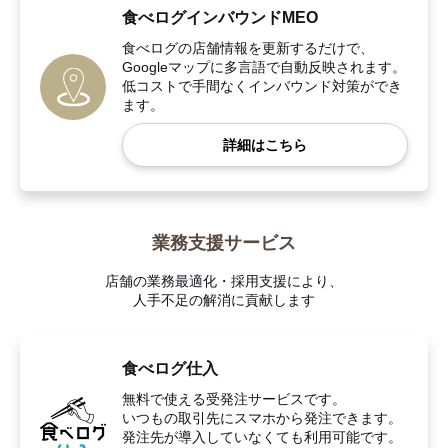
食べログインバウンドMEO
食べログの店舗情報を更新するだけで、
Googleマップに多言語で自動反映されます。
低コストで手間なくインバウンド対策ができ
ます。
詳細はこちら
業務支援サービス
店舗の業務最適化・採用支援により、
人手不足の解消に貢献します
食べログ仕入
無料で使える受発注サービスです。
いつもの取引先にスマホから発注できます。
発注先が導入していなくても利用可能です。