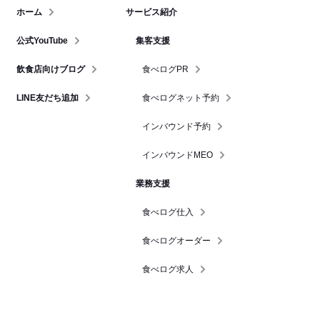
ホーム
サービス紹介
公式YouTube
集客支援
飲食店向けブログ
食べログPR
LINE友だち追加
食べログネット予約
インバウンド予約
インバウンドMEO
業務支援
食べログ仕入
食べログオーダー
食べログ求人