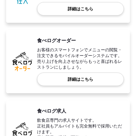
詳細はこちら
食べログオーダー
お客様のスマートフォンでメニューの閲覧・
注文できるモバイルオーダーシステムです。
売り上げを向上させながらもっと喜ばれるレ
ストランにしましょう。
詳細はこちら
食べログ求人
飲食店専門の求人サイトです。
正社員もアルバイトも完全無料で採用いただ
けます。