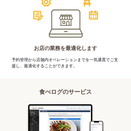
お店の業務を最適化します
予約管理から店舗内オペレーションまでを一気通貫でご支
援し、最適化することができます。
食べログのサービス