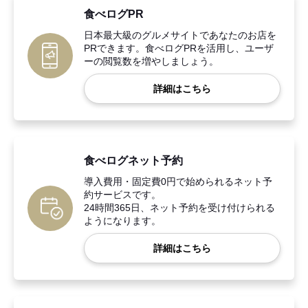
食べログPR
日本最大級のグルメサイトであなたのお店を
PRできます。食べログPRを活用し、ユーザ
ーの閲覧数を増やしましょう。
詳細はこちら
食べログネット予約
導入費用・固定費0円で始められるネット予
約サービスです。
24時間365日、ネット予約を受け付けられる
ようになります。
詳細はこちら