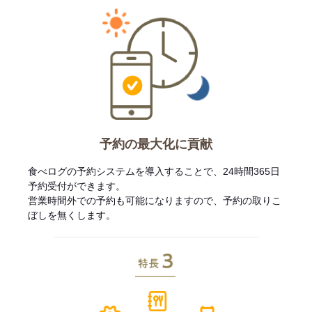
予約の最大化に貢献
食べログの予約システムを導入することで、24時間365日
予約受付ができます。
営業時間外での予約も可能になりますので、予約の取りこ
ぼしを無くします。
特長3