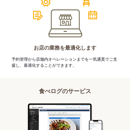
お店の業務を最適化します
予約管理から店舗内オペレーションまでを一気通貫でご支
援し、最適化することができます。
食べログのサービス