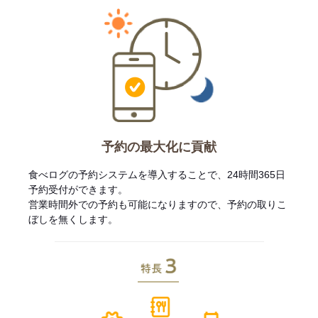
予約の最大化に貢献
食べログの予約システムを導入することで、24時間365日
予約受付ができます。
営業時間外での予約も可能になりますので、予約の取りこ
ぼしを無くします。
特長3