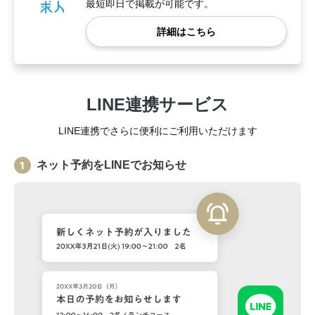
最短即日で掲載が可能です。
詳細はこちら
LINE連携サービス
LINE連携でさらに便利にご利用いただけます
ネット予約をLINEでお知らせ