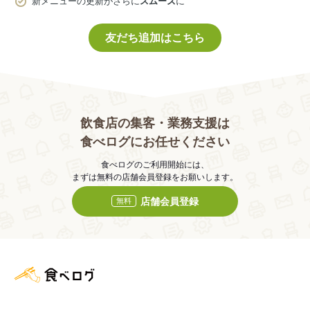
新メニューの更新がさらに
スムーズ
に
友だち追加はこちら
飲食店の集客・業務支援は
食べログにお任せください
食べログのご利用開始には、
まずは無料の店舗会員登録をお願いします。
店舗会員登録
無料
食べログ店舗管理画面