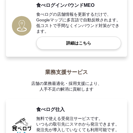
食べログインバウンドMEO
食べログの店舗情報を更新するだけで、
Googleマップに多言語で自動反映されます。
低コストで手間なくインバウンド対策ができ
ます。
詳細はこちら
業務支援サービス
店舗の業務最適化・採用支援により、
人手不足の解消に貢献します
食べログ仕入
無料で使える受発注サービスです。
いつもの取引先にスマホから発注できます。
発注先が導入していなくても利用可能です。