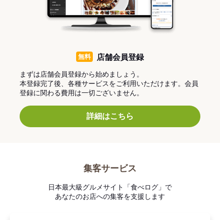
無料
店舗会員登録
まずは店舗会員登録から始めましょう。
本登録完了後、各種サービスをご利用いただけます。会員
登録に関わる費用は一切ございません。
詳細はこちら
集客サービス
日本最大級グルメサイト「食べログ」で
あなたのお店への集客を支援します