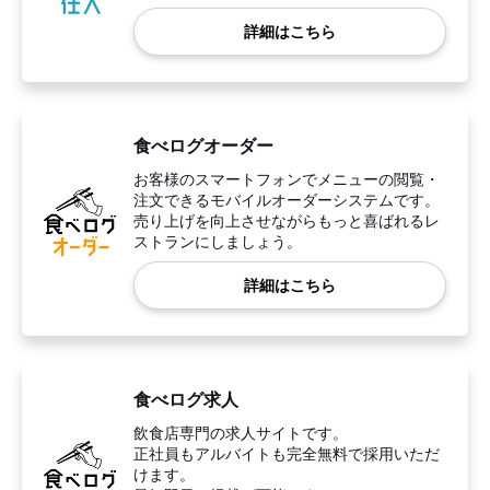
詳細はこちら
食べログオーダー
お客様のスマートフォンでメニューの閲覧・
注文できるモバイルオーダーシステムです。
売り上げを向上させながらもっと喜ばれるレ
ストランにしましょう。
詳細はこちら
食べログ求人
飲食店専門の求人サイトです。
正社員もアルバイトも完全無料で採用いただ
けます。