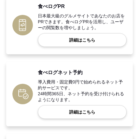
食べログPR
日本最大級のグルメサイトであなたのお店を
PRできます。食べログPRを活用し、ユーザ
ーの閲覧数を増やしましょう。
詳細はこちら
食べログネット予約
導入費用・固定費0円で始められるネット予
約サービスです。
24時間365日、ネット予約を受け付けられる
ようになります。
詳細はこちら