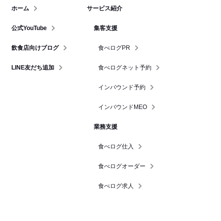
ホーム
サービス紹介
公式YouTube
集客支援
飲食店向けブログ
食べログPR
LINE友だち追加
食べログネット予約
インバウンド予約
インバウンドMEO
業務支援
食べログ仕入
食べログオーダー
食べログ求人