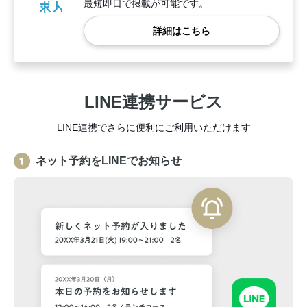
最短即日で掲載が可能です。
詳細はこちら
LINE連携サービス
LINE連携でさらに便利にご利用いただけます
ネット予約をLINEでお知らせ