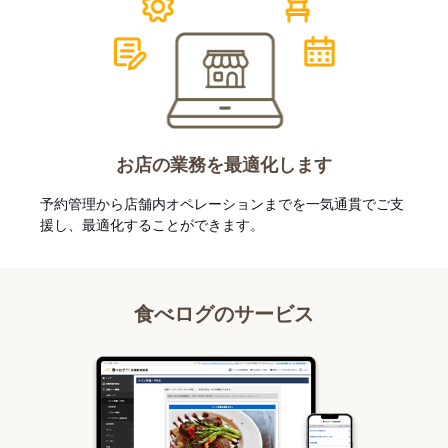
お店の業務を最適化します
予約管理から店舗内オペレーションまでを一気通貫でご支
援し、最適化することができます。
食べログのサービス