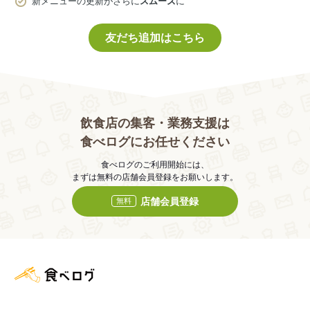
新メニューの更新がさらに
スムーズ
に
友だち追加はこちら
飲食店の集客・業務支援は
食べログにお任せください
食べログのご利用開始には、
まずは無料の店舗会員登録をお願いします。
店舗会員登録
無料
食べログ店舗管理画面