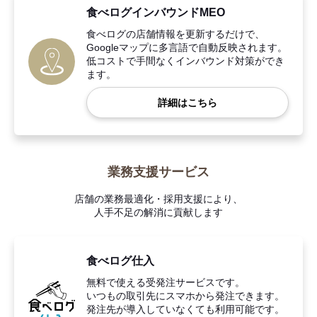
食べログインバウンドMEO
食べログの店舗情報を更新するだけで、
Googleマップに多言語で自動反映されます。
低コストで手間なくインバウンド対策ができ
ます。
詳細はこちら
業務支援サービス
店舗の業務最適化・採用支援により、
人手不足の解消に貢献します
食べログ仕入
無料で使える受発注サービスです。
いつもの取引先にスマホから発注できます。
発注先が導入していなくても利用可能です。