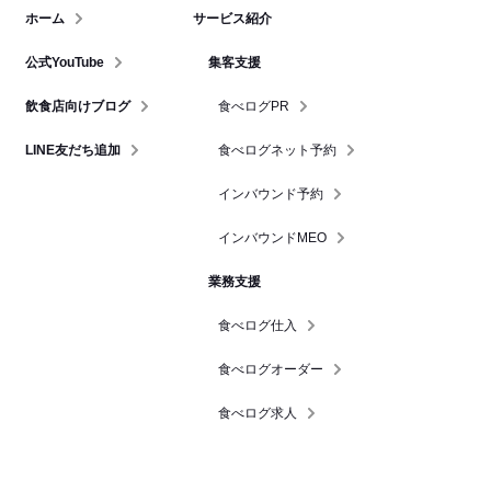
ホーム
サービス紹介
公式YouTube
集客支援
飲食店向けブログ
食べログPR
LINE友だち追加
食べログネット予約
インバウンド予約
インバウンドMEO
業務支援
食べログ仕入
食べログオーダー
食べログ求人