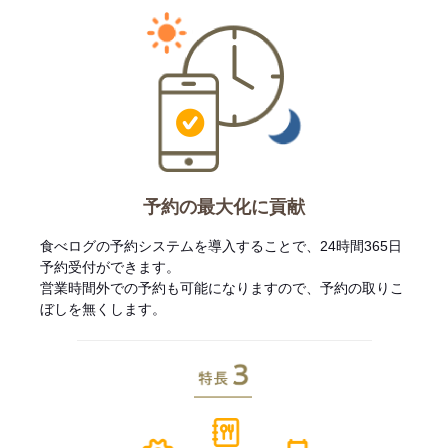
予約の最大化に貢献
食べログの予約システムを導入することで、24時間365日
予約受付ができます。
営業時間外での予約も可能になりますので、予約の取りこ
ぼしを無くします。
特長3