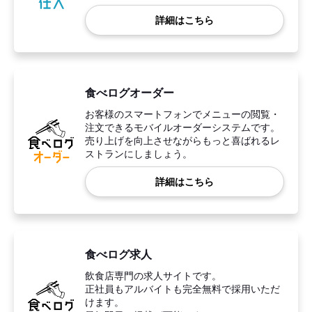
詳細はこちら
食べログオーダー
お客様のスマートフォンでメニューの閲覧・
注文できるモバイルオーダーシステムです。
売り上げを向上させながらもっと喜ばれるレ
ストランにしましょう。
詳細はこちら
食べログ求人
飲食店専門の求人サイトです。
正社員もアルバイトも完全無料で採用いただ
けます。