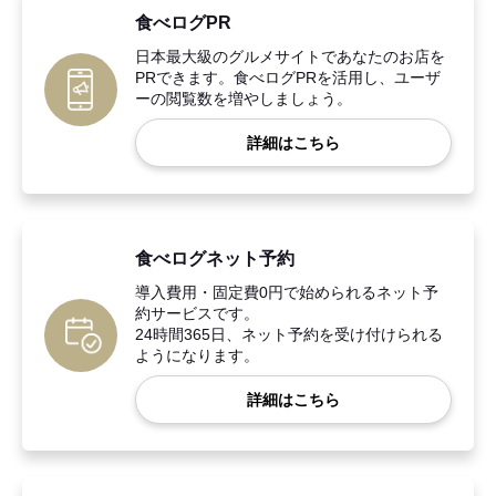
食べログPR
日本最大級のグルメサイトであなたのお店を
PRできます。食べログPRを活用し、ユーザ
ーの閲覧数を増やしましょう。
詳細はこちら
食べログネット予約
導入費用・固定費0円で始められるネット予
約サービスです。
24時間365日、ネット予約を受け付けられる
ようになります。
詳細はこちら