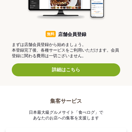
無料
店舗会員登録
まずは店舗会員登録から始めましょう。
本登録完了後、各種サービスをご利用いただけます。会員
登録に関わる費用は一切ございません。
詳細はこちら
集客サービス
日本最大級グルメサイト「食べログ」で
あなたのお店への集客を支援します