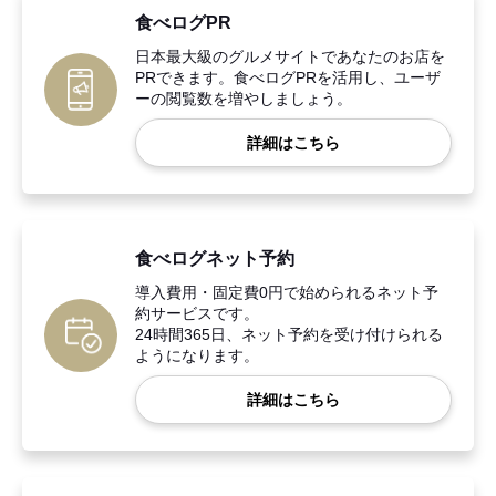
食べログPR
日本最大級のグルメサイトであなたのお店を
PRできます。食べログPRを活用し、ユーザ
ーの閲覧数を増やしましょう。
詳細はこちら
食べログネット予約
導入費用・固定費0円で始められるネット予
約サービスです。
24時間365日、ネット予約を受け付けられる
ようになります。
詳細はこちら