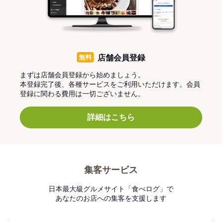
無料
店舗会員登録
まずは店舗会員登録から始めましょう。
本登録完了後、各種サービスをご利用いただけます。会員
登録に関わる費用は一切ございません。
詳細はこちら
集客サービス
日本最大級グルメサイト「食べログ」で
あなたのお店への集客を支援します