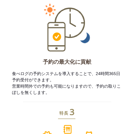
予約の最大化に貢献
食べログの予約システムを導入することで、24時間365日
予約受付ができます。
営業時間外での予約も可能になりますので、予約の取りこ
ぼしを無くします。
特長3