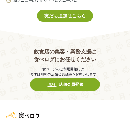
新メニューの更新がさらに
スムーズ
に
友だち追加はこちら
飲食店の集客・業務支援は
食べログにお任せください
食べログのご利用開始には、
まずは無料の店舗会員登録をお願いします。
店舗会員登録
無料
食べログ店舗管理画面