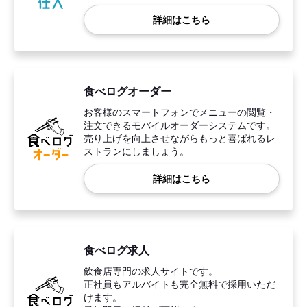
詳細はこちら
食べログオーダー
お客様のスマートフォンでメニューの閲覧・
注文できるモバイルオーダーシステムです。
売り上げを向上させながらもっと喜ばれるレ
ストランにしましょう。
詳細はこちら
食べログ求人
飲食店専門の求人サイトです。
正社員もアルバイトも完全無料で採用いただ
けます。