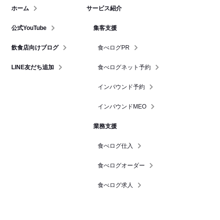
ホーム
サービス紹介
公式YouTube
集客支援
飲食店向けブログ
食べログPR
LINE友だち追加
食べログネット予約
インバウンド予約
インバウンドMEO
業務支援
食べログ仕入
食べログオーダー
食べログ求人