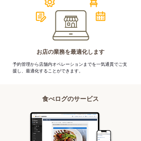
お店の業務を最適化します
予約管理から店舗内オペレーションまでを一気通貫でご支
援し、最適化することができます。
食べログのサービス