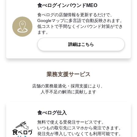
食べログインバウンドMEO
食べログの店舗情報を更新するだけで、
Googleマップに多言語で自動反映されます。
低コストで手間なくインバウンド対策ができ
ます。
詳細はこちら
業務支援サービス
店舗の業務最適化・採用支援により、
人手不足の解消に貢献します
食べログ仕入
無料で使える受発注サービスです。
いつもの取引先にスマホから発注できます。
発注先が導入していなくても利用可能です。