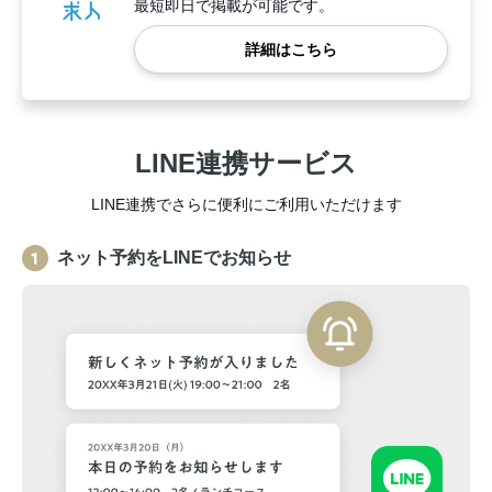
最短即日で掲載が可能です。
詳細はこちら
LINE連携サービス
LINE連携でさらに便利にご利用いただけます
ネット予約をLINEでお知らせ