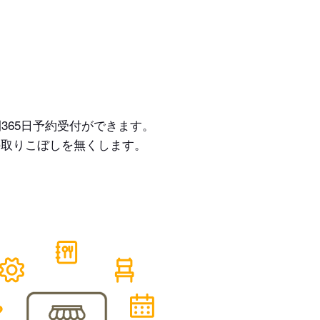
365日予約受付ができます。
の取りこぼしを無くします。