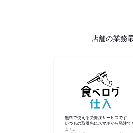
店舗の業務
食べロ
無料で使える受発注サービスです。
いつもの取引先にスマホから発注で
ます。