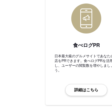
食べログPR
日本最大級のグルメサイトであなた
店をPRできます。食べログPRを活
し、ユーザーの閲覧数を増やしまし
う。
詳細はこちら