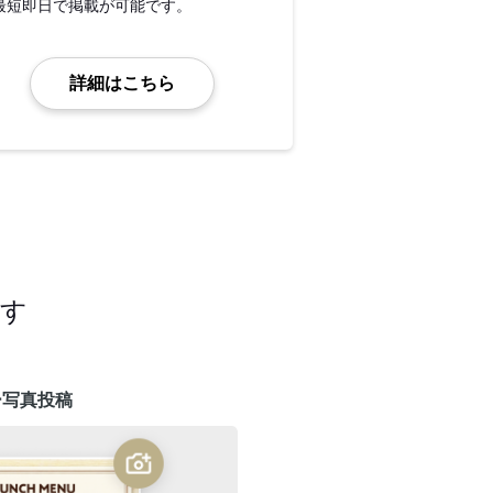
最短即日で掲載が可能です。
詳細はこちら
ます
ー写真投稿