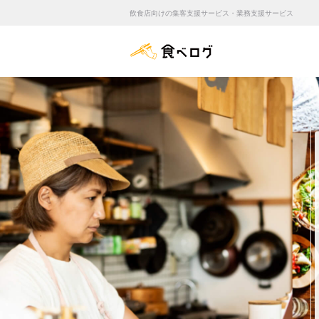
飲食店向けの集客支援サービス・業務支援サービス
食べログ店舗管理画面