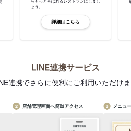
らもっと喜ばれるレストランにしまし
能
ょう。
詳細はこちら
LINE連携サービス
INE連携でさらに便利にご利用いただけ
店舗管理画面へ簡単アクセス
メニュ