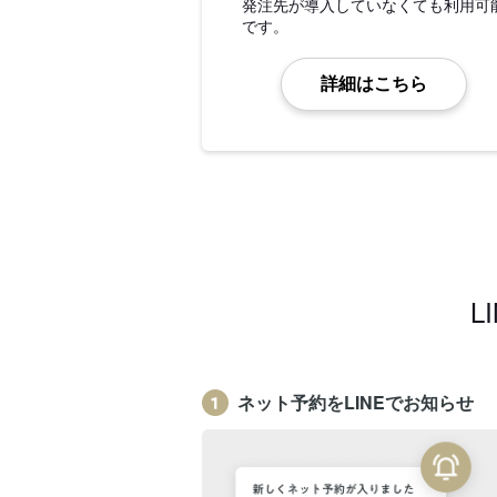
発注先が導入していなくても利用可
です。
詳細はこちら
L
ネット予約をLINEでお知らせ