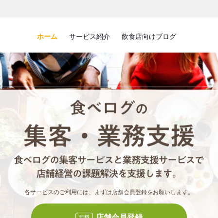
ホーム
サービス紹介
飲食店向けブログ
食べロ
食べ
各サービスのご利用には、まずは店舗会員登録をお願いします。
店舗会員登録
無料