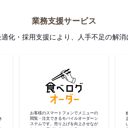
業務支援サービス
最適化・採用支援により、人手不足の解消
グ仕入
食べログオーダー
お客様のスマートフォンでメニューの
閲覧・注文できるモバイルオーダーシ
き
ステムです。売り上げを向上させなが