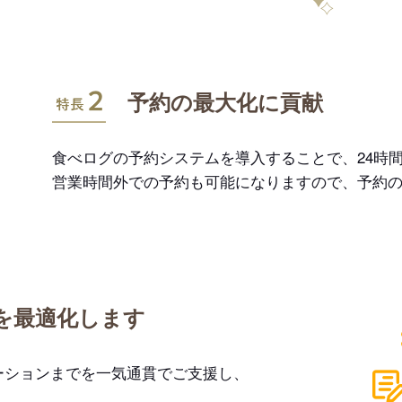
特長2
予約の最大化に貢献
食べログの予約システムを導入することで、24時間
営業時間外での予約も可能になりますので、予約
を最適化します
ーションまでを一気通貫でご支援し、
。