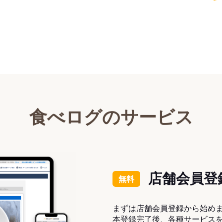
食べログのサービス
店舗会員登
無料
まずは店舗会員登録から始め
本登録完了後、各種サービス