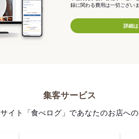
録に関わる費用は一切ござい
詳細は
集客サービス
メサイト「食べログ」であなたのお店への