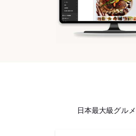
日本最大級グル