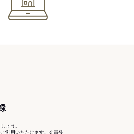
録
ましょう。
をご利用いただけます。会員登