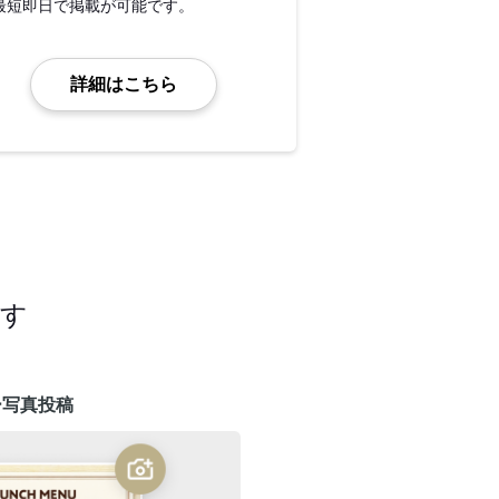
最短即日で掲載が可能です。
詳細はこちら
ます
ー写真投稿