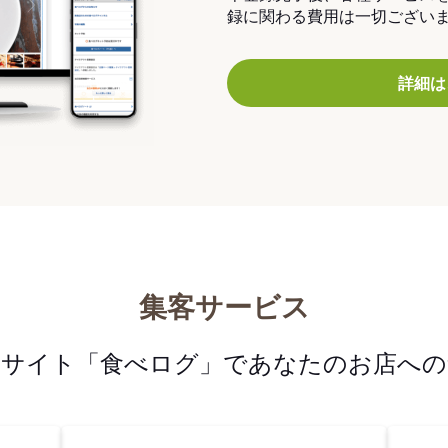
録に関わる費用は一切ござい
詳細は
集客サービス
メサイト「食べログ」であなたのお店への