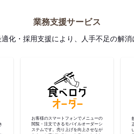
業務支援サービス
最適化・採用支援により、人手不足の解消
グ仕入
食べログオーダー
お客様のスマートフォンでメニューの
閲覧・注文できるモバイルオーダーシ
き
ステムです。売り上げを向上させなが