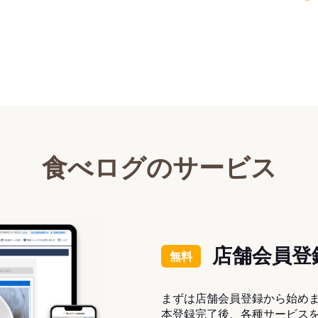
食べログのサービス
店舗会員登
無料
まずは店舗会員登録から始め
本登録完了後、各種サービス