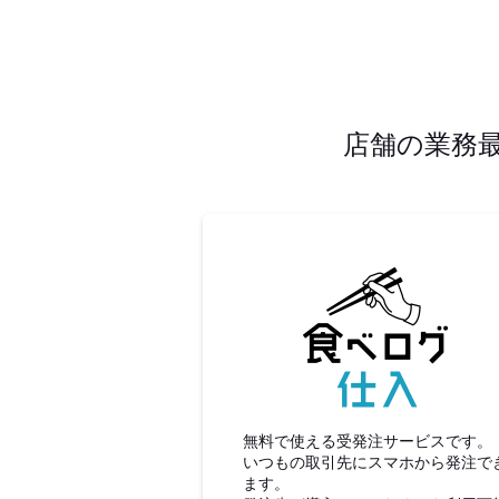
店舗の業務
食べロ
無料で使える受発注サービスです。
いつもの取引先にスマホから発注で
ます。