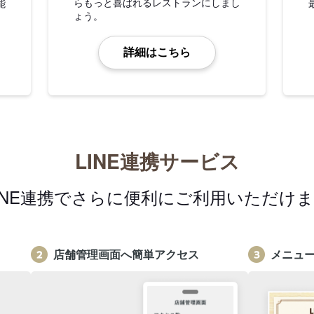
らもっと喜ばれるレストランにしまし
能
ょう。
詳細はこちら
LINE連携サービス
INE連携でさらに便利にご利用いただけ
店舗管理画面へ簡単アクセス
メニュ