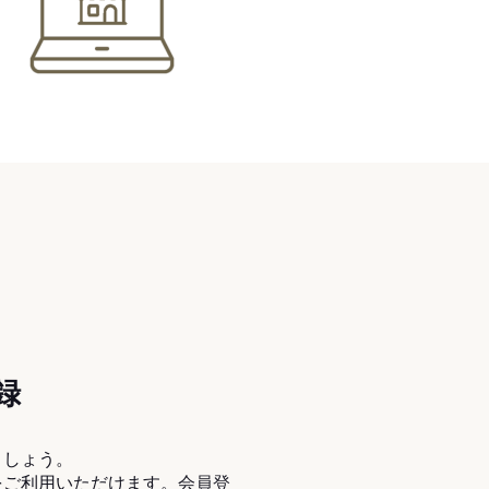
録
ましょう。
をご利用いただけます。会員登