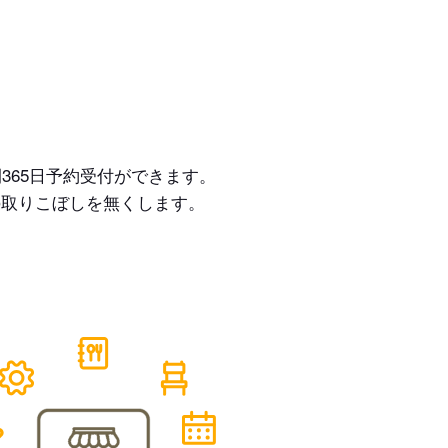
365日予約受付ができます。
の取りこぼしを無くします。