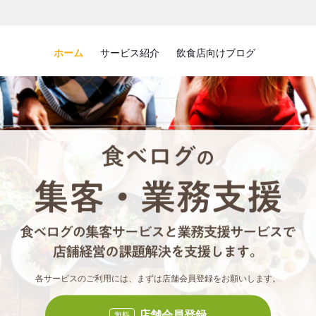
ホーム
サービス紹介
飲食店向けブログ
食べロ
食べ
各サービスのご利用には、まずは店舗会員登録をお願いします。
店舗会員登録
無料