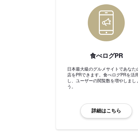
食べログPR
日本最大級のグルメサイトであなた
店をPRできます。食べログPRを活
し、ユーザーの閲覧数を増やしまし
う。
詳細はこちら