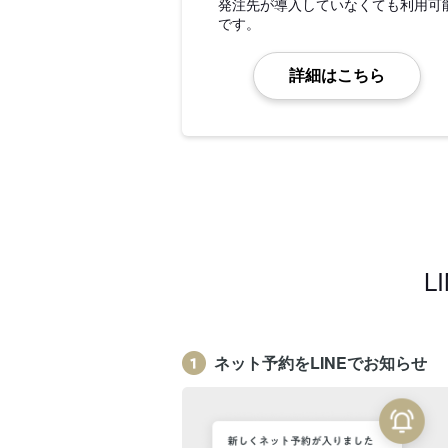
発注先が導入していなくても利用可
です。
詳細はこちら
L
ネット予約をLINEでお知らせ