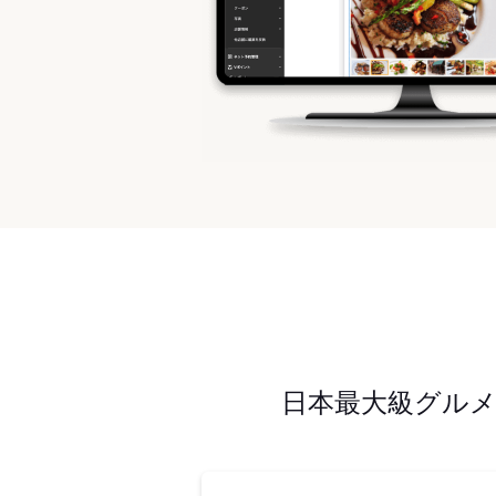
日本最大級グル