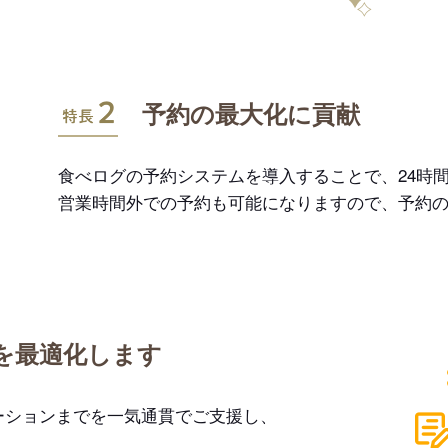
特長2
予約の最大化に貢献
食べログの予約システムを導入することで、24時間
営業時間外での予約も可能になりますので、予約
を最適化します
ーションまでを一気通貫でご支援し、
。