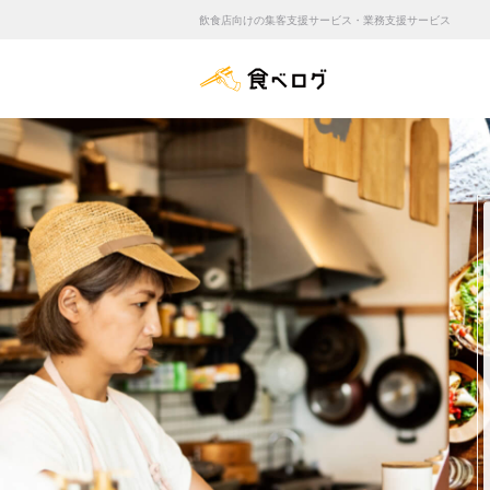
飲食店向けの集客支援サービス・業務支援サービス
食べログ店舗管理画面