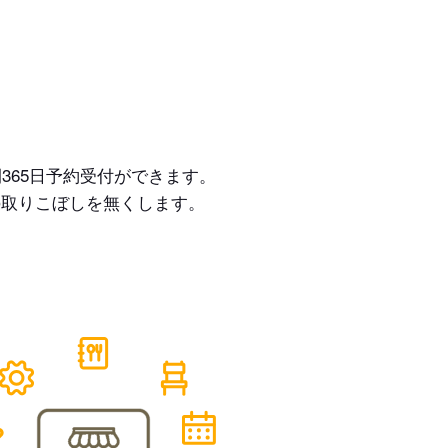
365日予約受付ができます。
の取りこぼしを無くします。