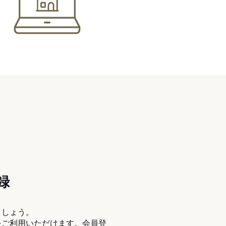
録
ましょう。
をご利用いただけます。会員登