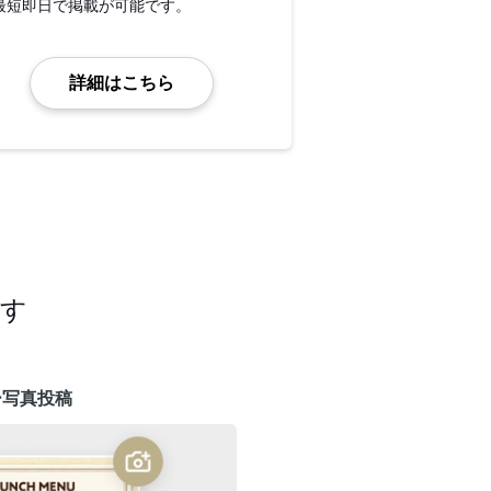
最短即日で掲載が可能です。
詳細はこちら
ます
ー写真投稿