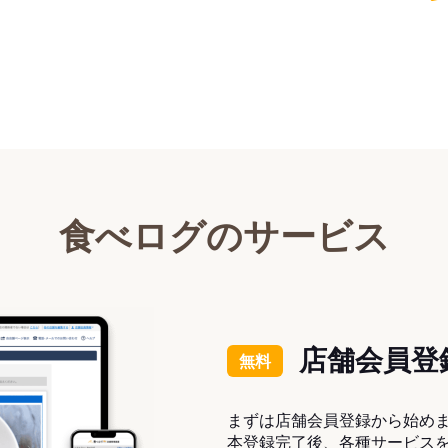
食べログのサービス
店舗会員登
無料
まずは店舗会員登録から始め
本登録完了後、各種サービス