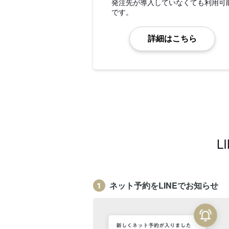
発注先が導入していなくても利用可
です。
詳細はこちら
L
ネット予約をLINEでお知らせ