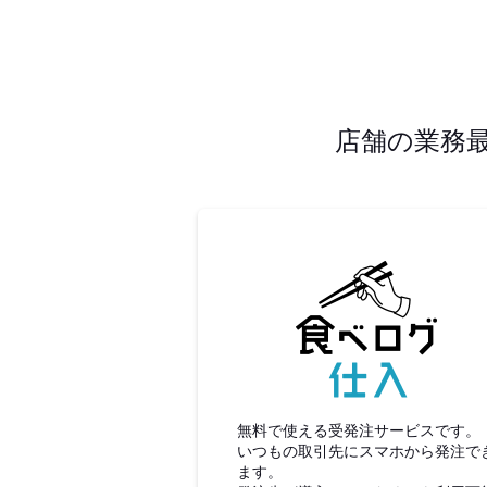
店舗の業務
食べロ
無料で使える受発注サービスです。
いつもの取引先にスマホから発注で
ます。