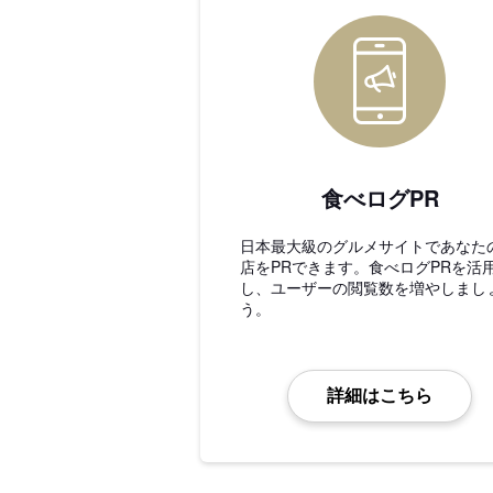
食べログPR
日本最大級のグルメサイトであなた
店をPRできます。食べログPRを活
し、ユーザーの閲覧数を増やしまし
う。
詳細はこちら