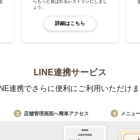
らもっと喜ばれるレストランにしまし
能
ょう。
詳細はこちら
LINE連携サービス
INE連携でさらに便利にご利用いただけ
店舗管理画面へ簡単アクセス
メニュ