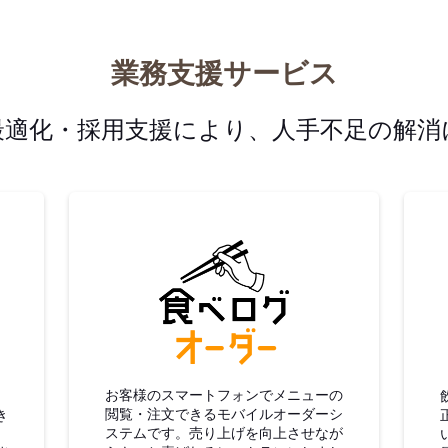
業務支援サービス
最適化・採用支援により、人手不足の解消
グ仕入
食べログオーダー
お客様のスマートフォンでメニューの
閲覧・注文できるモバイルオーダーシ
き
ステムです。売り上げを向上させなが