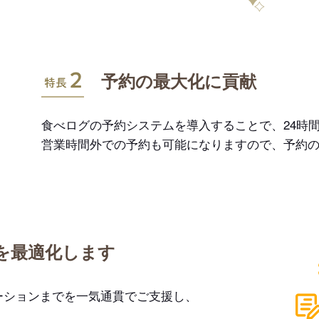
特長2
予約の最大化に貢献
食べログの予約システムを導入することで、24時間
営業時間外での予約も可能になりますので、予約
を最適化します
ーションまでを一気通貫でご支援し、
。