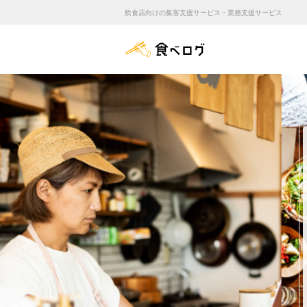
飲食店向けの集客支援サービス・業務支援サービス
食べログ店舗管理画面