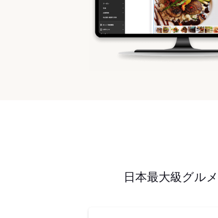
日本最大級グル