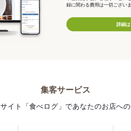
録に関わる費用は一切ござい
詳細は
集客サービス
メサイト「食べログ」であなたのお店への