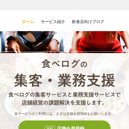
ホーム
サービス紹介
飲食店向けブログ
食べロ
食べ
各サービスのご利用には、まずは店舗会員登録をお願いします。
店舗会員登録
無料