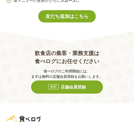
新メニューの更新がさらに
スムーズ
に
友だち追加はこちら
飲食店の集客・業務支援は
食べログにお任せください
食べログのご利用開始には、
まずは無料の店舗会員登録をお願いします。
店舗会員登録
無料
食べログ店舗管理画面