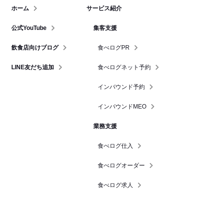
ホーム
サービス紹介
公式YouTube
集客支援
飲食店向けブログ
食べログPR
LINE友だち追加
食べログネット予約
インバウンド予約
インバウンドMEO
業務支援
食べログ仕入
食べログオーダー
食べログ求人