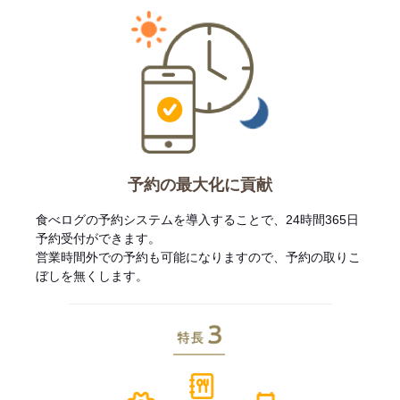
予約の最大化に貢献
食べログの予約システムを導入することで、24時間365日
予約受付ができます。
営業時間外での予約も可能になりますので、予約の取りこ
ぼしを無くします。
特長3