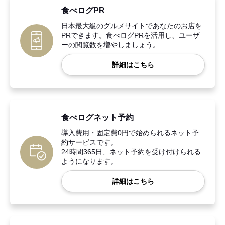
食べログPR
日本最大級のグルメサイトであなたのお店を
PRできます。食べログPRを活用し、ユーザ
ーの閲覧数を増やしましょう。
詳細はこちら
食べログネット予約
導入費用・固定費0円で始められるネット予
約サービスです。
24時間365日、ネット予約を受け付けられる
ようになります。
詳細はこちら