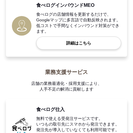
食べログインバウンドMEO
食べログの店舗情報を更新するだけで、
Googleマップに多言語で自動反映されます。
低コストで手間なくインバウンド対策ができ
ます。
詳細はこちら
業務支援サービス
店舗の業務最適化・採用支援により、
人手不足の解消に貢献します
食べログ仕入
無料で使える受発注サービスです。
いつもの取引先にスマホから発注できます。
発注先が導入していなくても利用可能です。