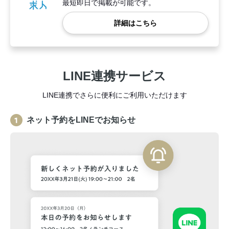
最短即日で掲載が可能です。
詳細はこちら
LINE連携サービス
LINE連携でさらに便利にご利用いただけます
ネット予約をLINEでお知らせ