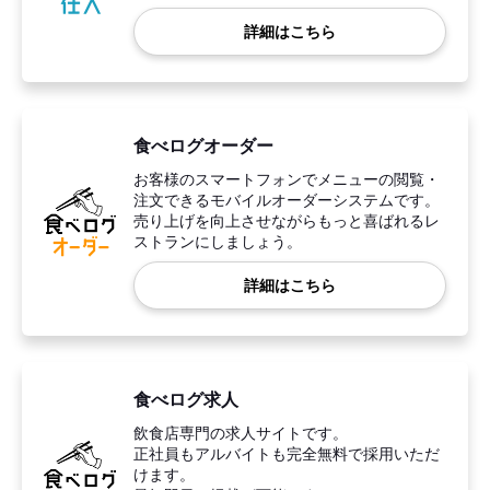
詳細はこちら
食べログオーダー
お客様のスマートフォンでメニューの閲覧・
注文できるモバイルオーダーシステムです。
売り上げを向上させながらもっと喜ばれるレ
ストランにしましょう。
詳細はこちら
食べログ求人
飲食店専門の求人サイトです。
正社員もアルバイトも完全無料で採用いただ
けます。