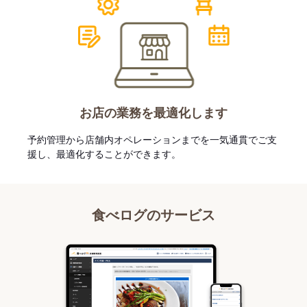
お店の業務を最適化します
予約管理から店舗内オペレーションまでを一気通貫でご支
援し、最適化することができます。
食べログのサービス