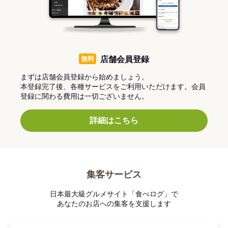
無料
店舗会員登録
まずは店舗会員登録から始めましょう。
本登録完了後、各種サービスをご利用いただけます。会員
登録に関わる費用は一切ございません。
詳細はこちら
集客サービス
日本最大級グルメサイト「食べログ」で
あなたのお店への集客を支援します