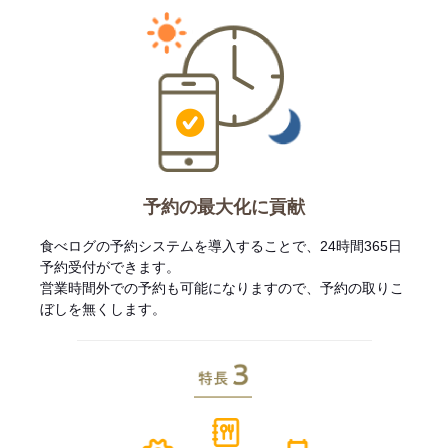
予約の最大化に貢献
食べログの予約システムを導入することで、24時間365日
予約受付ができます。
営業時間外での予約も可能になりますので、予約の取りこ
ぼしを無くします。
特長3