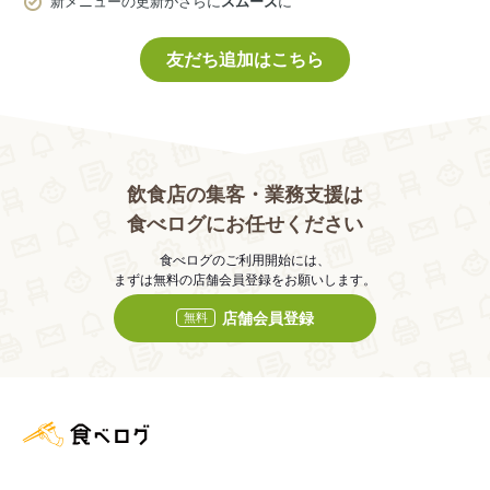
新メニューの更新がさらに
スムーズ
に
友だち追加はこちら
飲食店の集客・業務支援は
食べログにお任せください
食べログのご利用開始には、
まずは無料の店舗会員登録をお願いします。
店舗会員登録
無料
食べログ店舗管理画面