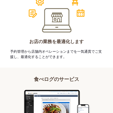
お店の業務を最適化します
予約管理から店舗内オペレーションまでを一気通貫でご支
援し、最適化することができます。
食べログのサービス