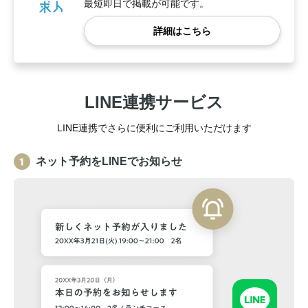
最短即日で掲載が可能です。
詳細はこちら
LINE連携サービス
LINE連携でさらに便利にご利用いただけます
ネット予約をLINEでお知らせ