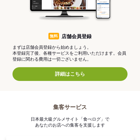
無料
店舗会員登録
まずは店舗会員登録から始めましょう。
本登録完了後、各種サービスをご利用いただけます。会員
登録に関わる費用は一切ございません。
詳細はこちら
集客サービス
日本最大級グルメサイト「食べログ」で
あなたのお店への集客を支援します