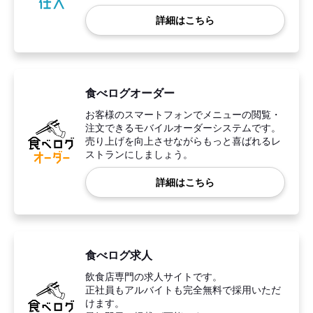
詳細はこちら
食べログオーダー
お客様のスマートフォンでメニューの閲覧・
注文できるモバイルオーダーシステムです。
売り上げを向上させながらもっと喜ばれるレ
ストランにしましょう。
詳細はこちら
食べログ求人
飲食店専門の求人サイトです。
正社員もアルバイトも完全無料で採用いただ
けます。