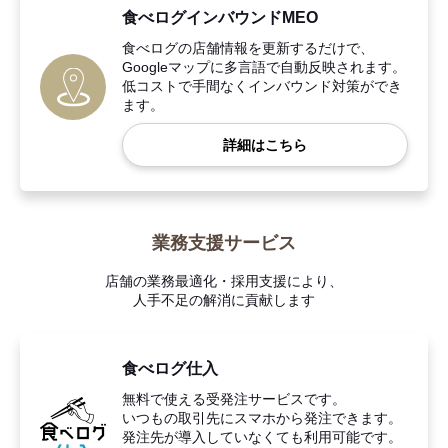
食べログインバウンドMEO
食べログの店舗情報を更新するだけで、
Googleマップに多言語で自動反映されます。
低コストで手間なくインバウンド対策ができ
ます。
詳細はこちら
業務支援サービス
店舗の業務最適化・採用支援により、
人手不足の解消に貢献します
食べログ仕入
無料で使える受発注サービスです。
いつもの取引先にスマホから発注できます。
発注先が導入していなくても利用可能です。