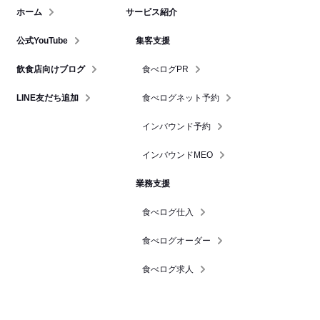
ホーム
サービス紹介
公式YouTube
集客支援
飲食店向けブログ
食べログPR
LINE友だち追加
食べログネット予約
インバウンド予約
インバウンドMEO
業務支援
食べログ仕入
食べログオーダー
食べログ求人