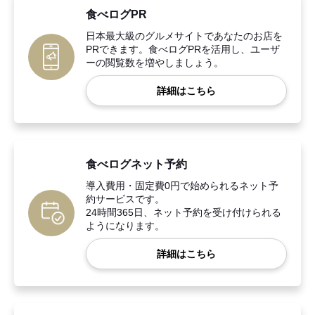
食べログPR
日本最大級のグルメサイトであなたのお店を
PRできます。食べログPRを活用し、ユーザ
ーの閲覧数を増やしましょう。
詳細はこちら
食べログネット予約
導入費用・固定費0円で始められるネット予
約サービスです。
24時間365日、ネット予約を受け付けられる
ようになります。
詳細はこちら