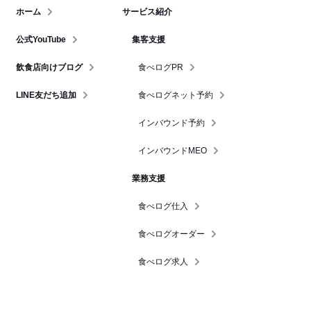
ホーム
サービス紹介
公式YouTube
集客支援
飲食店向けブログ
食べログPR
LINE友だち追加
食べログネット予約
インバウンド予約
インバウンドMEO
業務支援
食べログ仕入
食べログオーダー
食べログ求人