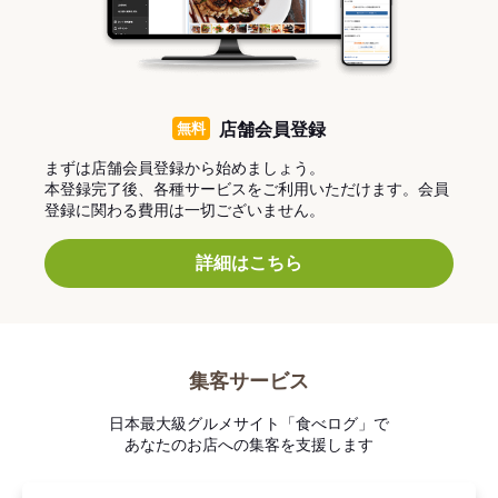
無料
店舗会員登録
まずは店舗会員登録から始めましょう。
本登録完了後、各種サービスをご利用いただけます。会員
登録に関わる費用は一切ございません。
詳細はこちら
集客サービス
日本最大級グルメサイト「食べログ」で
あなたのお店への集客を支援します