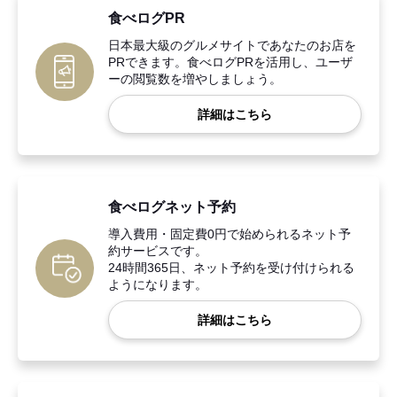
食べログPR
日本最大級のグルメサイトであなたのお店を
PRできます。食べログPRを活用し、ユーザ
ーの閲覧数を増やしましょう。
詳細はこちら
食べログネット予約
導入費用・固定費0円で始められるネット予
約サービスです。
24時間365日、ネット予約を受け付けられる
ようになります。
詳細はこちら