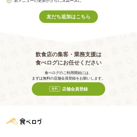
新メニューの更新がさらに
スムーズ
に
友だち追加はこちら
飲食店の集客・業務支援は
食べログにお任せください
食べログのご利用開始には、
まずは無料の店舗会員登録をお願いします。
店舗会員登録
無料
食べログ店舗管理画面