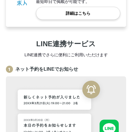
最短即日で掲載が可能です。
詳細はこちら
LINE連携サービス
LINE連携でさらに便利にご利用いただけます
ネット予約をLINEでお知らせ