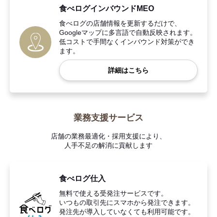
食べログインバウンドMEO
食べログの店舗情報を更新するだけで、
Googleマップに多言語で自動反映されます。
低コストで手間なくインバウンド対策ができ
ます。
詳細はこちら
業務支援サービス
店舗の業務最適化・採用支援により、
人手不足の解消に貢献します
食べログ仕入
無料で使える受発注サービスです。
いつもの取引先にスマホから発注できます。
発注先が導入していなくても利用可能です。