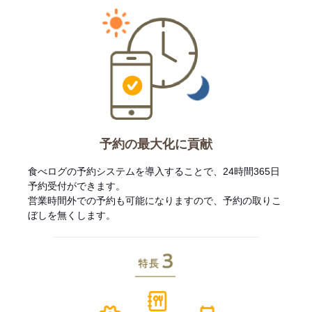
予約の最大化に貢献
食べログの予約システムを導入することで、24時間365日
予約受付ができます。
営業時間外での予約も可能になりますので、予約の取りこ
ぼしを無くします。
特長3