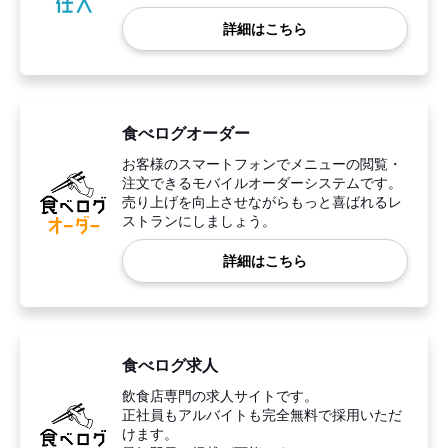
詳細はこちら
食べログオーダー
お客様のスマートフォンでメニューの閲覧・
注文できるモバイルオーダーシステムです。
売り上げを向上させながらもっと喜ばれるレ
ストランにしましょう。
詳細はこちら
食べログ求人
飲食店専門の求人サイトです。
正社員もアルバイトも完全無料で採用いただ
けます。