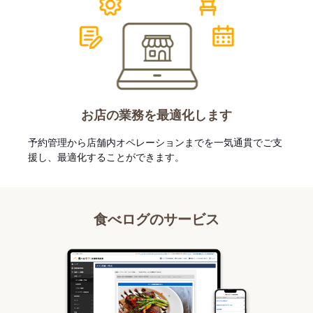
お店の業務を最適化します
予約管理から店舗内オペレーションまでを一気通貫でご支
援し、最適化することができます。
食べログのサービス