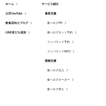
ホーム
サービス紹介
公式YouTube
集客支援
飲食店向けブログ
食べログPR
LINE友だち追加
食べログネット予約
インバウンド予約
インバウンドMEO
業務支援
食べログ仕入
食べログオーダー
食べログ求人