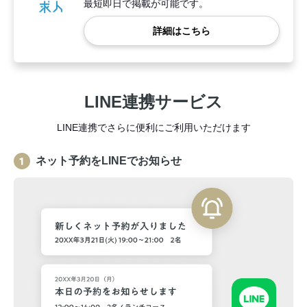
最短即日で掲載が可能です。
詳細はこちら
LINE連携サービス
LINE連携でさらに便利にご利用いただけます
ネット予約をLINEでお知らせ