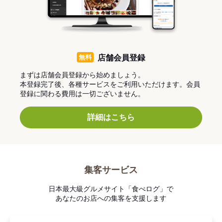
無料
店舗会員登録
まずは店舗会員登録から始めましょう。
本登録完了後、各種サービスをご利用いただけます。会員
登録に関わる費用は一切ございません。
詳細はこちら
集客サービス
日本最大級グルメサイト「食べログ」で
あなたのお店への集客を支援します