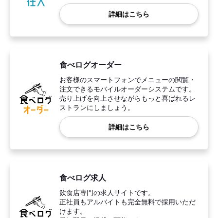
詳細はこちら
食べログオーダー
お客様のスマートフォンでメニューの閲覧・
注文できるモバイルオーダーシステムです。
売り上げを向上させながらもっと喜ばれるレ
ストランにしましょう。
詳細はこちら
食べログ求人
飲食店専門の求人サイトです。
正社員もアルバイトも完全無料で採用いただ
けます。