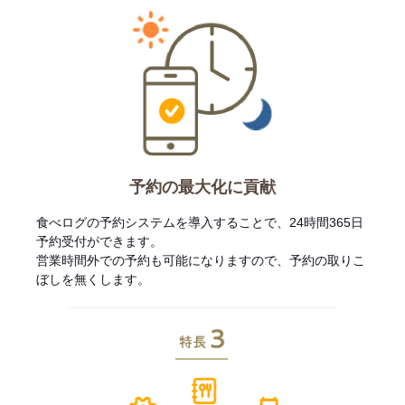
予約の最大化に貢献
食べログの予約システムを導入することで、24時間365日
予約受付ができます。
営業時間外での予約も可能になりますので、予約の取りこ
ぼしを無くします。
特長3