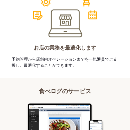
お店の業務を最適化します
予約管理から店舗内オペレーションまでを一気通貫でご支
援し、最適化することができます。
食べログのサービス