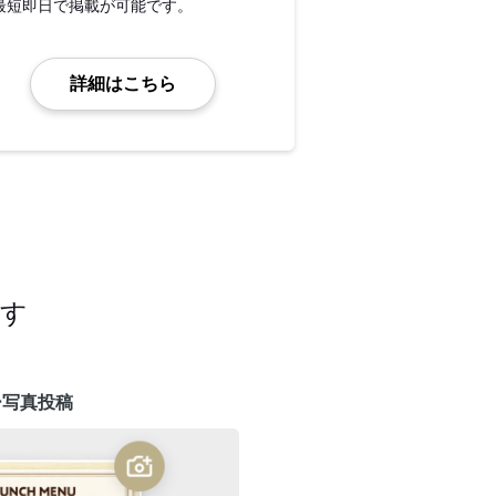
最短即日で掲載が可能です。
詳細はこちら
ます
ー写真投稿