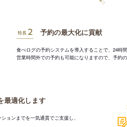
特長2
予約の最大化に貢献
食べログの予約システムを導入することで、24時間
営業時間外での予約も可能になりますので、予約
を最適化します
ーションまでを一気通貫でご支援し、
。