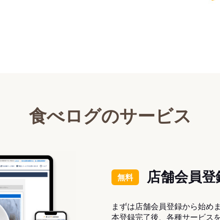
食べログのサービス
店舗会員登
無料
まずは店舗会員登録から始め
本登録完了後、各種サービス