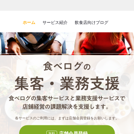
ホーム
サービス紹介
飲食店向けブログ
食べロ
食べ
各サービスのご利用には、まずは店舗会員登録をお願いします。
店舗会員登録
無料