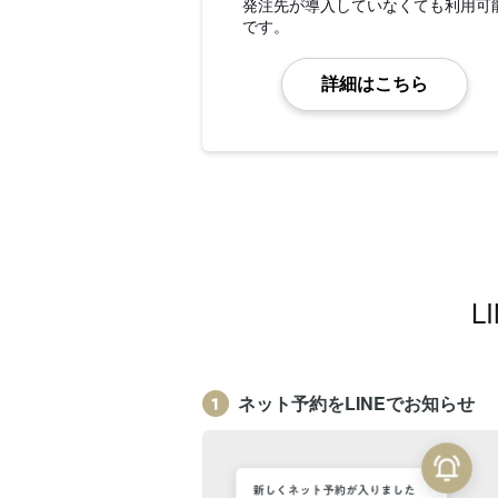
発注先が導入していなくても利用可
です。
詳細はこちら
L
ネット予約をLINEでお知らせ