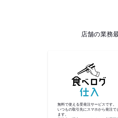
店舗の業務
食べロ
無料で使える受発注サービスです。
いつもの取引先にスマホから発注で
ます。