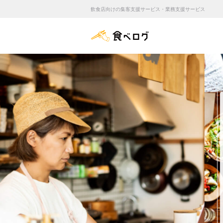
飲食店向けの集客支援サービス・業務支援サービス
食べログ店舗管理画面