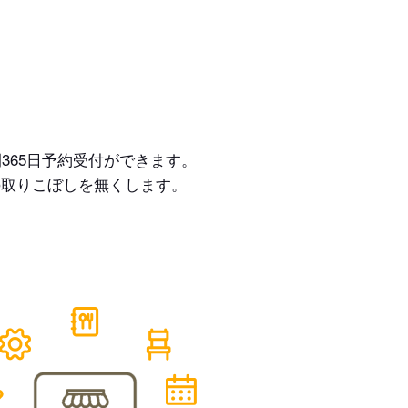
365日予約受付ができます。
の取りこぼしを無くします。