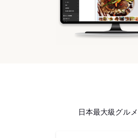
日本最大級グル