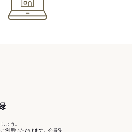
録
ましょう。
をご利用いただけます。会員登