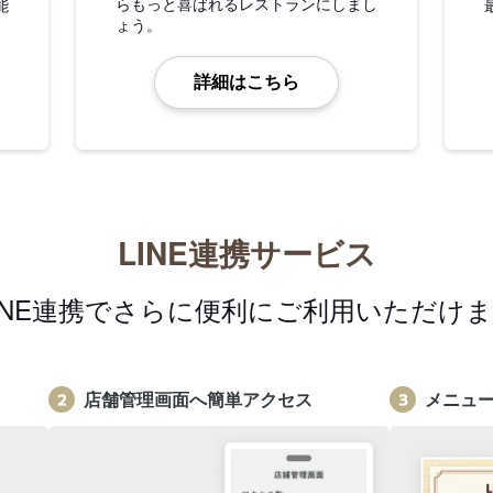
らもっと喜ばれるレストランにしまし
能
ょう。
詳細はこちら
LINE連携サービス
INE連携でさらに便利にご利用いただけ
店舗管理画面へ簡単アクセス
メニュ