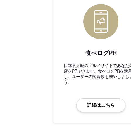
食べログPR
日本最大級のグルメサイトであなた
店をPRできます。食べログPRを活
し、ユーザーの閲覧数を増やしまし
う。
詳細はこちら