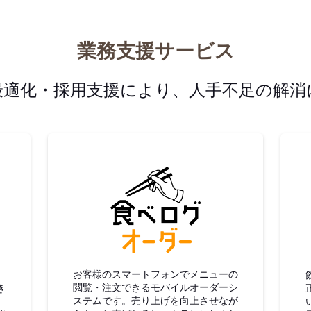
業務支援サービス
最適化・採用支援により、人手不足の解消
グ仕入
食べログオーダー
お客様のスマートフォンでメニューの
閲覧・注文できるモバイルオーダーシ
き
ステムです。売り上げを向上させなが