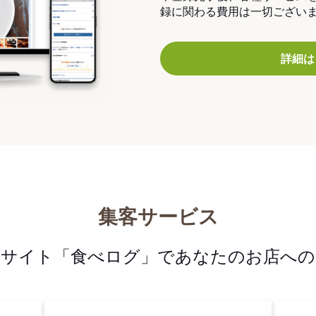
録に関わる費用は一切ござい
詳細は
集客サービス
メサイト「食べログ」であなたのお店への