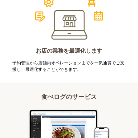
お店の業務を最適化します
予約管理から店舗内オペレーションまでを一気通貫でご支
援し、最適化することができます。
食べログのサービス