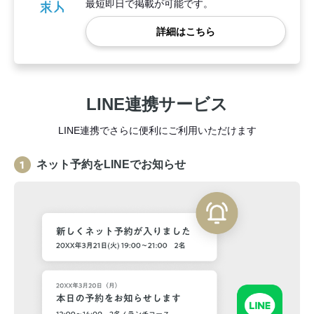
最短即日で掲載が可能です。
詳細はこちら
LINE連携サービス
LINE連携でさらに便利にご利用いただけます
ネット予約をLINEでお知らせ