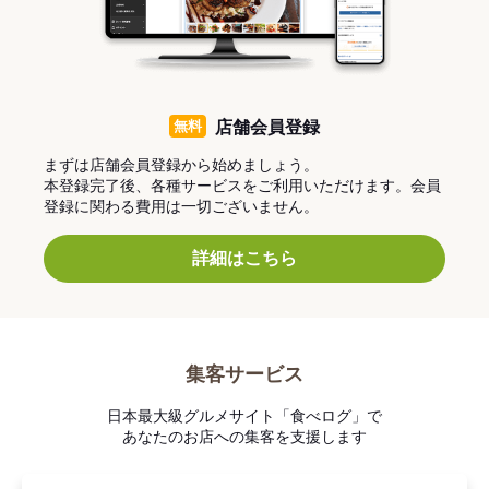
無料
店舗会員登録
まずは店舗会員登録から始めましょう。
本登録完了後、各種サービスをご利用いただけます。会員
登録に関わる費用は一切ございません。
詳細はこちら
集客サービス
日本最大級グルメサイト「食べログ」で
あなたのお店への集客を支援します