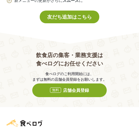
新メニューの更新がさらに
スムーズ
に
友だち追加はこちら
飲食店の集客・業務支援は
食べログにお任せください
食べログのご利用開始には、
まずは無料の店舗会員登録をお願いします。
店舗会員登録
無料
食べログ店舗管理画面