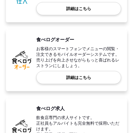
詳細はこちら
食べログオーダー
お客様のスマートフォンでメニューの閲覧・
注文できるモバイルオーダーシステムです。
売り上げを向上させながらもっと喜ばれるレ
ストランにしましょう。
詳細はこちら
食べログ求人
飲食店専門の求人サイトです。
正社員もアルバイトも完全無料で採用いただ
けます。