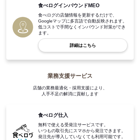
食べログインバウンドMEO
食べログの店舗情報を更新するだけで、
Googleマップに多言語で自動反映されます。
低コストで手間なくインバウンド対策ができ
ます。
詳細はこちら
業務支援サービス
店舗の業務最適化・採用支援により、
人手不足の解消に貢献します
食べログ仕入
無料で使える受発注サービスです。
いつもの取引先にスマホから発注できます。
発注先が導入していなくても利用可能です。