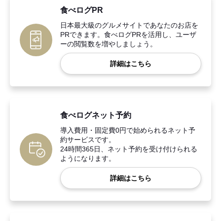
食べログPR
日本最大級のグルメサイトであなたのお店を
PRできます。食べログPRを活用し、ユーザ
ーの閲覧数を増やしましょう。
詳細はこちら
食べログネット予約
導入費用・固定費0円で始められるネット予
約サービスです。
24時間365日、ネット予約を受け付けられる
ようになります。
詳細はこちら