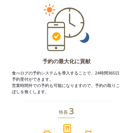
予約の最大化に貢献
食べログの予約システムを導入することで、24時間365日
予約受付ができます。
営業時間外での予約も可能になりますので、予約の取りこ
ぼしを無くします。
特長3