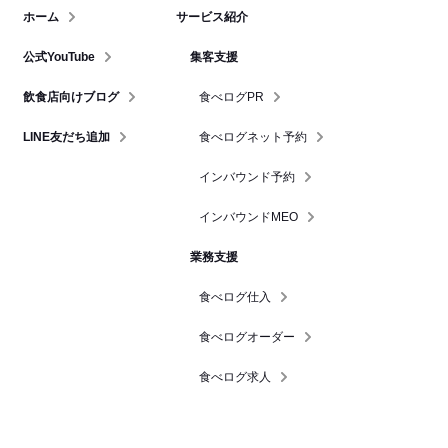
ホーム
サービス紹介
公式YouTube
集客支援
飲食店向けブログ
食べログPR
LINE友だち追加
食べログネット予約
インバウンド予約
インバウンドMEO
業務支援
食べログ仕入
食べログオーダー
食べログ求人