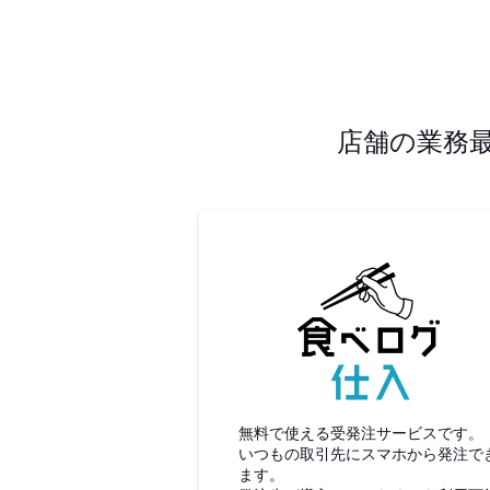
店舗の業務
食べロ
無料で使える受発注サービスです。
いつもの取引先にスマホから発注で
ます。