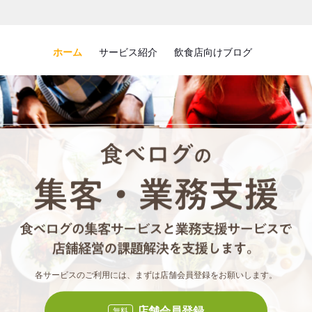
ホーム
サービス紹介
飲食店向けブログ
食べロ
食べ
各サービスのご利用には、まずは店舗会員登録をお願いします。
店舗会員登録
無料