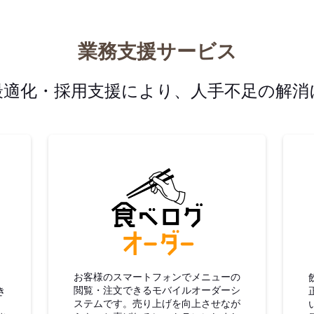
業務支援サービス
最適化・採用支援により、人手不足の解消
グ仕入
食べログオーダー
お客様のスマートフォンでメニューの
閲覧・注文できるモバイルオーダーシ
き
ステムです。売り上げを向上させなが