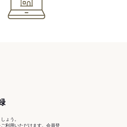
録
ましょう。
をご利用いただけます。会員登