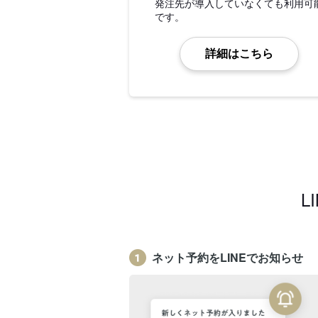
発注先が導入していなくても利用可
です。
詳細はこちら
L
ネット予約をLINEでお知らせ