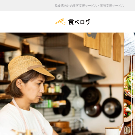
飲食店向けの集客支援サービス・業務支援サービス
食べログ店舗管理画面