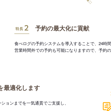
特長2
予約の最大化に貢献
食べログの予約システムを導入することで、24時間
営業時間外での予約も可能になりますので、予約
を最適化します
ーションまでを一気通貫でご支援し、
。