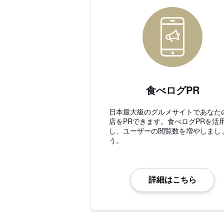
食べログPR
日本最大級のグルメサイトであなた
店をPRできます。食べログPRを活
し、ユーザーの閲覧数を増やしまし
う。
詳細はこちら