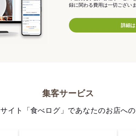
録に関わる費用は一切ござい
詳細は
集客サービス
メサイト「食べログ」であなたのお店への