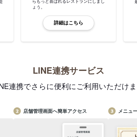
らもっと喜ばれるレストランにしまし
能
ょう。
詳細はこちら
LINE連携サービス
INE連携でさらに便利にご利用いただけ
店舗管理画面へ簡単アクセス
メニュ