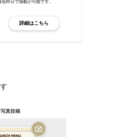
最短即日で掲載が可能です。
詳細はこちら
ます
ー写真投稿