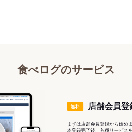
食べログのサービス
店舗会員登
無料
まずは店舗会員登録から始め
本登録完了後、各種サービス