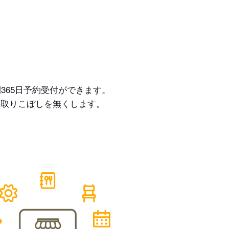
365日予約受付ができます。
の取りこぼしを無くします。