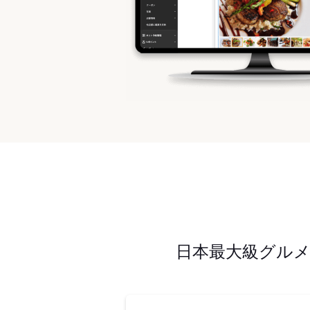
日本最大級グル