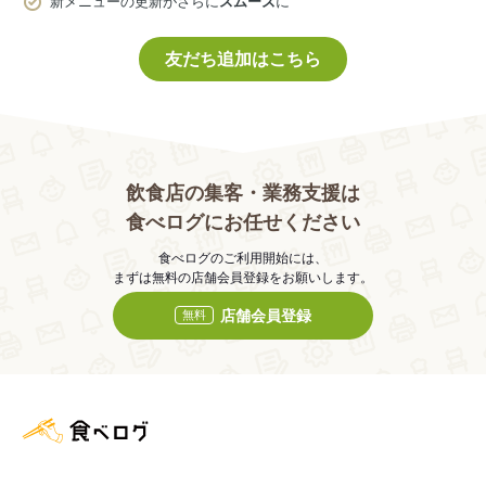
新メニューの更新がさらに
スムーズ
に
友だち追加はこちら
飲食店の集客・業務支援は
食べログにお任せください
食べログのご利用開始には、
まずは無料の店舗会員登録をお願いします。
店舗会員登録
無料
食べログ店舗管理画面