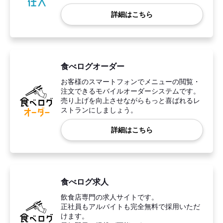
詳細はこちら
食べログオーダー
お客様のスマートフォンでメニューの閲覧・
注文できるモバイルオーダーシステムです。
売り上げを向上させながらもっと喜ばれるレ
ストランにしましょう。
詳細はこちら
食べログ求人
飲食店専門の求人サイトです。
正社員もアルバイトも完全無料で採用いただ
けます。