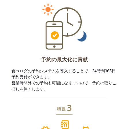
予約の最大化に貢献
食べログの予約システムを導入することで、24時間365日
予約受付ができます。
営業時間外での予約も可能になりますので、予約の取りこ
ぼしを無くします。
特長3