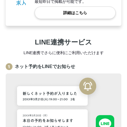
最短即日で掲載が可能です。
詳細はこちら
LINE連携サービス
LINE連携でさらに便利にご利用いただけます
ネット予約をLINEでお知らせ