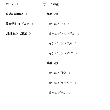
ホーム
サービス紹介
公式YouTube
集客支援
飲食店向けブログ
食べログPR
LINE友だち追加
食べログネット予約
インバウンド予約
インバウンドMEO
業務支援
食べログ仕入
食べログオーダー
食べログ求人