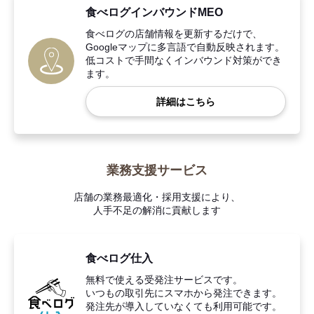
食べログインバウンドMEO
食べログの店舗情報を更新するだけで、
Googleマップに多言語で自動反映されます。
低コストで手間なくインバウンド対策ができ
ます。
詳細はこちら
業務支援サービス
店舗の業務最適化・採用支援により、
人手不足の解消に貢献します
食べログ仕入
無料で使える受発注サービスです。
いつもの取引先にスマホから発注できます。
発注先が導入していなくても利用可能です。