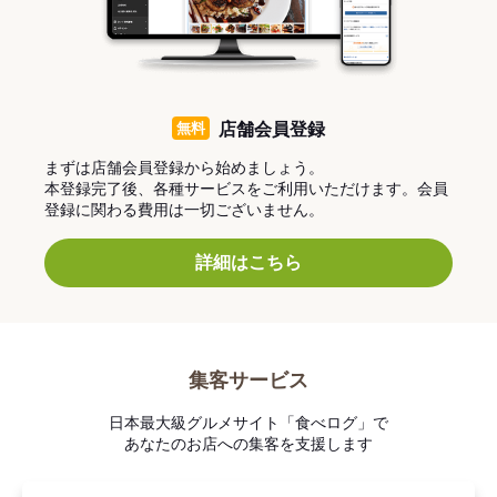
無料
店舗会員登録
まずは店舗会員登録から始めましょう。
本登録完了後、各種サービスをご利用いただけます。会員
登録に関わる費用は一切ございません。
詳細はこちら
集客サービス
日本最大級グルメサイト「食べログ」で
あなたのお店への集客を支援します