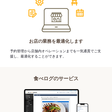
お店の業務を最適化します
予約管理から店舗内オペレーションまでを一気通貫でご支
援し、最適化することができます。
食べログのサービス