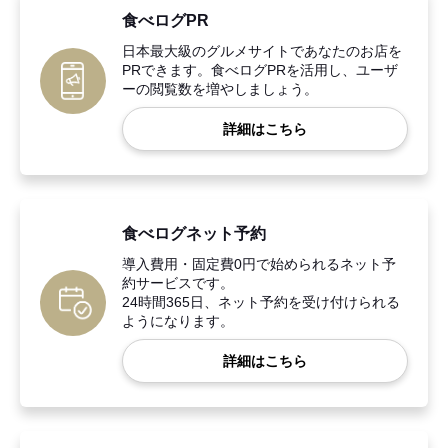
食べログPR
日本最大級のグルメサイトであなたのお店を
PRできます。食べログPRを活用し、ユーザ
ーの閲覧数を増やしましょう。
詳細はこちら
食べログネット予約
導入費用・固定費0円で始められるネット予
約サービスです。
24時間365日、ネット予約を受け付けられる
ようになります。
詳細はこちら