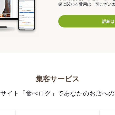
録に関わる費用は一切ござい
詳細は
集客サービス
メサイト「食べログ」であなたのお店への