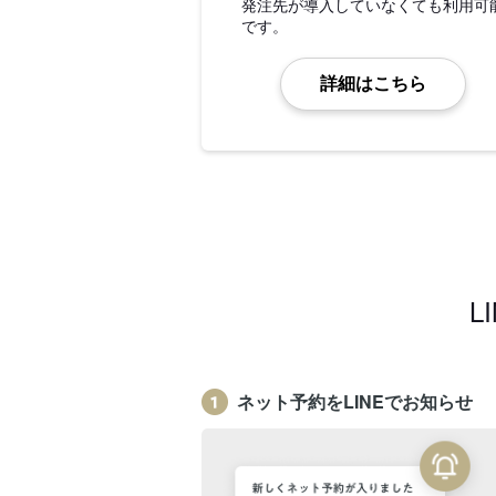
発注先が導入していなくても利用可
です。
詳細はこちら
L
ネット予約をLINEでお知らせ