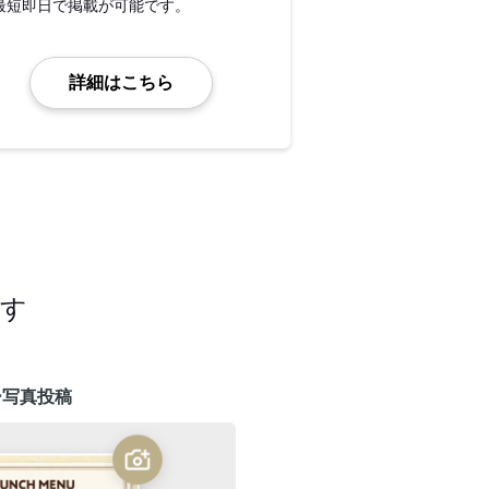
最短即日で掲載が可能です。
詳細はこちら
ます
ー写真投稿