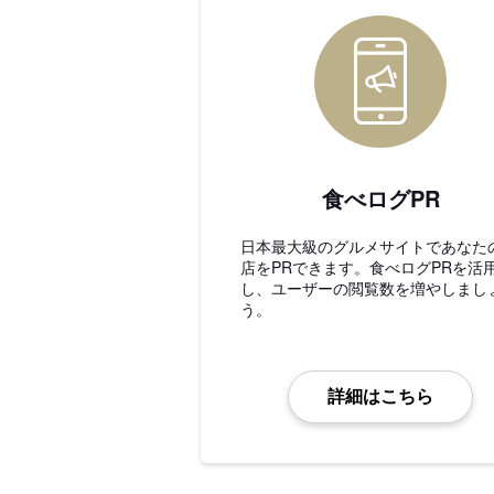
食べログPR
日本最大級のグルメサイトであなた
店をPRできます。食べログPRを活
し、ユーザーの閲覧数を増やしまし
う。
詳細はこちら