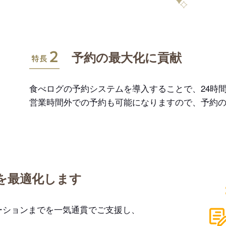
特長2
予約の最大化に貢献
食べログの予約システムを導入することで、24時間
営業時間外での予約も可能になりますので、予約
を最適化します
ーションまでを一気通貫でご支援し、
。