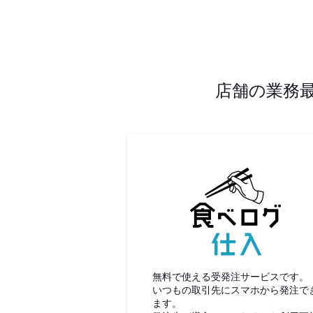
店舗の業務
食べロ
無料で使える受発注サービスです。
いつもの取引先にスマホから発注で
ます。