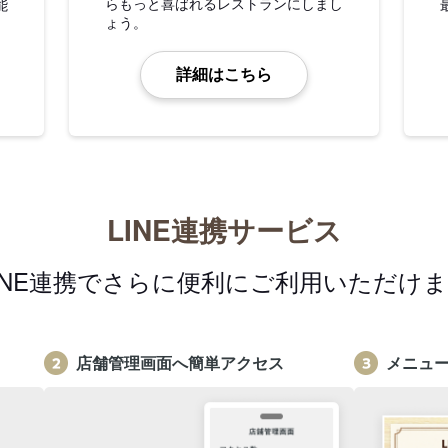
らもっと喜ばれるレストランにしまし
能
ょう。
詳細はこちら
LINE連携サービス
INE連携でさらに便利にご利用いただけ
店舗管理画面へ簡単アクセス
メニュ