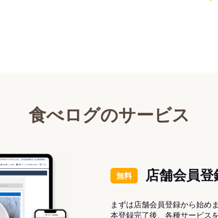
食べログのサービス
店舗会員登
無料
まずは店舗会員登録から始め
本登録完了後、各種サービス