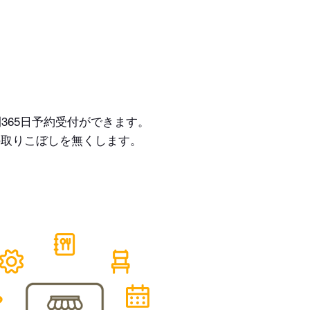
365日予約受付ができます。
の取りこぼしを無くします。