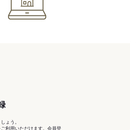
録
ましょう。
をご利用いただけます。会員登