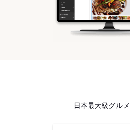
日本最大級グル