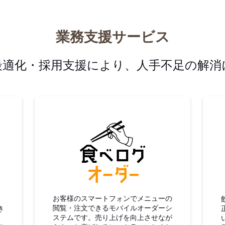
業務支援サービス
最適化・採用支援により、人手不足の解消
グ仕入
食べログオーダー
お客様のスマートフォンでメニューの
閲覧・注文できるモバイルオーダーシ
き
ステムです。売り上げを向上させなが