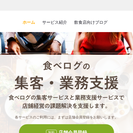
ホーム
サービス紹介
飲食店向けブログ
食べロ
食べ
各サービスのご利用には、まずは店舗会員登録をお願いします。
店舗会員登録
無料