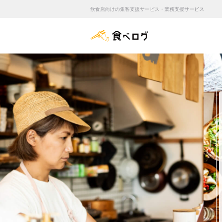
飲食店向けの集客支援サービス・業務支援サービス
食べログ店舗管理画面