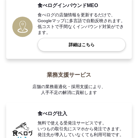
食べログインバウンドMEO
食べログの店舗情報を更新するだけで、
Googleマップに多言語で自動反映されます。
低コストで手間なくインバウンド対策ができ
ます。
詳細はこちら
業務支援サービス
店舗の業務最適化・採用支援により、
人手不足の解消に貢献します
食べログ仕入
無料で使える受発注サービスです。
いつもの取引先にスマホから発注できます。
発注先が導入していなくても利用可能です。