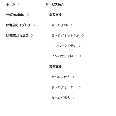
ホーム
サービス紹介
公式YouTube
集客支援
飲食店向けブログ
食べログPR
LINE友だち追加
食べログネット予約
インバウンド予約
インバウンドMEO
業務支援
食べログ仕入
食べログオーダー
食べログ求人