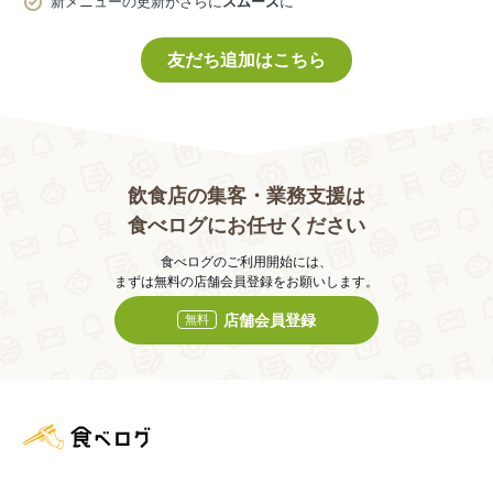
新メニューの更新がさらに
スムーズ
に
友だち追加はこちら
飲食店の集客・業務支援は
食べログにお任せください
食べログのご利用開始には、
まずは無料の店舗会員登録をお願いします。
店舗会員登録
無料
食べログ店舗管理画面