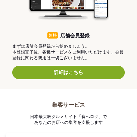
無料
店舗会員登録
まずは店舗会員登録から始めましょう。
本登録完了後、各種サービスをご利用いただけます。会員
登録に関わる費用は一切ございません。
詳細はこちら
集客サービス
日本最大級グルメサイト「食べログ」で
あなたのお店への集客を支援します