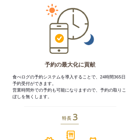
予約の最大化に貢献
食べログの予約システムを導入することで、24時間365日
予約受付ができます。
営業時間外での予約も可能になりますので、予約の取りこ
ぼしを無くします。
特長3