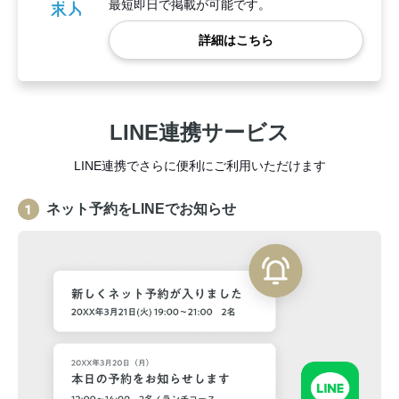
最短即日で掲載が可能です。
詳細はこちら
LINE連携サービス
LINE連携でさらに便利にご利用いただけます
ネット予約をLINEでお知らせ