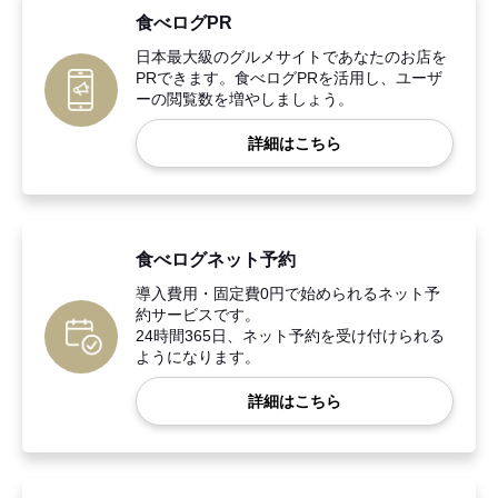
食べログPR
日本最大級のグルメサイトであなたのお店を
PRできます。食べログPRを活用し、ユーザ
ーの閲覧数を増やしましょう。
詳細はこちら
食べログネット予約
導入費用・固定費0円で始められるネット予
約サービスです。
24時間365日、ネット予約を受け付けられる
ようになります。
詳細はこちら