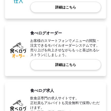
詳細はこちら
食べログオーダー
お客様のスマートフォンでメニューの閲覧・
注文できるモバイルオーダーシステムです。
売り上げを向上させながらもっと喜ばれるレ
ストランにしましょう。
詳細はこちら
食べログ求人
飲食店専門の求人サイトです。
正社員もアルバイトも完全無料で採用いただ
けます。