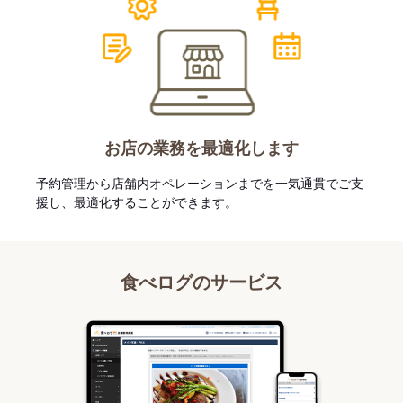
お店の業務を最適化します
予約管理から店舗内オペレーションまでを一気通貫でご支
援し、最適化することができます。
食べログのサービス