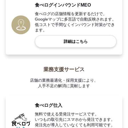
食べログインバウンドMEO
食べログの店舗情報を更新するだけで、
Googleマップに多言語で自動反映されます。
低コストで手間なくインバウンド対策ができ
ます。
詳細はこちら
業務支援サービス
店舗の業務最適化・採用支援により、
人手不足の解消に貢献します
食べログ仕入
無料で使える受発注サービスです。
いつもの取引先にスマホから発注できます。
発注先が導入していなくても利用可能です。