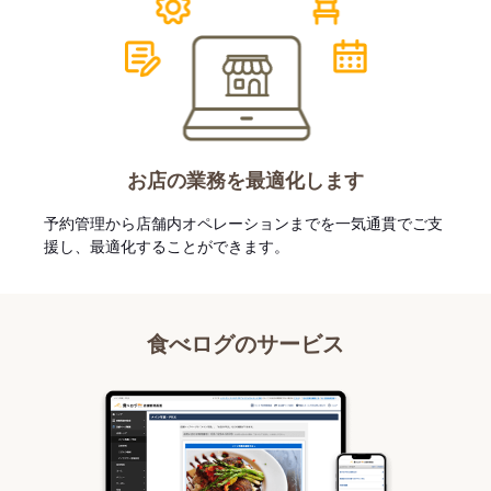
お店の業務を最適化します
予約管理から店舗内オペレーションまでを一気通貫でご支
援し、最適化することができます。
食べログのサービス