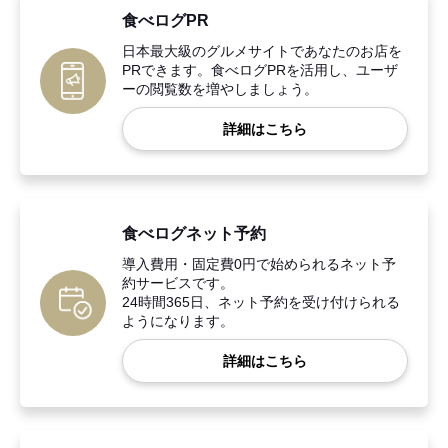
食べログPR
日本最大級のグルメサイトであなたのお店を
PRできます。食べログPRを活用し、ユーザ
ーの閲覧数を増やしましょう。
詳細はこちら
食べログネット予約
導入費用・固定費0円で始められるネット予
約サービスです。
24時間365日、ネット予約を受け付けられる
ようになります。
詳細はこちら