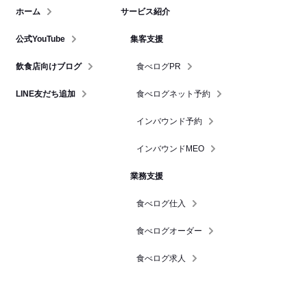
ホーム
サービス紹介
公式YouTube
集客支援
飲食店向けブログ
食べログPR
LINE友だち追加
食べログネット予約
インバウンド予約
インバウンドMEO
業務支援
食べログ仕入
食べログオーダー
食べログ求人