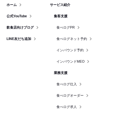
ホーム
サービス紹介
公式YouTube
集客支援
飲食店向けブログ
食べログPR
LINE友だち追加
食べログネット予約
インバウンド予約
インバウンドMEO
業務支援
食べログ仕入
食べログオーダー
食べログ求人