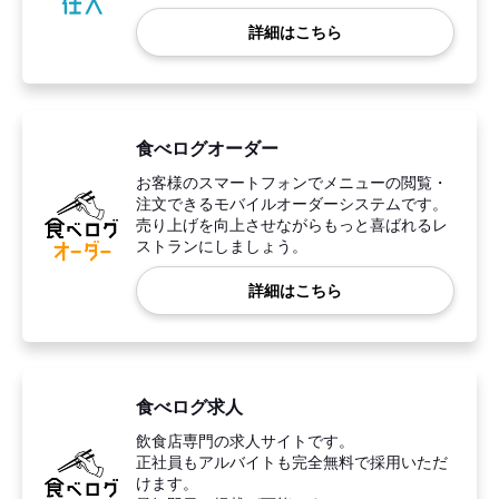
詳細はこちら
食べログオーダー
お客様のスマートフォンでメニューの閲覧・
注文できるモバイルオーダーシステムです。
売り上げを向上させながらもっと喜ばれるレ
ストランにしましょう。
詳細はこちら
食べログ求人
飲食店専門の求人サイトです。
正社員もアルバイトも完全無料で採用いただ
けます。