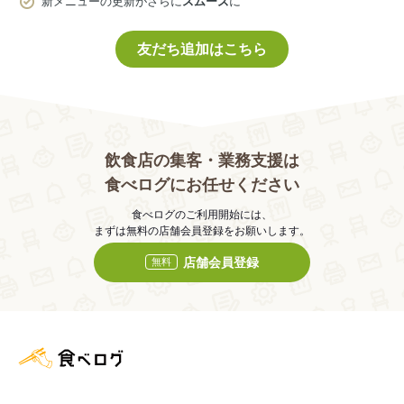
新メニューの更新がさらに
スムーズ
に
友だち追加はこちら
飲食店の集客・業務支援は
食べログにお任せください
食べログのご利用開始には、
まずは無料の店舗会員登録をお願いします。
店舗会員登録
無料
食べログ店舗管理画面