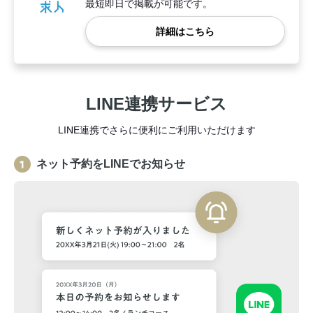
最短即日で掲載が可能です。
詳細はこちら
LINE連携サービス
LINE連携でさらに便利にご利用いただけます
ネット予約をLINEでお知らせ