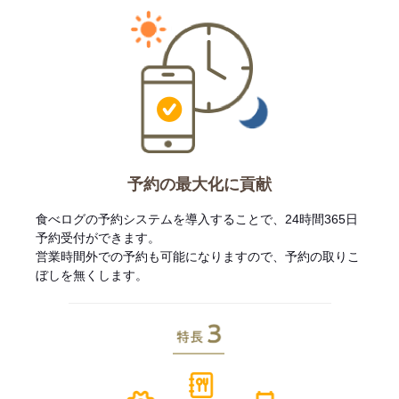
予約の最大化に貢献
食べログの予約システムを導入することで、24時間365日
予約受付ができます。
営業時間外での予約も可能になりますので、予約の取りこ
ぼしを無くします。
特長3