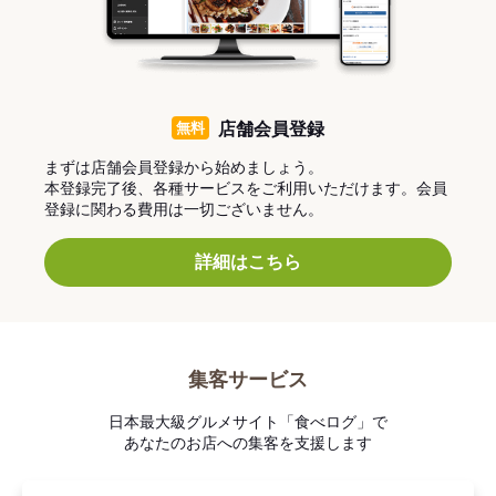
無料
店舗会員登録
まずは店舗会員登録から始めましょう。
本登録完了後、各種サービスをご利用いただけます。会員
登録に関わる費用は一切ございません。
詳細はこちら
集客サービス
日本最大級グルメサイト「食べログ」で
あなたのお店への集客を支援します