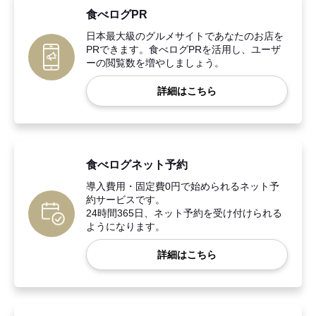
食べログPR
日本最大級のグルメサイトであなたのお店を
PRできます。食べログPRを活用し、ユーザ
ーの閲覧数を増やしましょう。
詳細はこちら
食べログネット予約
導入費用・固定費0円で始められるネット予
約サービスです。
24時間365日、ネット予約を受け付けられる
ようになります。
詳細はこちら