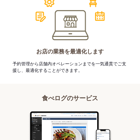
お店の業務を最適化します
予約管理から店舗内オペレーションまでを一気通貫でご支
援し、最適化することができます。
食べログのサービス