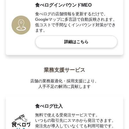
食べログインバウンドMEO
食べログの店舗情報を更新するだけで、
Googleマップに多言語で自動反映されます。
低コストで手間なくインバウンド対策ができ
ます。
詳細はこちら
業務支援サービス
店舗の業務最適化・採用支援により、
人手不足の解消に貢献します
食べログ仕入
無料で使える受発注サービスです。
いつもの取引先にスマホから発注できます。
発注先が導入していなくても利用可能です。