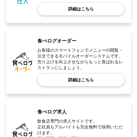
詳細はこちら
食べログオーダー
お客様のスマートフォンでメニューの閲覧・
注文できるモバイルオーダーシステムです。
売り上げを向上させながらもっと喜ばれるレ
ストランにしましょう。
詳細はこちら
食べログ求人
飲食店専門の求人サイトです。
正社員もアルバイトも完全無料で採用いただ
けます。