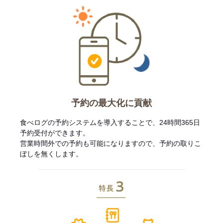
予約の最大化に貢献
食べログの予約システムを導入することで、24時間365日
予約受付ができます。
営業時間外での予約も可能になりますので、予約の取りこ
ぼしを無くします。
特長3