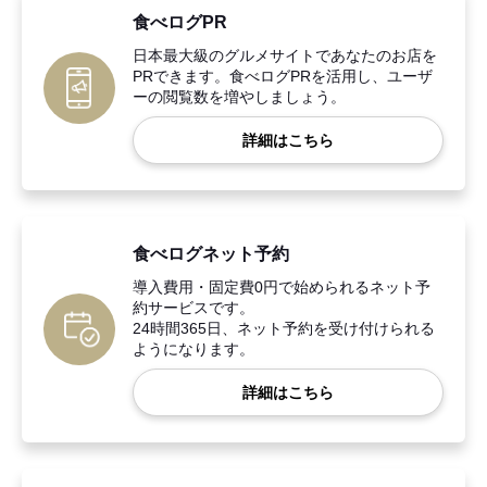
食べログPR
日本最大級のグルメサイトであなたのお店を
PRできます。食べログPRを活用し、ユーザ
ーの閲覧数を増やしましょう。
詳細はこちら
食べログネット予約
導入費用・固定費0円で始められるネット予
約サービスです。
24時間365日、ネット予約を受け付けられる
ようになります。
詳細はこちら