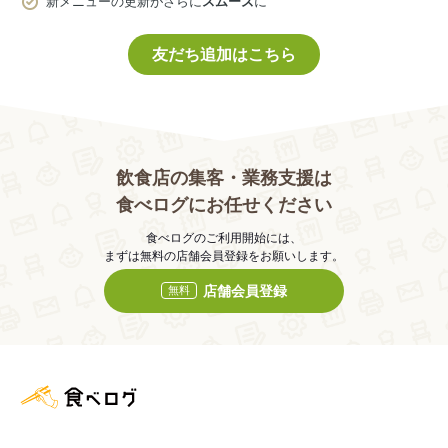
新メニューの更新がさらに
スムーズ
に
友だち追加はこちら
飲食店の集客・業務支援は
食べログにお任せください
食べログのご利用開始には、
まずは無料の店舗会員登録をお願いします。
店舗会員登録
無料
食べログ店舗管理画面