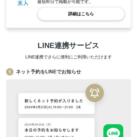
最短即日で掲載が可能です。
詳細はこちら
LINE連携サービス
LINE連携でさらに便利にご利用いただけます
ネット予約をLINEでお知らせ