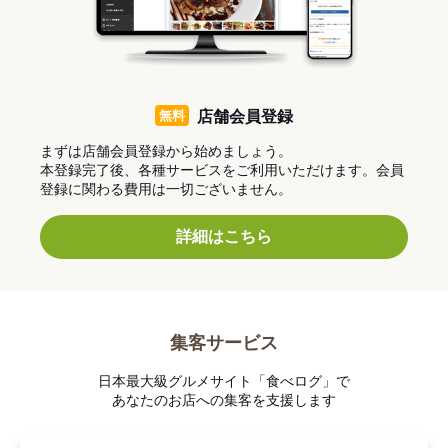
無料
店舗会員登録
まずは店舗会員登録から始めましょう。
本登録完了後、各種サービスをご利用いただけます。会員
登録に関わる費用は一切ございません。
詳細はこちら
集客サービス
日本最大級グルメサイト「食べログ」で
あなたのお店への集客を支援します