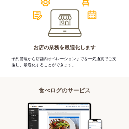
お店の業務を最適化します
予約管理から店舗内オペレーションまでを一気通貫でご支
援し、最適化することができます。
食べログのサービス