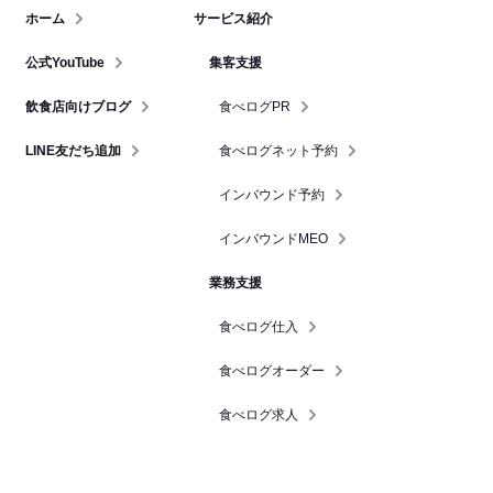
ホーム
サービス紹介
公式YouTube
集客支援
飲食店向けブログ
食べログPR
LINE友だち追加
食べログネット予約
インバウンド予約
インバウンドMEO
業務支援
食べログ仕入
食べログオーダー
食べログ求人