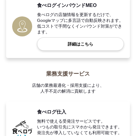
食べログインバウンドMEO
食べログの店舗情報を更新するだけで、
Googleマップに多言語で自動反映されます。
低コストで手間なくインバウンド対策ができ
ます。
詳細はこちら
業務支援サービス
店舗の業務最適化・採用支援により、
人手不足の解消に貢献します
食べログ仕入
無料で使える受発注サービスです。
いつもの取引先にスマホから発注できます。
発注先が導入していなくても利用可能です。