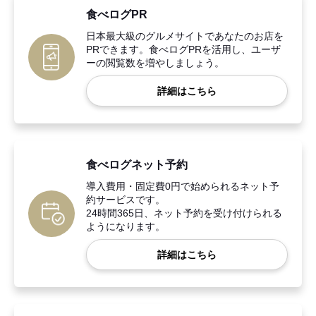
食べログPR
日本最大級のグルメサイトであなたのお店を
PRできます。食べログPRを活用し、ユーザ
ーの閲覧数を増やしましょう。
詳細はこちら
食べログネット予約
導入費用・固定費0円で始められるネット予
約サービスです。
24時間365日、ネット予約を受け付けられる
ようになります。
詳細はこちら