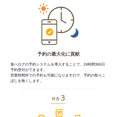
予約の最大化に貢献
食べログの予約システムを導入することで、24時間365日
予約受付ができます。
営業時間外での予約も可能になりますので、予約の取りこ
ぼしを無くします。
特長3