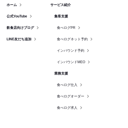
ホーム
サービス紹介
公式YouTube
集客支援
飲食店向けブログ
食べログPR
LINE友だち追加
食べログネット予約
インバウンド予約
インバウンドMEO
業務支援
食べログ仕入
食べログオーダー
食べログ求人