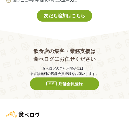
新メニューの更新がさらに
スムーズ
に
友だち追加はこちら
飲食店の集客・業務支援は
食べログにお任せください
食べログのご利用開始には、
まずは無料の店舗会員登録をお願いします。
店舗会員登録
無料
食べログ店舗管理画面