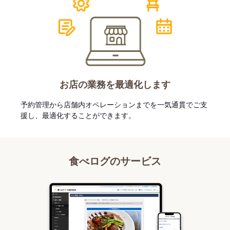
お店の業務を最適化します
予約管理から店舗内オペレーションまでを一気通貫でご支
援し、最適化することができます。
食べログのサービス