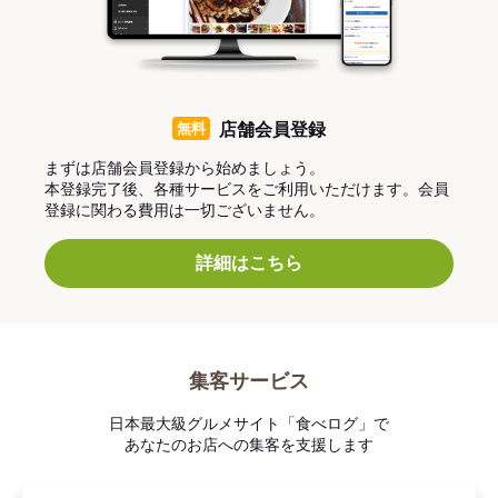
無料
店舗会員登録
まずは店舗会員登録から始めましょう。
本登録完了後、各種サービスをご利用いただけます。会員
登録に関わる費用は一切ございません。
詳細はこちら
集客サービス
日本最大級グルメサイト「食べログ」で
あなたのお店への集客を支援します