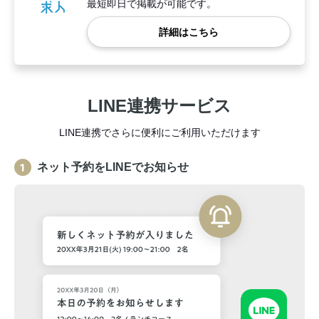
最短即日で掲載が可能です。
詳細はこちら
LINE連携サービス
LINE連携でさらに便利にご利用いただけます
ネット予約をLINEでお知らせ