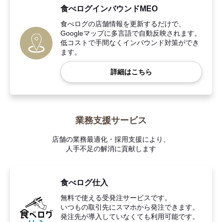
食べログインバウンドMEO
食べログの店舗情報を更新するだけで、
Googleマップに多言語で自動反映されます。
低コストで手間なくインバウンド対策ができ
ます。
詳細はこちら
業務支援サービス
店舗の業務最適化・採用支援により、
人手不足の解消に貢献します
食べログ仕入
無料で使える受発注サービスです。
いつもの取引先にスマホから発注できます。
発注先が導入していなくても利用可能です。