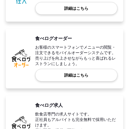
詳細はこちら
食べログオーダー
お客様のスマートフォンでメニューの閲覧・
注文できるモバイルオーダーシステムです。
売り上げを向上させながらもっと喜ばれるレ
ストランにしましょう。
詳細はこちら
食べログ求人
飲食店専門の求人サイトです。
正社員もアルバイトも完全無料で採用いただ
けます。