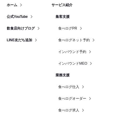
ホーム
サービス紹介
公式YouTube
集客支援
飲食店向けブログ
食べログPR
LINE友だち追加
食べログネット予約
インバウンド予約
インバウンドMEO
業務支援
食べログ仕入
食べログオーダー
食べログ求人