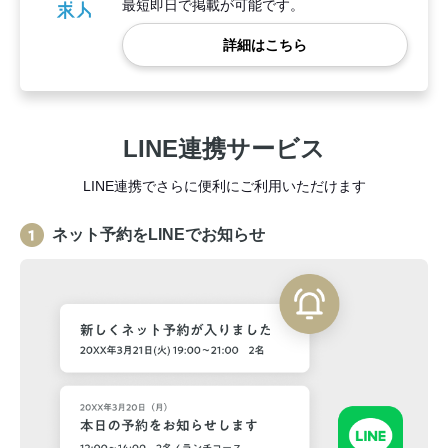
最短即日で掲載が可能です。
詳細はこちら
LINE連携サービス
LINE連携でさらに便利にご利用いただけます
ネット予約をLINEでお知らせ