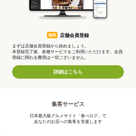
無料
店舗会員登録
まずは店舗会員登録から始めましょう。
本登録完了後、各種サービスをご利用いただけます。会員
登録に関わる費用は一切ございません。
詳細はこちら
集客サービス
日本最大級グルメサイト「食べログ」で
あなたのお店への集客を支援します