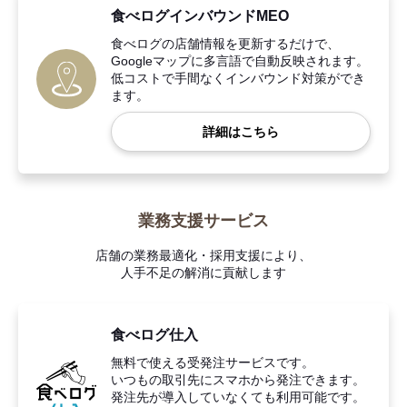
食べログインバウンドMEO
食べログの店舗情報を更新するだけで、
Googleマップに多言語で自動反映されます。
低コストで手間なくインバウンド対策ができ
ます。
詳細はこちら
業務支援サービス
店舗の業務最適化・採用支援により、
人手不足の解消に貢献します
食べログ仕入
無料で使える受発注サービスです。
いつもの取引先にスマホから発注できます。
発注先が導入していなくても利用可能です。