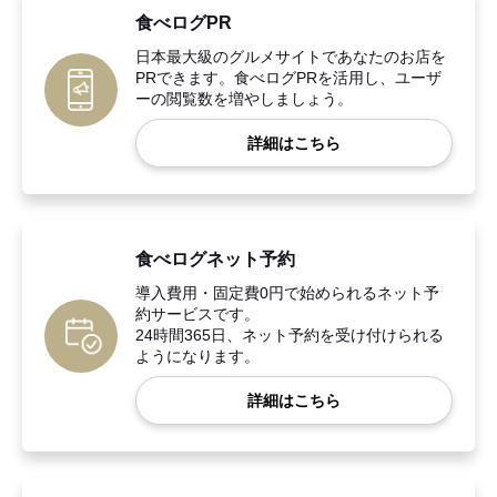
食べログPR
日本最大級のグルメサイトであなたのお店を
PRできます。食べログPRを活用し、ユーザ
ーの閲覧数を増やしましょう。
詳細はこちら
食べログネット予約
導入費用・固定費0円で始められるネット予
約サービスです。
24時間365日、ネット予約を受け付けられる
ようになります。
詳細はこちら