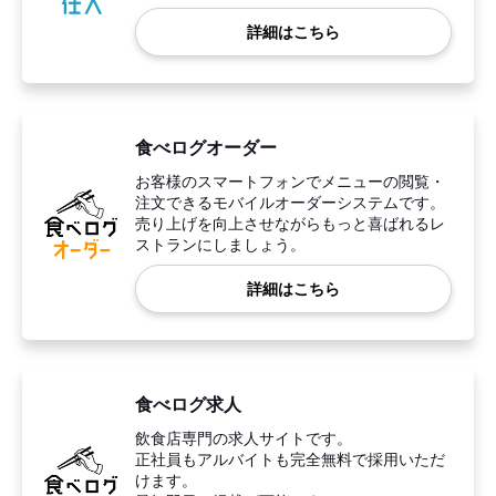
詳細はこちら
食べログオーダー
お客様のスマートフォンでメニューの閲覧・
注文できるモバイルオーダーシステムです。
売り上げを向上させながらもっと喜ばれるレ
ストランにしましょう。
詳細はこちら
食べログ求人
飲食店専門の求人サイトです。
正社員もアルバイトも完全無料で採用いただ
けます。