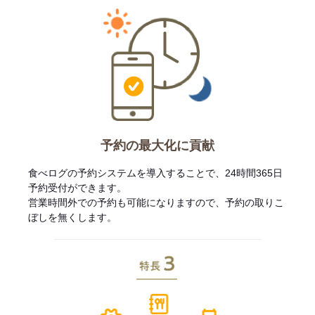
予約の最大化に貢献
食べログの予約システムを導入することで、24時間365日
予約受付ができます。
営業時間外での予約も可能になりますので、予約の取りこ
ぼしを無くします。
特長3