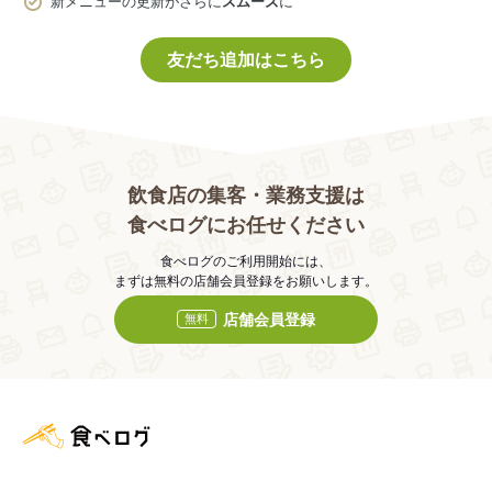
新メニューの更新がさらに
スムーズ
に
友だち追加はこちら
飲食店の集客・業務支援は
食べログにお任せください
食べログのご利用開始には、
まずは無料の店舗会員登録をお願いします。
店舗会員登録
無料
食べログ店舗管理画面