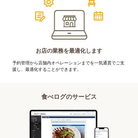
お店の業務を最適化します
予約管理から店舗内オペレーションまでを一気通貫でご支
援し、最適化することができます。
食べログのサービス