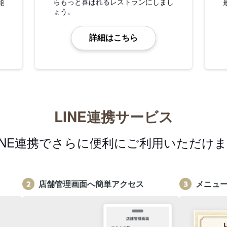
らもっと喜ばれるレストランにしまし
能
ょう。
詳細はこちら
LINE連携サービス
INE連携でさらに便利にご利用いただけ
店舗管理画面へ簡単アクセス
メニュ