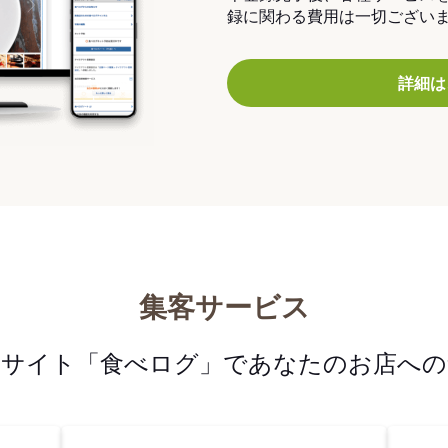
録に関わる費用は一切ござい
詳細は
集客サービス
メサイト「食べログ」であなたのお店への