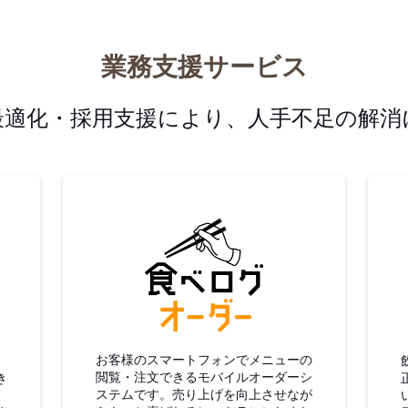
業務支援サービス
最適化・採用支援により、人手不足の解消
グ仕入
食べログオーダー
お客様のスマートフォンでメニューの
閲覧・注文できるモバイルオーダーシ
き
ステムです。売り上げを向上させなが