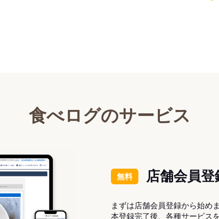
食べログのサービス
店舗会員登
無料
まずは店舗会員登録から始め
本登録完了後、各種サービス