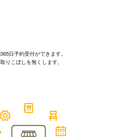
365日予約受付ができます。
の取りこぼしを無くします。