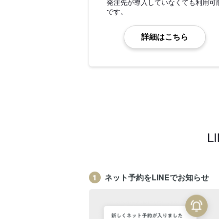
発注先が導入していなくても利用可
です。
詳細はこちら
L
ネット予約をLINEでお知らせ