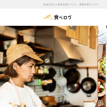
飲食店向けの集客支援サービス・業務支援サービス
食べログ店舗管理画面