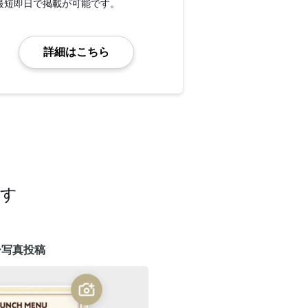
最短即日で掲載が可能です。
詳細はこちら
ます
ー写真投稿