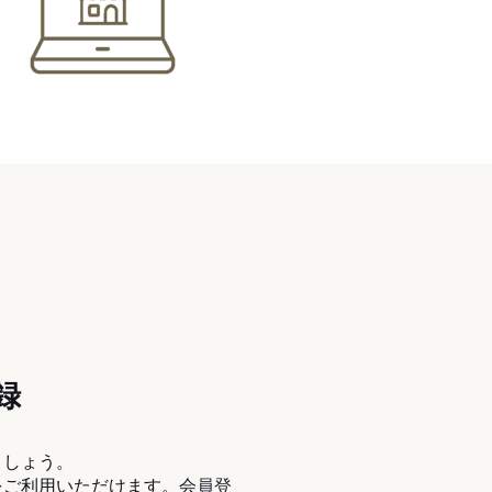
録
ましょう。
をご利用いただけます。会員登