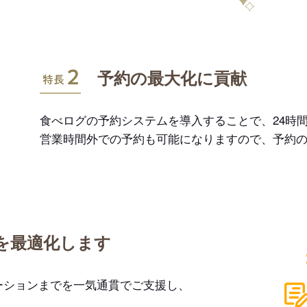
特長2
予約の最大化に貢献
食べログの予約システムを導入することで、24時間
営業時間外での予約も可能になりますので、予約
を最適化します
ーションまでを一気通貫でご支援し、
。