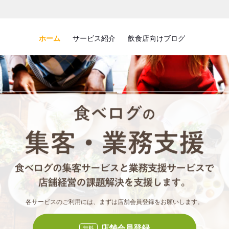
ホーム
サービス紹介
飲食店向けブログ
食べロ
食べ
各サービスのご利用には、まずは店舗会員登録をお願いします。
店舗会員登録
無料