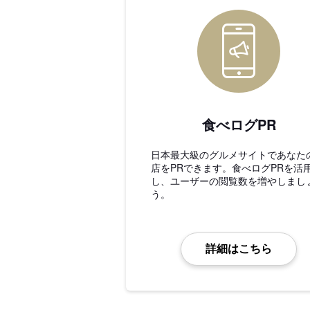
食べログPR
日本最大級のグルメサイトであなた
店をPRできます。食べログPRを活
し、ユーザーの閲覧数を増やしまし
う。
詳細はこちら