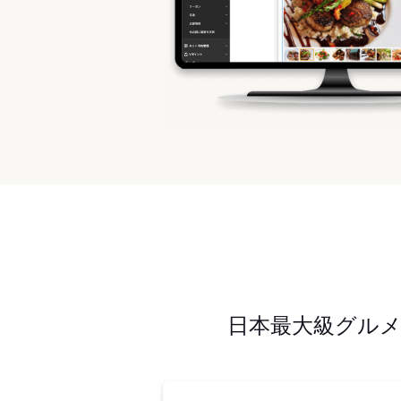
日本最大級グル