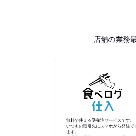
店舗の業務
食べロ
無料で使える受発注サービスです。
いつもの取引先にスマホから発注で
ます。