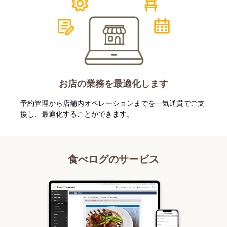
お店の業務を最適化します
予約管理から店舗内オペレーションまでを一気通貫でご支
援し、最適化することができます。
食べログのサービス