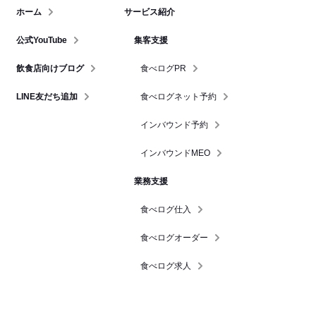
ホーム
サービス紹介
公式YouTube
集客支援
飲食店向けブログ
食べログPR
LINE友だち追加
食べログネット予約
インバウンド予約
インバウンドMEO
業務支援
食べログ仕入
食べログオーダー
食べログ求人