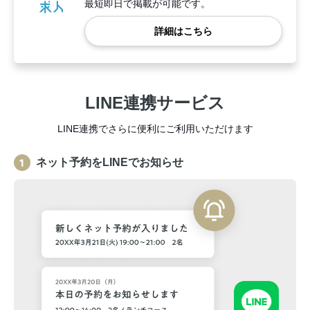
最短即日で掲載が可能です。
詳細はこちら
LINE連携サービス
LINE連携でさらに便利にご利用いただけます
ネット予約をLINEでお知らせ