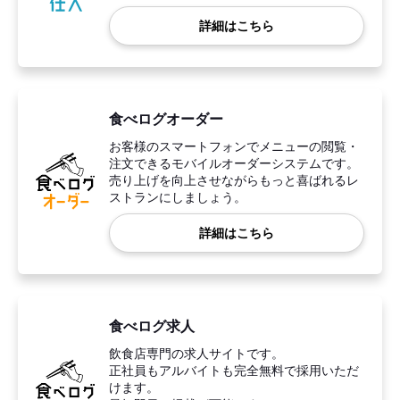
詳細はこちら
食べログオーダー
お客様のスマートフォンでメニューの閲覧・
注文できるモバイルオーダーシステムです。
売り上げを向上させながらもっと喜ばれるレ
ストランにしましょう。
詳細はこちら
食べログ求人
飲食店専門の求人サイトです。
正社員もアルバイトも完全無料で採用いただ
けます。