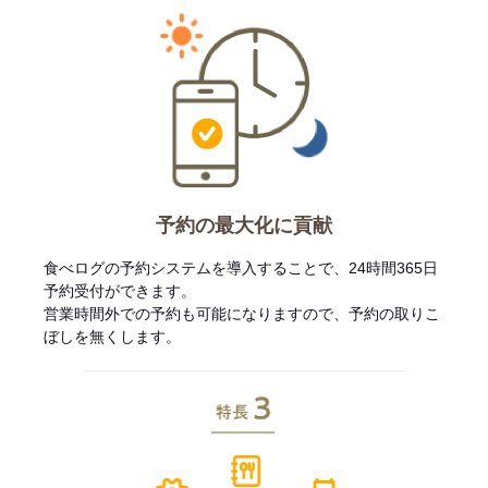
予約の最大化に貢献
食べログの予約システムを導入することで、24時間365日
予約受付ができます。
営業時間外での予約も可能になりますので、予約の取りこ
ぼしを無くします。
特長3