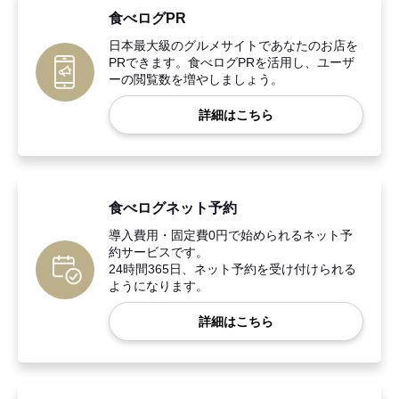
食べログPR
日本最大級のグルメサイトであなたのお店を
PRできます。食べログPRを活用し、ユーザ
ーの閲覧数を増やしましょう。
詳細はこちら
食べログネット予約
導入費用・固定費0円で始められるネット予
約サービスです。
24時間365日、ネット予約を受け付けられる
ようになります。
詳細はこちら