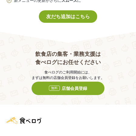
新メニューの更新がさらに
スムーズ
に
友だち追加はこちら
飲食店の集客・業務支援は
食べログにお任せください
食べログのご利用開始には、
まずは無料の店舗会員登録をお願いします。
店舗会員登録
無料
食べログ店舗管理画面