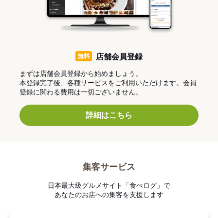
無料
店舗会員登録
まずは店舗会員登録から始めましょう。
本登録完了後、各種サービスをご利用いただけます。会員
登録に関わる費用は一切ございません。
詳細はこちら
集客サービス
日本最大級グルメサイト「食べログ」で
あなたのお店への集客を支援します