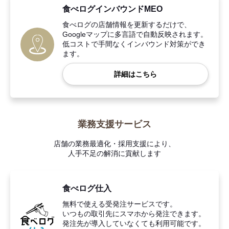
食べログインバウンドMEO
食べログの店舗情報を更新するだけで、
Googleマップに多言語で自動反映されます。
低コストで手間なくインバウンド対策ができ
ます。
詳細はこちら
業務支援サービス
店舗の業務最適化・採用支援により、
人手不足の解消に貢献します
食べログ仕入
無料で使える受発注サービスです。
いつもの取引先にスマホから発注できます。
発注先が導入していなくても利用可能です。