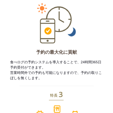
予約の最大化に貢献
食べログの予約システムを導入することで、24時間365日
予約受付ができます。
営業時間外での予約も可能になりますので、予約の取りこ
ぼしを無くします。
特長3