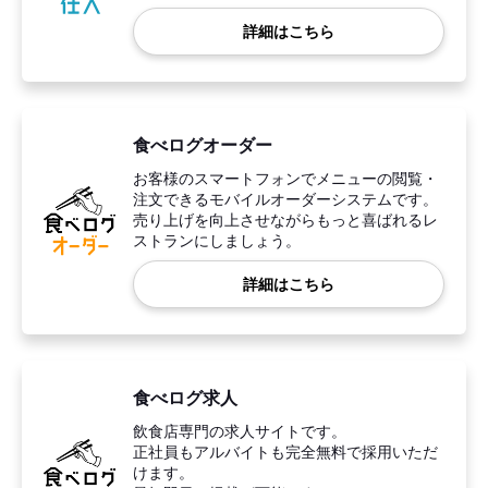
詳細はこちら
食べログオーダー
お客様のスマートフォンでメニューの閲覧・
注文できるモバイルオーダーシステムです。
売り上げを向上させながらもっと喜ばれるレ
ストランにしましょう。
詳細はこちら
食べログ求人
飲食店専門の求人サイトです。
正社員もアルバイトも完全無料で採用いただ
けます。