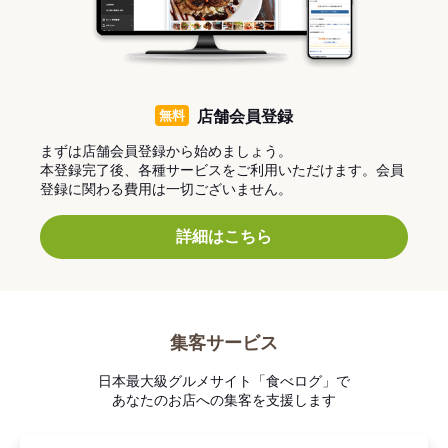
無料
店舗会員登録
まずは店舗会員登録から始めましょう。
本登録完了後、各種サービスをご利用いただけます。会員
登録に関わる費用は一切ございません。
詳細はこちら
集客サービス
日本最大級グルメサイト「食べログ」で
あなたのお店への集客を支援します