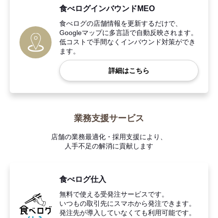
食べログインバウンドMEO
食べログの店舗情報を更新するだけで、
Googleマップに多言語で自動反映されます。
低コストで手間なくインバウンド対策ができ
ます。
詳細はこちら
業務支援サービス
店舗の業務最適化・採用支援により、
人手不足の解消に貢献します
食べログ仕入
無料で使える受発注サービスです。
いつもの取引先にスマホから発注できます。
発注先が導入していなくても利用可能です。