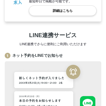
最短即日で掲載が可能です。
詳細はこちら
LINE連携サービス
LINE連携でさらに便利にご利用いただけます
ネット予約をLINEでお知らせ