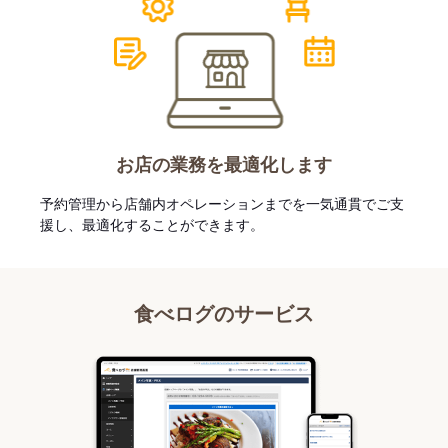
お店の業務を最適化します
予約管理から店舗内オペレーションまでを一気通貫でご支
援し、最適化することができます。
食べログのサービス