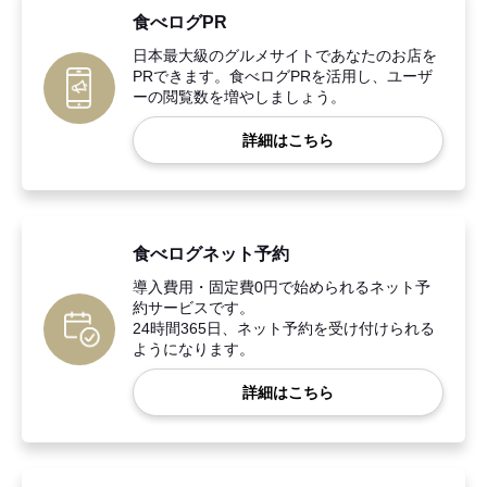
食べログPR
日本最大級のグルメサイトであなたのお店を
PRできます。食べログPRを活用し、ユーザ
ーの閲覧数を増やしましょう。
詳細はこちら
食べログネット予約
導入費用・固定費0円で始められるネット予
約サービスです。
24時間365日、ネット予約を受け付けられる
ようになります。
詳細はこちら