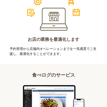
お店の業務を最適化します
予約管理から店舗内オペレーションまでを一気通貫でご支
援し、最適化することができます。
食べログのサービス