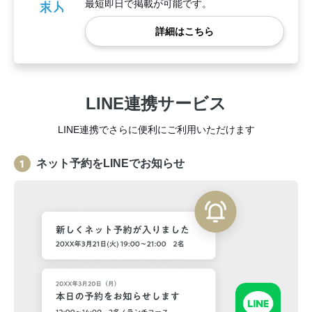
最短即日で掲載が可能です。
詳細はこちら
LINE連携サービス
LINE連携でさらに便利にご利用いただけます
ネット予約をLINEでお知らせ