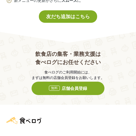
新メニューの更新がさらに
スムーズ
に
友だち追加はこちら
飲食店の集客・業務支援は
食べログにお任せください
食べログのご利用開始には、
まずは無料の店舗会員登録をお願いします。
店舗会員登録
無料
食べログ店舗管理画面