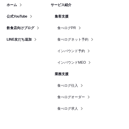
ホーム
サービス紹介
公式YouTube
集客支援
飲食店向けブログ
食べログPR
LINE友だち追加
食べログネット予約
インバウンド予約
インバウンドMEO
業務支援
食べログ仕入
食べログオーダー
食べログ求人