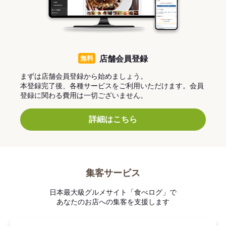
無料
店舗会員登録
まずは店舗会員登録から始めましょう。
本登録完了後、各種サービスをご利用いただけます。会員
登録に関わる費用は一切ございません。
詳細はこちら
集客サービス
日本最大級グルメサイト「食べログ」で
あなたのお店への集客を支援します