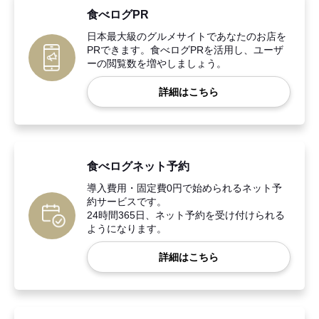
食べログPR
日本最大級のグルメサイトであなたのお店を
PRできます。食べログPRを活用し、ユーザ
ーの閲覧数を増やしましょう。
詳細はこちら
食べログネット予約
導入費用・固定費0円で始められるネット予
約サービスです。
24時間365日、ネット予約を受け付けられる
ようになります。
詳細はこちら