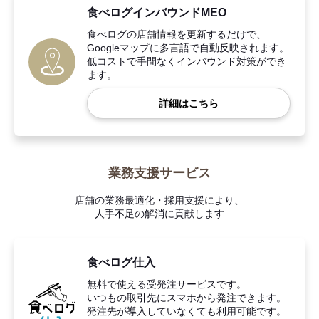
食べログインバウンドMEO
食べログの店舗情報を更新するだけで、
Googleマップに多言語で自動反映されます。
低コストで手間なくインバウンド対策ができ
ます。
詳細はこちら
業務支援サービス
店舗の業務最適化・採用支援により、
人手不足の解消に貢献します
食べログ仕入
無料で使える受発注サービスです。
いつもの取引先にスマホから発注できます。
発注先が導入していなくても利用可能です。