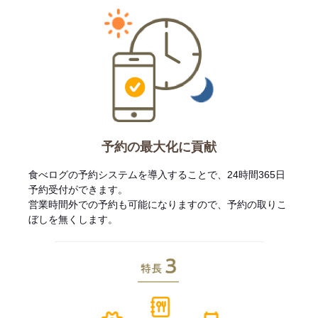
予約の最大化に貢献
食べログの予約システムを導入することで、24時間365日
予約受付ができます。
営業時間外での予約も可能になりますので、予約の取りこ
ぼしを無くします。
特長3