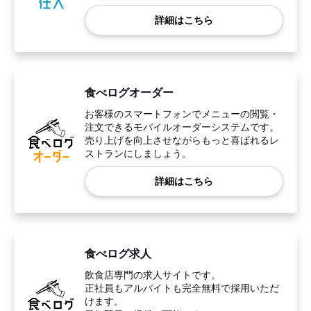
詳細はこちら
食べログオーダー
お客様のスマートフォンでメニューの閲覧・
注文できるモバイルオーダーシステムです。
売り上げを向上させながらもっと喜ばれるレ
ストランにしましょう。
詳細はこちら
食べログ求人
飲食店専門の求人サイトです。
正社員もアルバイトも完全無料で採用いただ
けます。