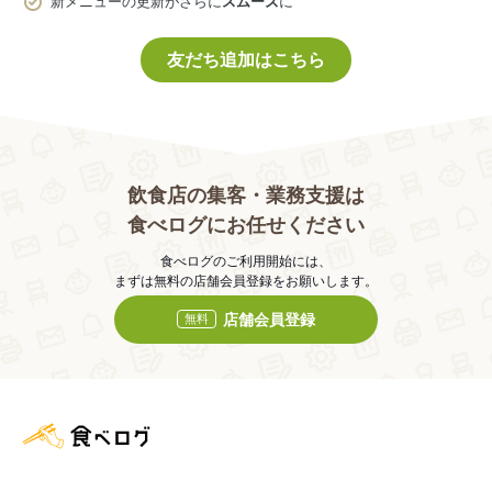
新メニューの更新がさらに
スムーズ
に
友だち追加はこちら
飲食店の集客・業務支援は
食べログにお任せください
食べログのご利用開始には、
まずは無料の店舗会員登録をお願いします。
店舗会員登録
無料
食べログ店舗管理画面