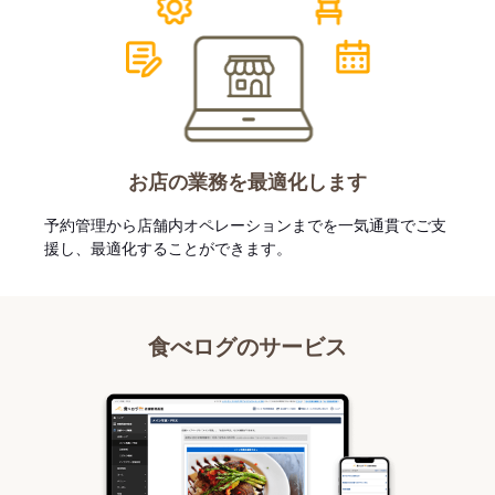
お店の業務を最適化します
予約管理から店舗内オペレーションまでを一気通貫でご支
援し、最適化することができます。
食べログのサービス