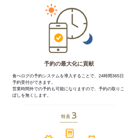
予約の最大化に貢献
食べログの予約システムを導入することで、24時間365日
予約受付ができます。
営業時間外での予約も可能になりますので、予約の取りこ
ぼしを無くします。
特長3