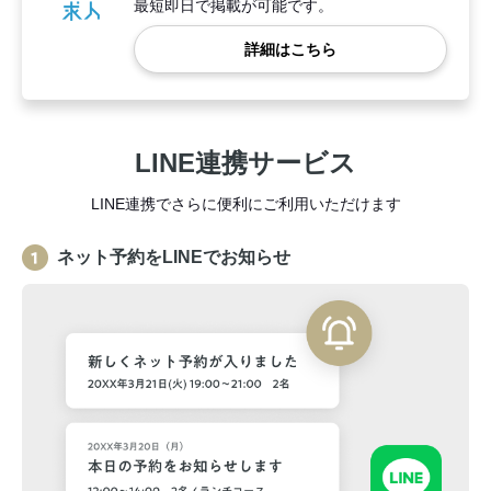
最短即日で掲載が可能です。
詳細はこちら
LINE連携サービス
LINE連携でさらに便利にご利用いただけます
ネット予約をLINEでお知らせ