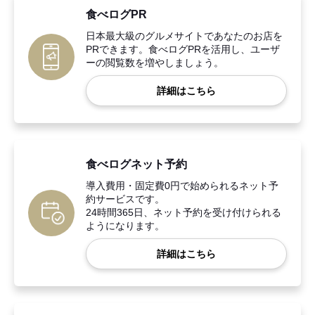
食べログPR
日本最大級のグルメサイトであなたのお店を
PRできます。食べログPRを活用し、ユーザ
ーの閲覧数を増やしましょう。
詳細はこちら
食べログネット予約
導入費用・固定費0円で始められるネット予
約サービスです。
24時間365日、ネット予約を受け付けられる
ようになります。
詳細はこちら