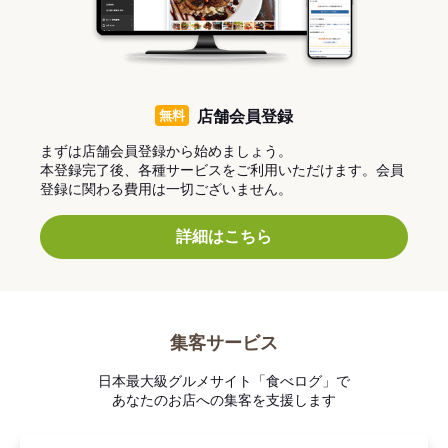
無料
店舗会員登録
まずは店舗会員登録から始めましょう。
本登録完了後、各種サービスをご利用いただけます。会員
登録に関わる費用は一切ございません。
詳細はこちら
集客サービス
日本最大級グルメサイト「食べログ」で
あなたのお店への集客を支援します