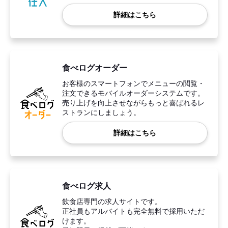
詳細はこちら
食べログオーダー
お客様のスマートフォンでメニューの閲覧・
注文できるモバイルオーダーシステムです。
売り上げを向上させながらもっと喜ばれるレ
ストランにしましょう。
詳細はこちら
食べログ求人
飲食店専門の求人サイトです。
正社員もアルバイトも完全無料で採用いただ
けます。