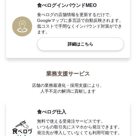
食べログインバウンドMEO
食べログの店舗情報を更新するだけで、
Googleマップに多言語で自動反映されます。
低コストで手間なくインバウンド対策ができ
ます。
詳細はこちら
業務支援サービス
店舗の業務最適化・採用支援により、
人手不足の解消に貢献します
食べログ仕入
無料で使える受発注サービスです。
いつもの取引先にスマホから発注できます。
発注先が導入していなくても利用可能です。