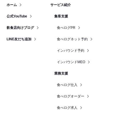
ホーム
サービス紹介
公式YouTube
集客支援
飲食店向けブログ
食べログPR
LINE友だち追加
食べログネット予約
インバウンド予約
インバウンドMEO
業務支援
食べログ仕入
食べログオーダー
食べログ求人