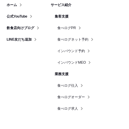
ホーム
サービス紹介
公式YouTube
集客支援
飲食店向けブログ
食べログPR
LINE友だち追加
食べログネット予約
インバウンド予約
インバウンドMEO
業務支援
食べログ仕入
食べログオーダー
食べログ求人