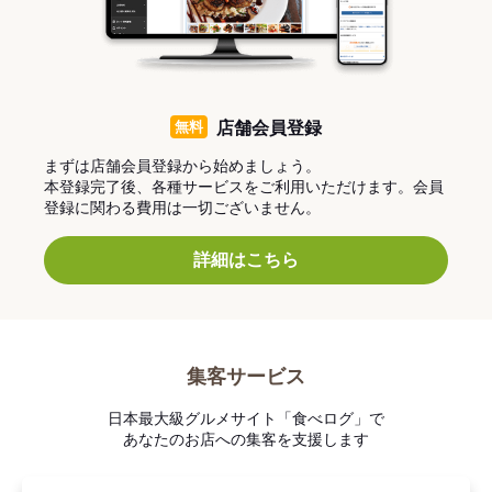
無料
店舗会員登録
まずは店舗会員登録から始めましょう。
本登録完了後、各種サービスをご利用いただけます。会員
登録に関わる費用は一切ございません。
詳細はこちら
集客サービス
日本最大級グルメサイト「食べログ」で
あなたのお店への集客を支援します