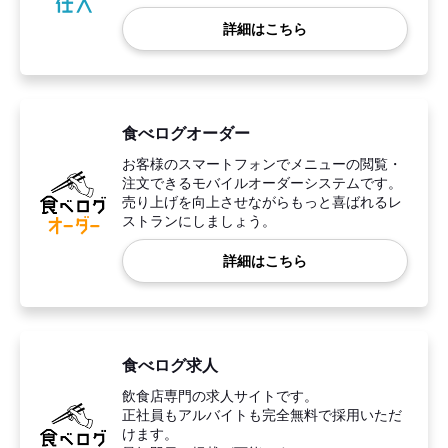
詳細はこちら
食べログオーダー
お客様のスマートフォンでメニューの閲覧・
注文できるモバイルオーダーシステムです。
売り上げを向上させながらもっと喜ばれるレ
ストランにしましょう。
詳細はこちら
食べログ求人
飲食店専門の求人サイトです。
正社員もアルバイトも完全無料で採用いただ
けます。