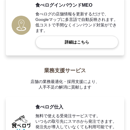
食べログインバウンドMEO
食べログの店舗情報を更新するだけで、
Googleマップに多言語で自動反映されます。
低コストで手間なくインバウンド対策ができ
ます。
詳細はこちら
業務支援サービス
店舗の業務最適化・採用支援により、
人手不足の解消に貢献します
食べログ仕入
無料で使える受発注サービスです。
いつもの取引先にスマホから発注できます。
発注先が導入していなくても利用可能です。