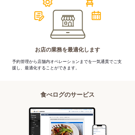
お店の業務を最適化します
予約管理から店舗内オペレーションまでを一気通貫でご支
援し、最適化することができます。
食べログのサービス