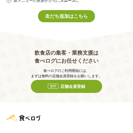
新メニューの更新がさらに
スムーズ
に
友だち追加はこちら
飲食店の集客・業務支援は
食べログにお任せください
食べログのご利用開始には、
まずは無料の店舗会員登録をお願いします。
店舗会員登録
無料
食べログ店舗管理画面