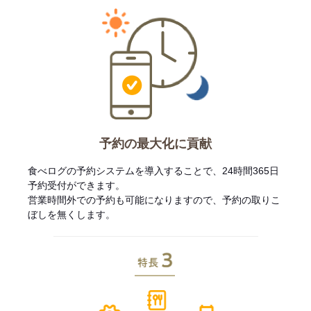
予約の最大化に貢献
食べログの予約システムを導入することで、24時間365日
予約受付ができます。
営業時間外での予約も可能になりますので、予約の取りこ
ぼしを無くします。
特長3