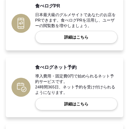
食べログPR
日本最大級のグルメサイトであなたのお店を
PRできます。食べログPRを活用し、ユーザ
ーの閲覧数を増やしましょう。
詳細はこちら
食べログネット予約
導入費用・固定費0円で始められるネット予
約サービスです。
24時間365日、ネット予約を受け付けられる
ようになります。
詳細はこちら