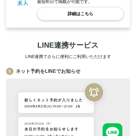
最短即日で掲載が可能です。
詳細はこちら
LINE連携サービス
LINE連携でさらに便利にご利用いただけます
ネット予約をLINEでお知らせ