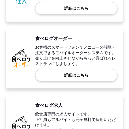
詳細はこちら
食べログオーダー
お客様のスマートフォンでメニューの閲覧・
注文できるモバイルオーダーシステムです。
売り上げを向上させながらもっと喜ばれるレ
ストランにしましょう。
詳細はこちら
食べログ求人
飲食店専門の求人サイトです。
正社員もアルバイトも完全無料で採用いただ
けます。