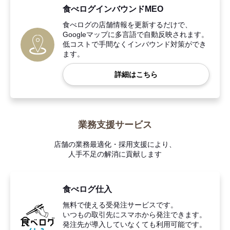
食べログインバウンドMEO
食べログの店舗情報を更新するだけで、
Googleマップに多言語で自動反映されます。
低コストで手間なくインバウンド対策ができ
ます。
詳細はこちら
業務支援サービス
店舗の業務最適化・採用支援により、
人手不足の解消に貢献します
食べログ仕入
無料で使える受発注サービスです。
いつもの取引先にスマホから発注できます。
発注先が導入していなくても利用可能です。