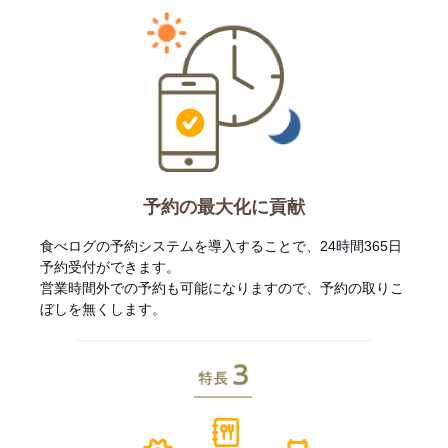
予約の最大化に貢献
食べログの予約システムを導入することで、24時間365日
予約受付ができます。
営業時間外での予約も可能になりますので、予約の取りこ
ぼしを無くします。
特長3