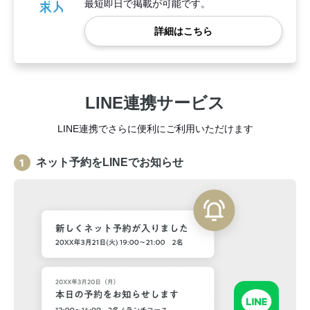
最短即日で掲載が可能です。
詳細はこちら
LINE連携サービス
LINE連携でさらに便利にご利用いただけます
ネット予約をLINEでお知らせ