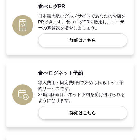
食べログPR
日本最大級のグルメサイトであなたのお店を
PRできます。食べログPRを活用し、ユーザ
ーの閲覧数を増やしましょう。
詳細はこちら
食べログネット予約
導入費用・固定費0円で始められるネット予
約サービスです。
24時間365日、ネット予約を受け付けられる
ようになります。
詳細はこちら