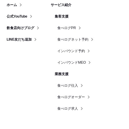
ホーム
サービス紹介
公式YouTube
集客支援
飲食店向けブログ
食べログPR
LINE友だち追加
食べログネット予約
インバウンド予約
インバウンドMEO
業務支援
食べログ仕入
食べログオーダー
食べログ求人