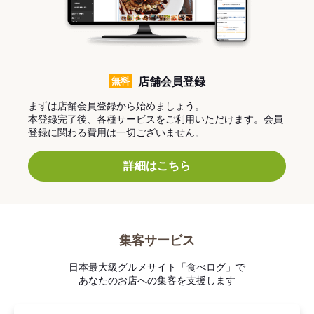
無料
店舗会員登録
まずは店舗会員登録から始めましょう。
本登録完了後、各種サービスをご利用いただけます。会員
登録に関わる費用は一切ございません。
詳細はこちら
集客サービス
日本最大級グルメサイト「食べログ」で
あなたのお店への集客を支援します