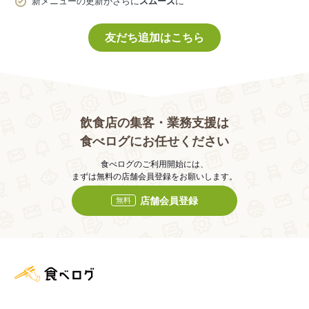
新メニューの更新がさらに
スムーズ
に
友だち追加はこちら
飲食店の集客・業務支援は
食べログにお任せください
食べログのご利用開始には、
まずは無料の店舗会員登録をお願いします。
店舗会員登録
無料
食べログ店舗管理画面