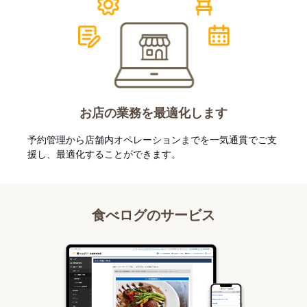
お店の業務を最適化します
予約管理から店舗内オペレーションまでを一気通貫でご支
援し、最適化することができます。
食べログのサービス