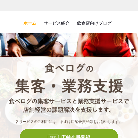
ホーム
サービス紹介
飲食店向けブログ
食べロ
食べ
各サービスのご利用には、まずは店舗会員登録をお願いします。
店舗会員登録
無料