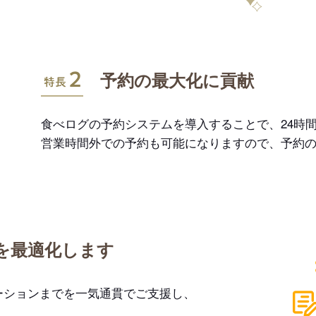
特長2
予約の最大化に貢献
食べログの予約システムを導入することで、24時間
営業時間外での予約も可能になりますので、予約
を最適化します
ーションまでを一気通貫でご支援し、
。