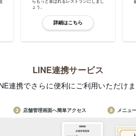
らもっと喜ばれるレストランにしまし
能
ょう。
詳細はこちら
LINE連携サービス
INE連携でさらに便利にご利用いただけ
店舗管理画面へ簡単アクセス
メニュ