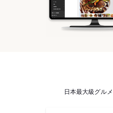
日本最大級グル