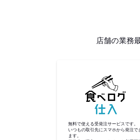
店舗の業務
食べロ
無料で使える受発注サービスです。
いつもの取引先にスマホから発注で
ます。