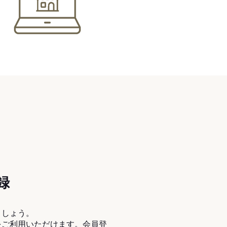
録
ましょう。
をご利用いただけます。会員登