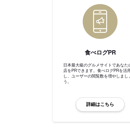
食べログPR
日本最大級のグルメサイトであなた
店をPRできます。食べログPRを活
し、ユーザーの閲覧数を増やしまし
う。
詳細はこちら