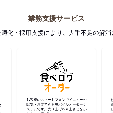
業務支援サービス
最適化・採用支援により、人手不足の解消
グ仕入
食べログオーダー
お客様のスマートフォンでメニューの
閲覧・注文できるモバイルオーダーシ
き
ステムです。売り上げを向上させなが