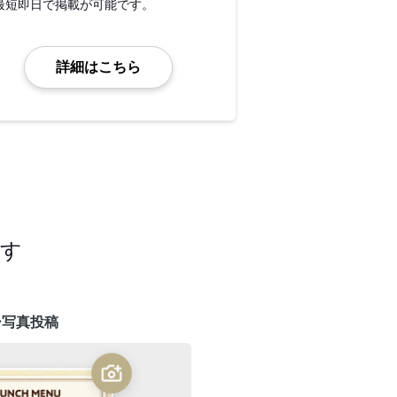
最短即日で掲載が可能です。
詳細はこちら
ます
ー写真投稿