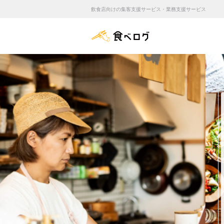
飲食店向けの集客支援サービス・業務支援サービス
食べログ店舗管理画面