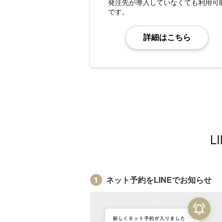
発注先が導入していなくても利用可
です。
詳細はこちら
L
ネット予約をLINEでお知らせ