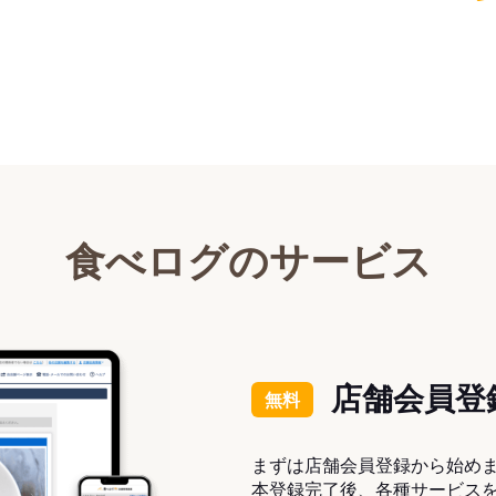
食べログのサービス
店舗会員登
無料
まずは店舗会員登録から始め
本登録完了後、各種サービス