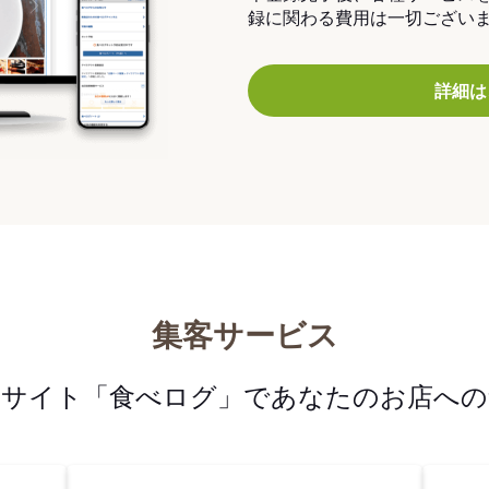
録に関わる費用は一切ござい
詳細は
集客サービス
メサイト「食べログ」であなたのお店への