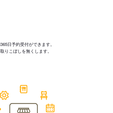
365日予約受付ができます。
の取りこぼしを無くします。