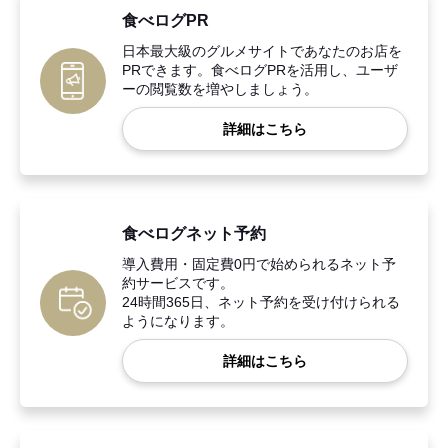
食べログPR
日本最大級のグルメサイトであなたのお店を
PRできます。食べログPRを活用し、ユーザ
ーの閲覧数を増やしましょう。
詳細はこちら
食べログネット予約
導入費用・固定費0円で始められるネット予
約サービスです。
24時間365日、ネット予約を受け付けられる
ようになります。
詳細はこちら