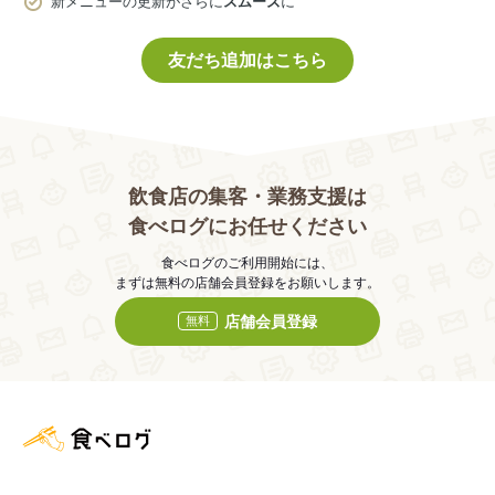
新メニューの更新がさらに
スムーズ
に
友だち追加はこちら
飲食店の集客・業務支援は
食べログにお任せください
食べログのご利用開始には、
まずは無料の店舗会員登録をお願いします。
店舗会員登録
無料
食べログ店舗管理画面