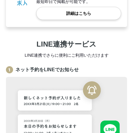
最短即日で掲載が可能です。
詳細はこちら
LINE連携サービス
LINE連携でさらに便利にご利用いただけます
ネット予約をLINEでお知らせ