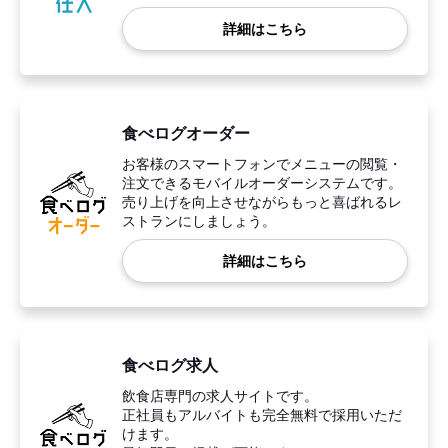
詳細はこちら
食べログオーダー
お客様のスマートフォンでメニューの閲覧・
注文できるモバイルオーダーシステムです。
売り上げを向上させながらもっと喜ばれるレ
ストランにしましょう。
詳細はこちら
食べログ求人
飲食店専門の求人サイトです。
正社員もアルバイトも完全無料で採用いただ
けます。