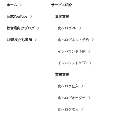
ホーム
サービス紹介
公式YouTube
集客支援
飲食店向けブログ
食べログPR
LINE友だち追加
食べログネット予約
インバウンド予約
インバウンドMEO
業務支援
食べログ仕入
食べログオーダー
食べログ求人