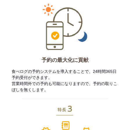
予約の最大化に貢献
食べログの予約システムを導入することで、24時間365日
予約受付ができます。
営業時間外での予約も可能になりますので、予約の取りこ
ぼしを無くします。
特長3