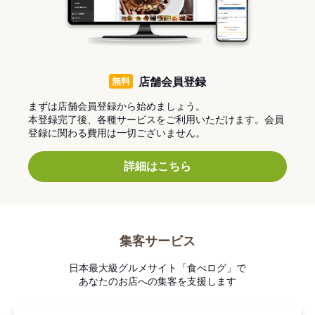
無料
店舗会員登録
まずは店舗会員登録から始めましょう。
本登録完了後、各種サービスをご利用いただけます。会員
登録に関わる費用は一切ございません。
詳細はこちら
集客サービス
日本最大級グルメサイト「食べログ」で
あなたのお店への集客を支援します