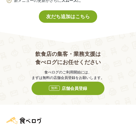
新メニューの更新がさらに
スムーズ
に
友だち追加はこちら
飲食店の集客・業務支援は
食べログにお任せください
食べログのご利用開始には、
まずは無料の店舗会員登録をお願いします。
店舗会員登録
無料
食べログ店舗管理画面