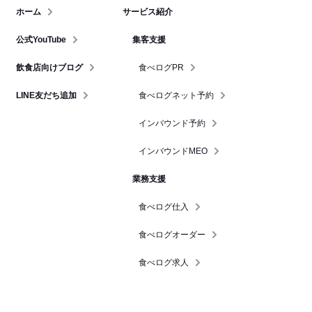
ホーム
サービス紹介
公式YouTube
集客支援
飲食店向けブログ
食べログPR
LINE友だち追加
食べログネット予約
インバウンド予約
インバウンドMEO
業務支援
食べログ仕入
食べログオーダー
食べログ求人