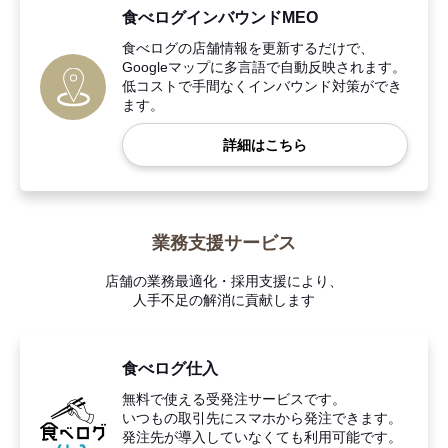
食べログインバウンドMEO
食べログの店舗情報を更新するだけで、
Googleマップに多言語で自動反映されます。
低コストで手間なくインバウンド対策ができ
ます。
詳細はこちら
業務支援サービス
店舗の業務最適化・採用支援により、
人手不足の解消に貢献します
食べログ仕入
無料で使える受発注サービスです。
いつもの取引先にスマホから発注できます。
発注先が導入していなくても利用可能です。