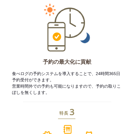
予約の最大化に貢献
食べログの予約システムを導入することで、24時間365日
予約受付ができます。
営業時間外での予約も可能になりますので、予約の取りこ
ぼしを無くします。
特長3