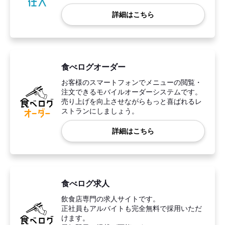
詳細はこちら
食べログオーダー
お客様のスマートフォンでメニューの閲覧・
注文できるモバイルオーダーシステムです。
売り上げを向上させながらもっと喜ばれるレ
ストランにしましょう。
詳細はこちら
食べログ求人
飲食店専門の求人サイトです。
正社員もアルバイトも完全無料で採用いただ
けます。