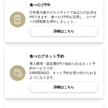
食べログPR
日本最大級のグルメサイトであなたのお店を
PRできます。食べログPRを活用し、ユーザ
ーの閲覧数を増やしましょう。
詳細はこちら
食べログネット予約
導入費用・固定費0円で始められるネット予
約サービスです。
24時間365日、ネット予約を受け付けられる
ようになります。
詳細はこちら