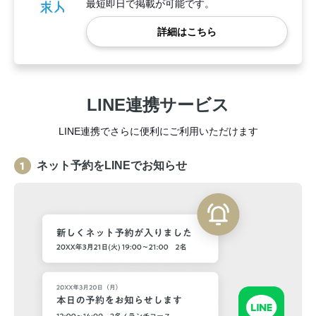
最短即日で掲載が可能です。
詳細はこちら
LINE連携サービス
LINE連携でさらに便利にご利用いただけます
ネット予約をLINEでお知らせ