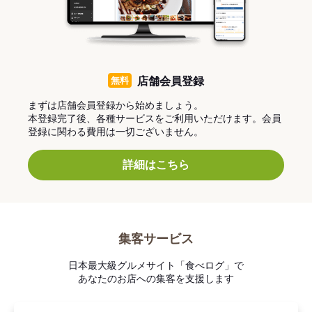
無料
店舗会員登録
まずは店舗会員登録から始めましょう。
本登録完了後、各種サービスをご利用いただけます。会員
登録に関わる費用は一切ございません。
詳細はこちら
集客サービス
日本最大級グルメサイト「食べログ」で
あなたのお店への集客を支援します