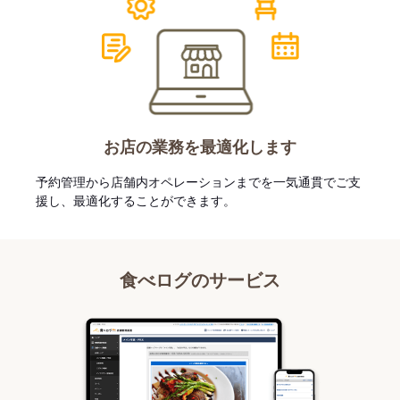
お店の業務を最適化します
予約管理から店舗内オペレーションまでを一気通貫でご支
援し、最適化することができます。
食べログのサービス