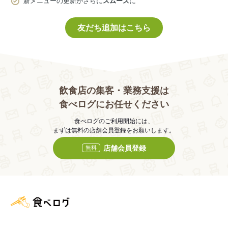
新メニューの更新がさらに
スムーズ
に
友だち追加はこちら
飲食店の集客・業務支援は
食べログにお任せください
食べログのご利用開始には、
まずは無料の店舗会員登録をお願いします。
店舗会員登録
無料
食べログ店舗管理画面