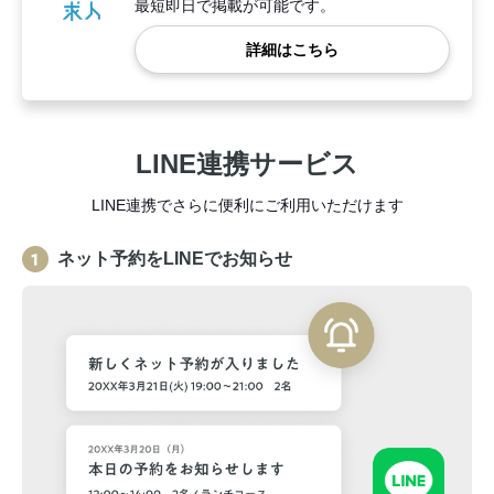
最短即日で掲載が可能です。
詳細はこちら
LINE連携サービス
LINE連携でさらに便利にご利用いただけます
ネット予約をLINEでお知らせ