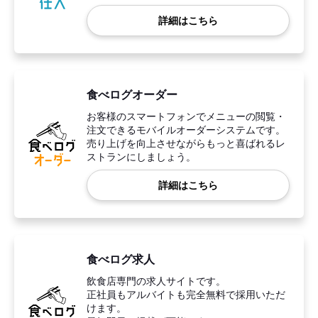
詳細はこちら
食べログオーダー
お客様のスマートフォンでメニューの閲覧・
注文できるモバイルオーダーシステムです。
売り上げを向上させながらもっと喜ばれるレ
ストランにしましょう。
詳細はこちら
食べログ求人
飲食店専門の求人サイトです。
正社員もアルバイトも完全無料で採用いただ
けます。