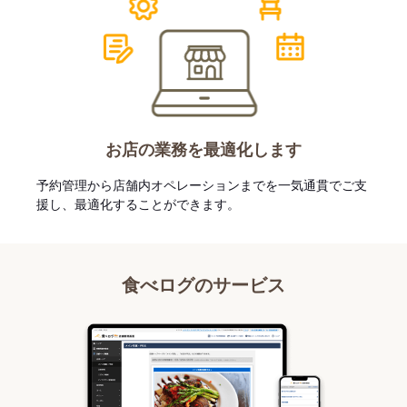
お店の業務を最適化します
予約管理から店舗内オペレーションまでを一気通貫でご支
援し、最適化することができます。
食べログのサービス