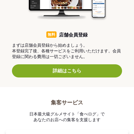
無料
店舗会員登録
まずは店舗会員登録から始めましょう。
本登録完了後、各種サービスをご利用いただけます。会員
登録に関わる費用は一切ございません。
詳細はこちら
集客サービス
日本最大級グルメサイト「食べログ」で
あなたのお店への集客を支援します