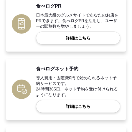
食べログPR
日本最大級のグルメサイトであなたのお店を
PRできます。食べログPRを活用し、ユーザ
ーの閲覧数を増やしましょう。
詳細はこちら
食べログネット予約
導入費用・固定費0円で始められるネット予
約サービスです。
24時間365日、ネット予約を受け付けられる
ようになります。
詳細はこちら