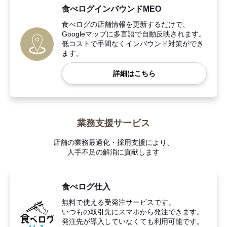
食べログインバウンドMEO
食べログの店舗情報を更新するだけで、
Googleマップに多言語で自動反映されます。
低コストで手間なくインバウンド対策ができ
ます。
詳細はこちら
業務支援サービス
店舗の業務最適化・採用支援により、
人手不足の解消に貢献します
食べログ仕入
無料で使える受発注サービスです。
いつもの取引先にスマホから発注できます。
発注先が導入していなくても利用可能です。