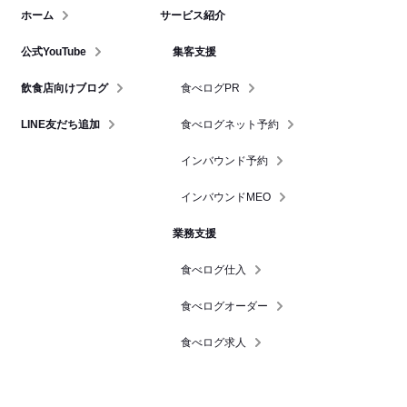
ホーム
サービス紹介
公式YouTube
集客支援
飲食店向けブログ
食べログPR
LINE友だち追加
食べログネット予約
インバウンド予約
インバウンドMEO
業務支援
食べログ仕入
食べログオーダー
食べログ求人