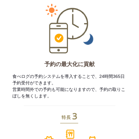
予約の最大化に貢献
食べログの予約システムを導入することで、24時間365日
予約受付ができます。
営業時間外での予約も可能になりますので、予約の取りこ
ぼしを無くします。
特長3