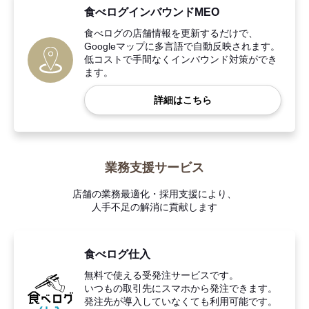
食べログインバウンドMEO
食べログの店舗情報を更新するだけで、
Googleマップに多言語で自動反映されます。
低コストで手間なくインバウンド対策ができ
ます。
詳細はこちら
業務支援サービス
店舗の業務最適化・採用支援により、
人手不足の解消に貢献します
食べログ仕入
無料で使える受発注サービスです。
いつもの取引先にスマホから発注できます。
発注先が導入していなくても利用可能です。