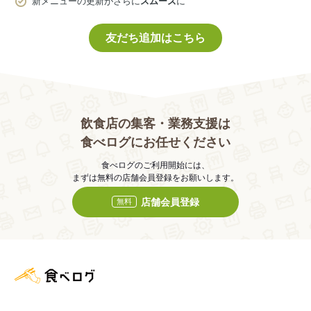
新メニューの更新がさらに
スムーズ
に
友だち追加はこちら
飲食店の集客・業務支援は
食べログにお任せください
食べログのご利用開始には、
まずは無料の店舗会員登録をお願いします。
店舗会員登録
無料
食べログ店舗管理画面