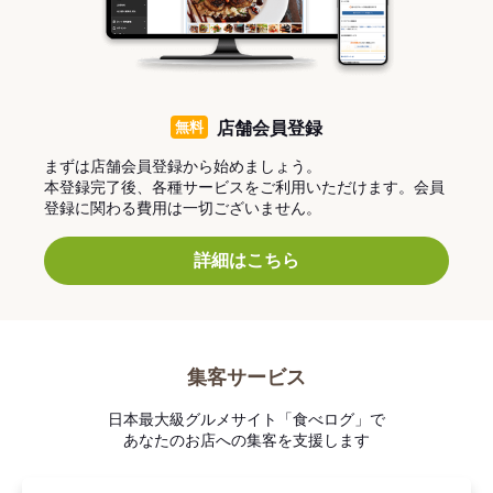
無料
店舗会員登録
まずは店舗会員登録から始めましょう。
本登録完了後、各種サービスをご利用いただけます。会員
登録に関わる費用は一切ございません。
詳細はこちら
集客サービス
日本最大級グルメサイト「食べログ」で
あなたのお店への集客を支援します