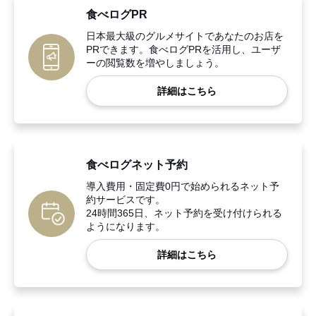
食べログPR
日本最大級のグルメサイトであなたのお店を
PRできます。食べログPRを活用し、ユーザ
ーの閲覧数を増やしましょう。
詳細はこちら
食べログネット予約
導入費用・固定費0円で始められるネット予
約サービスです。
24時間365日、ネット予約を受け付けられる
ようになります。
詳細はこちら