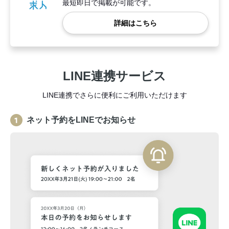
最短即日で掲載が可能です。
詳細はこちら
LINE連携サービス
LINE連携でさらに便利にご利用いただけます
ネット予約をLINEでお知らせ