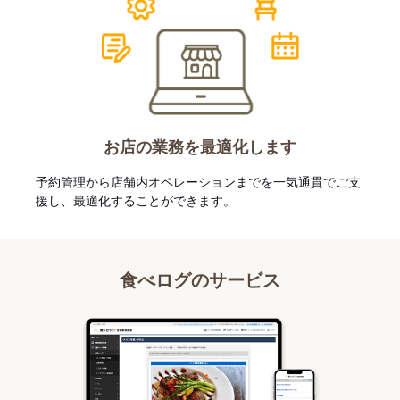
お店の業務を最適化します
予約管理から店舗内オペレーションまでを一気通貫でご支
援し、最適化することができます。
食べログのサービス