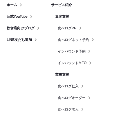
ホーム
サービス紹介
公式YouTube
集客支援
飲食店向けブログ
食べログPR
LINE友だち追加
食べログネット予約
インバウンド予約
インバウンドMEO
業務支援
食べログ仕入
食べログオーダー
食べログ求人