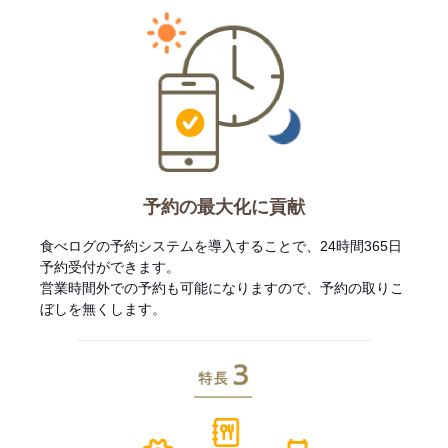
予約の最大化に貢献
食べログの予約システムを導入することで、24時間365日
予約受付ができます。
営業時間外での予約も可能になりますので、予約の取りこ
ぼしを無くします。
特長3