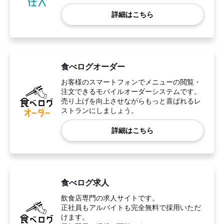
詳細はこちら
食べログオーダー
お客様のスマートフォンでメニューの閲覧・
注文できるモバイルオーダーシステムです。
売り上げを向上させながらもっと喜ばれるレ
ストランにしましょう。
詳細はこちら
食べログ求人
飲食店専門の求人サイトです。
正社員もアルバイトも完全無料で採用いただ
けます。