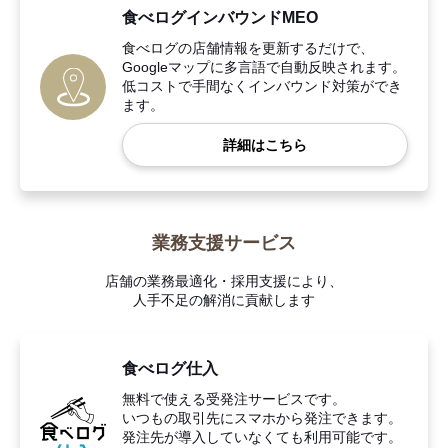
食べログインバウンドMEO
食べログの店舗情報を更新するだけで、
Googleマップに多言語で自動反映されます。
低コストで手間なくインバウンド対策ができ
ます。
詳細はこちら
業務支援サービス
店舗の業務最適化・採用支援により、
人手不足の解消に貢献します
食べログ仕入
無料で使える受発注サービスです。
いつもの取引先にスマホから発注できます。
発注先が導入していなくても利用可能です。