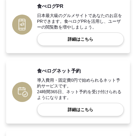
食べログPR
日本最大級のグルメサイトであなたのお店を
PRできます。食べログPRを活用し、ユーザ
ーの閲覧数を増やしましょう。
詳細はこちら
食べログネット予約
導入費用・固定費0円で始められるネット予
約サービスです。
24時間365日、ネット予約を受け付けられる
ようになります。
詳細はこちら