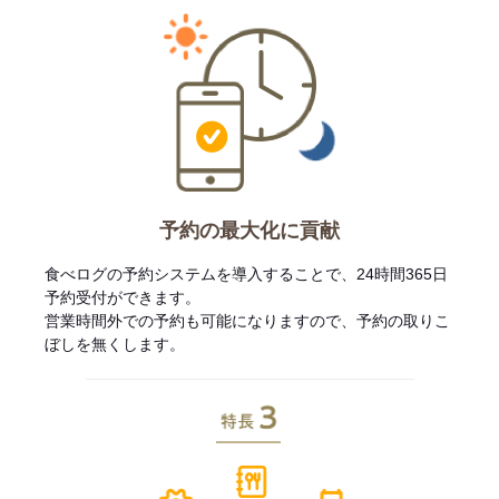
予約の最大化に貢献
食べログの予約システムを導入することで、24時間365日
予約受付ができます。
営業時間外での予約も可能になりますので、予約の取りこ
ぼしを無くします。
特長3