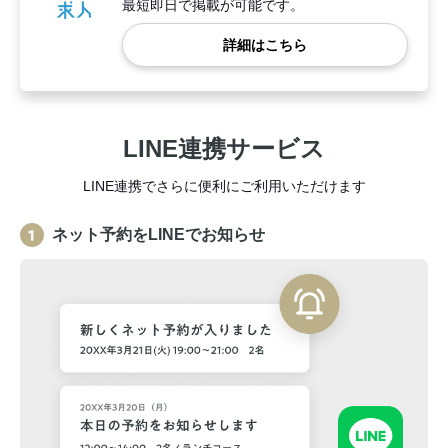
最短即日で掲載が可能です。
詳細はこちら
LINE連携サービス
LINE連携でさらに便利にご利用いただけます
ネット予約をLINEでお知らせ