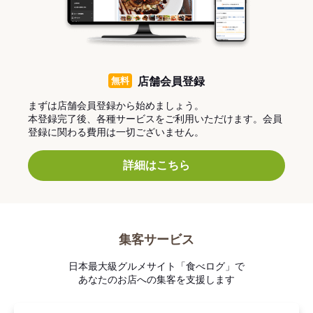
無料
店舗会員登録
まずは店舗会員登録から始めましょう。
本登録完了後、各種サービスをご利用いただけます。会員
登録に関わる費用は一切ございません。
詳細はこちら
集客サービス
日本最大級グルメサイト「食べログ」で
あなたのお店への集客を支援します