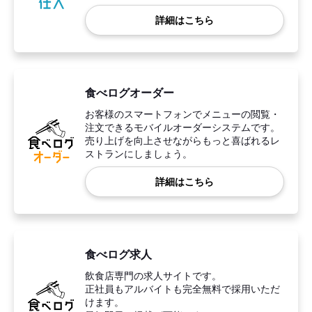
詳細はこちら
食べログオーダー
お客様のスマートフォンでメニューの閲覧・
注文できるモバイルオーダーシステムです。
売り上げを向上させながらもっと喜ばれるレ
ストランにしましょう。
詳細はこちら
食べログ求人
飲食店専門の求人サイトです。
正社員もアルバイトも完全無料で採用いただ
けます。