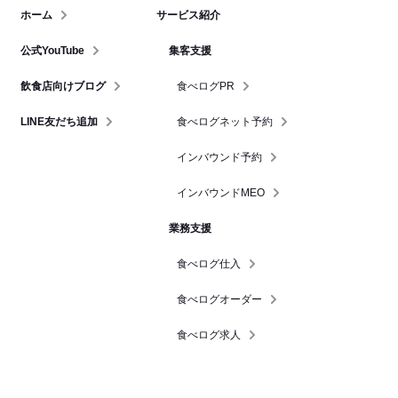
ホーム
サービス紹介
公式YouTube
集客支援
飲食店向けブログ
食べログPR
LINE友だち追加
食べログネット予約
インバウンド予約
インバウンドMEO
業務支援
食べログ仕入
食べログオーダー
食べログ求人