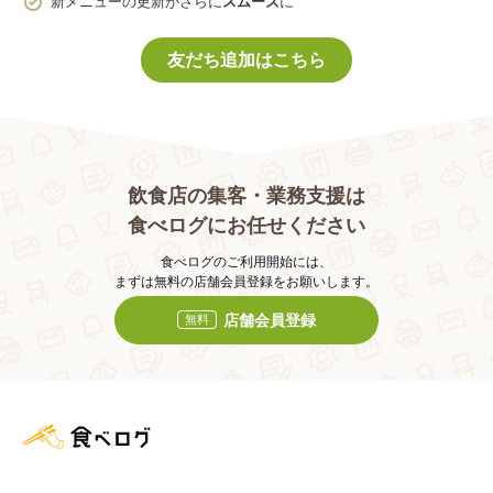
新メニューの更新がさらに
スムーズ
に
友だち追加はこちら
飲食店の集客・業務支援は
食べログにお任せください
食べログのご利用開始には、
まずは無料の店舗会員登録をお願いします。
店舗会員登録
無料
食べログ店舗管理画面