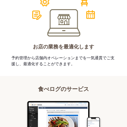
お店の業務を最適化します
予約管理から店舗内オペレーションまでを一気通貫でご支
援し、最適化することができます。
食べログのサービス