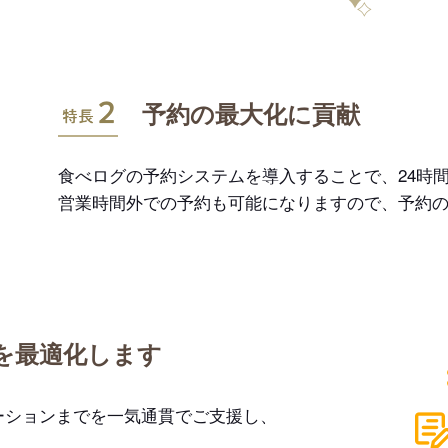
特長2
予約の最大化に貢献
食べログの予約システムを導入することで、24時間
営業時間外での予約も可能になりますので、予約
を最適化します
ーションまでを一気通貫でご支援し、
。