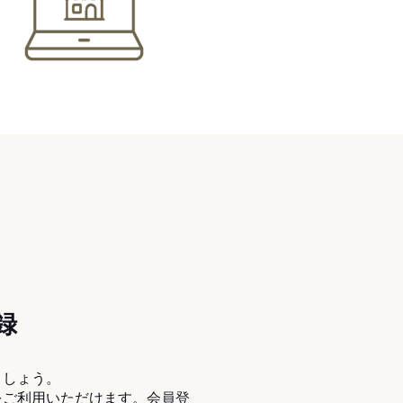
録
ましょう。
をご利用いただけます。会員登