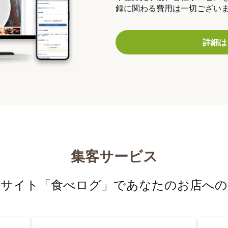
録に関わる費用は一切ござい
詳細は
集客サービス
メサイト「食べログ」であなたのお店への