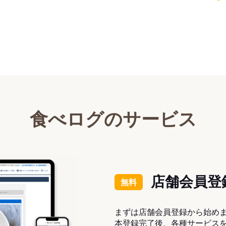
食べログのサービス
店舗会員登
無料
まずは店舗会員登録から始め
本登録完了後、各種サービス