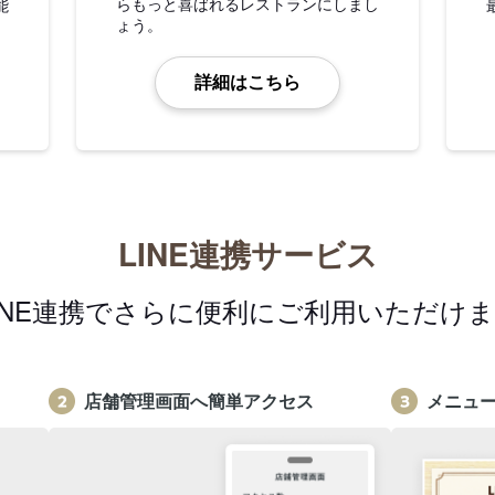
らもっと喜ばれるレストランにしまし
能
ょう。
詳細はこちら
LINE連携サービス
INE連携でさらに便利にご利用いただけ
店舗管理画面へ簡単アクセス
メニュ