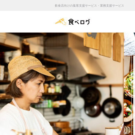
飲食店向けの集客支援サービス・業務支援サービス
食べログ店舗管理画面