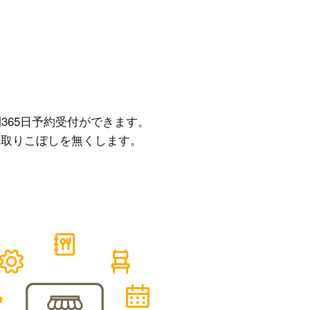
365日予約受付ができます。
の取りこぼしを無くします。