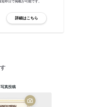
最短即日で掲載が可能です。
詳細はこちら
ます
ー写真投稿