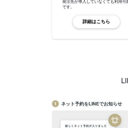
発注先が導入していなくても利用可
です。
詳細はこちら
L
ネット予約をLINEでお知らせ