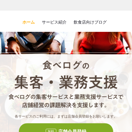
ホーム
サービス紹介
飲食店向けブログ
食べロ
食べ
各サービスのご利用には、まずは店舗会員登録をお願いします。
店舗会員登録
無料