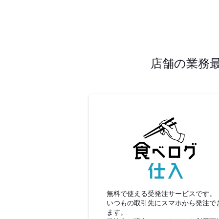
店舗の業務
食べロ
無料で使える受発注サービスです。
いつもの取引先にスマホから発注で
ます。