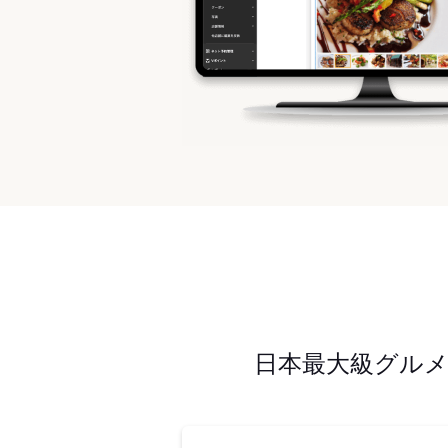
日本最大級グル