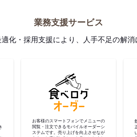
業務支援サービス
最適化・採用支援により、人手不足の解消
グ仕入
食べログオーダー
お客様のスマートフォンでメニューの
閲覧・注文できるモバイルオーダーシ
き
ステムです。売り上げを向上させなが