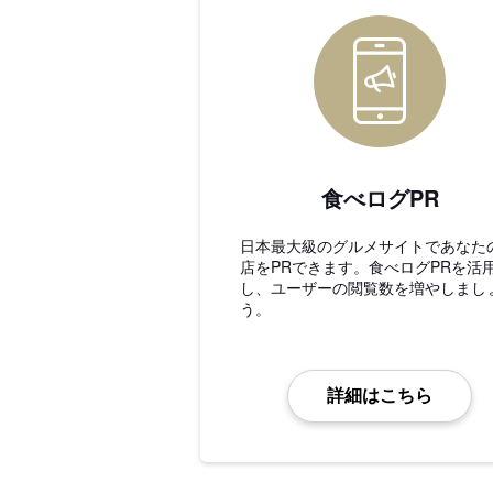
食べログPR
日本最大級のグルメサイトであなた
店をPRできます。食べログPRを活
し、ユーザーの閲覧数を増やしまし
う。
詳細はこちら