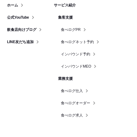
ホーム
サービス紹介
公式YouTube
集客支援
飲食店向けブログ
食べログPR
LINE友だち追加
食べログネット予約
インバウンド予約
インバウンドMEO
業務支援
食べログ仕入
食べログオーダー
食べログ求人