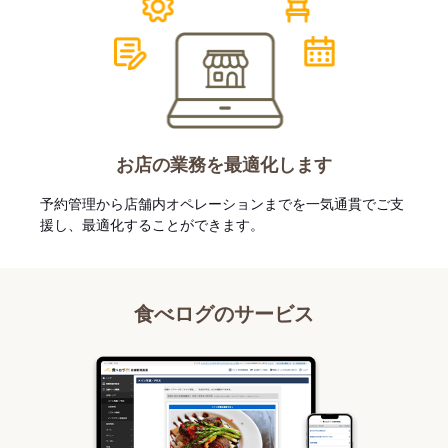
お店の業務を最適化します
予約管理から店舗内オペレーションまでを一気通貫でご支
援し、最適化することができます。
食べログのサービス