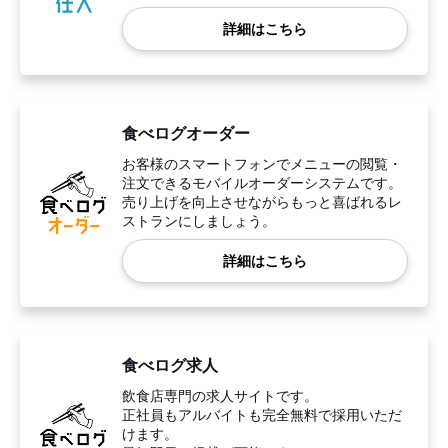
詳細はこちら
食べログオーダー
お客様のスマートフォンでメニューの閲覧・
注文できるモバイルオーダーシステムです。
売り上げを向上させながらもっと喜ばれるレ
ストランにしましょう。
詳細はこちら
食べログ求人
飲食店専門の求人サイトです。
正社員もアルバイトも完全無料で採用いただ
けます。