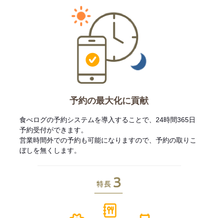
予約の最大化に貢献
食べログの予約システムを導入することで、24時間365日
予約受付ができます。
営業時間外での予約も可能になりますので、予約の取りこ
ぼしを無くします。
特長3