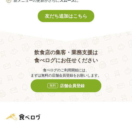
新メニューの更新がさらに
スムーズ
に
友だち追加はこちら
飲食店の集客・業務支援は
食べログにお任せください
食べログのご利用開始には、
まずは無料の店舗会員登録をお願いします。
店舗会員登録
無料
食べログ店舗管理画面