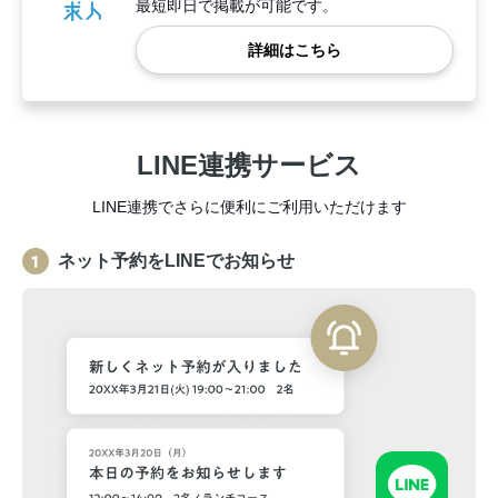
最短即日で掲載が可能です。
詳細はこちら
LINE連携サービス
LINE連携でさらに便利にご利用いただけます
ネット予約をLINEでお知らせ