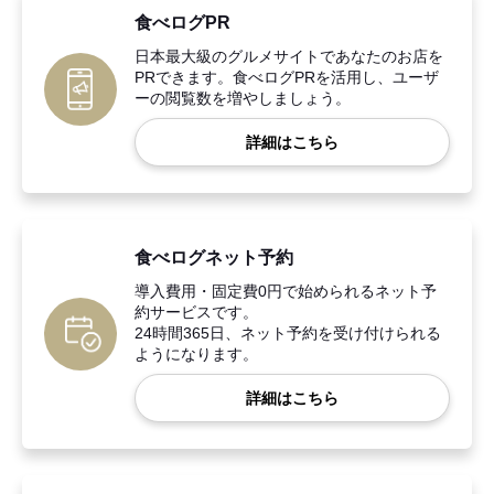
食べログPR
日本最大級のグルメサイトであなたのお店を
PRできます。食べログPRを活用し、ユーザ
ーの閲覧数を増やしましょう。
詳細はこちら
食べログネット予約
導入費用・固定費0円で始められるネット予
約サービスです。
24時間365日、ネット予約を受け付けられる
ようになります。
詳細はこちら