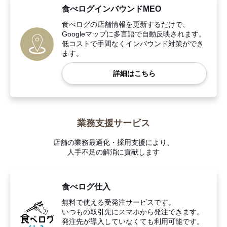
食べログインバウンドMEO
食べログの店舗情報を更新するだけで、
Googleマップに多言語で自動反映されます。
低コストで手間なくインバウンド対策ができ
ます。
詳細はこちら
業務支援サービス
店舗の業務最適化・採用支援により、
人手不足の解消に貢献します
食べログ仕入
無料で使える受発注サービスです。
いつもの取引先にスマホから発注できます。
発注先が導入していなくても利用可能です。