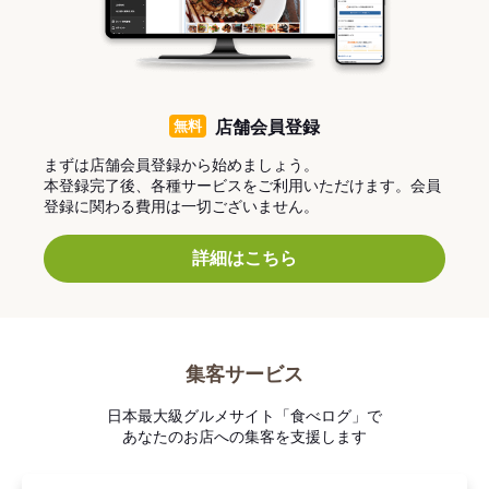
無料
店舗会員登録
まずは店舗会員登録から始めましょう。
本登録完了後、各種サービスをご利用いただけます。会員
登録に関わる費用は一切ございません。
詳細はこちら
集客サービス
日本最大級グルメサイト「食べログ」で
あなたのお店への集客を支援します